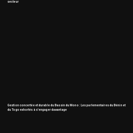
secteur
Gestion concertée et durable du Bassin du Mono : Les parlementaires du Bénin et
du Togo exhortés à s’engager davantage