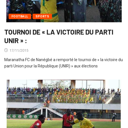
FOOTBALL
SPORTS
TOURNOI DE « LA VICTOIRE DU PARTI
UNIR » :
17/11/2015
Maranatha FC de Nanégbé a remporté le tournoi de « la victoire du
parti Union pour la République (UNIR) » aux élections