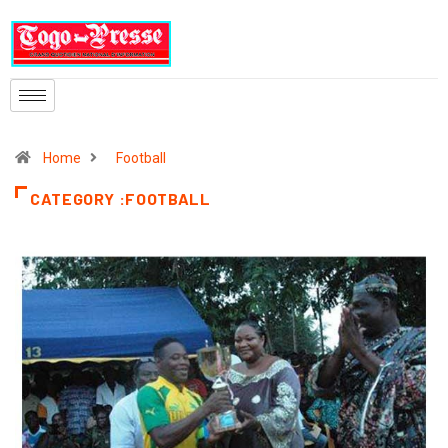
Home
Football
CATEGORY :FOOTBALL