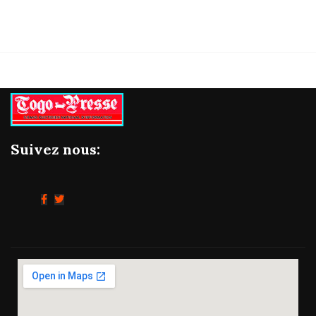
Suivez nous: