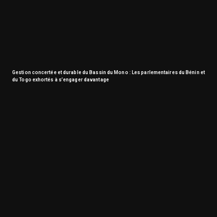
Gestion concertée et durable du Bassin du Mono : Les parlementaires du Bénin et
du Togo exhortés à s’engager davantage