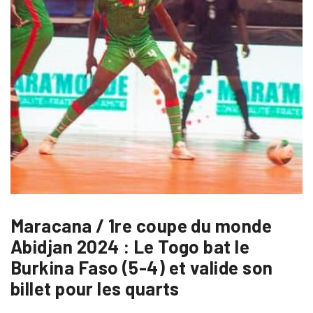
Maracana / 1re coupe du monde
Abidjan 2024 : Le Togo bat le
Burkina Faso (5-4) et valide son
billet pour les quarts