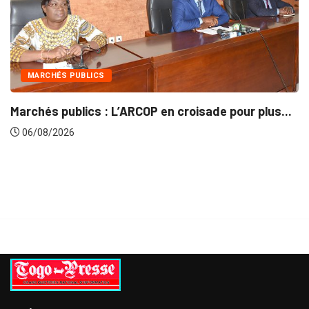
INTÉGRATION RÉGIONALE
ur plus...
Gestion concertée et durable du Bassin d
06/08/2026