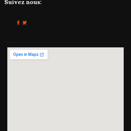
Suivez nous: