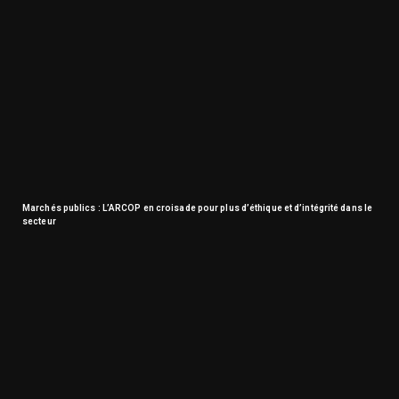
Marchés publics : L’ARCOP en croisade pour plus d’éthique et d’intégrité dans le
secteur