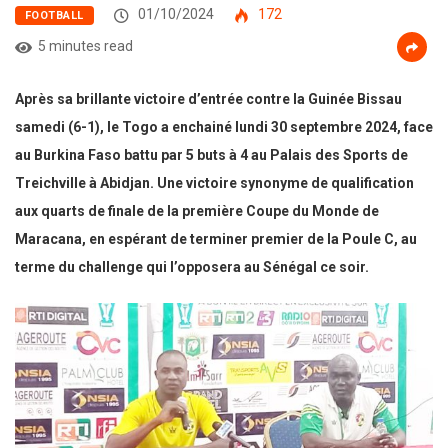
01/10/2024
172
FOOTBALL
5 minutes read
Après sa brillante victoire d’entrée contre la Guinée Bissau
samedi (6-1), le Togo a enchainé lundi 30 septembre 2024, face
au Burkina Faso battu par 5 buts à 4 au Palais des Sports de
Treichville à Abidjan. Une victoire synonyme de qualification
aux quarts de finale de la première Coupe du Monde de
Maracana, en espérant de terminer premier de la Poule C, au
terme du challenge qui l’opposera au Sénégal ce soir.