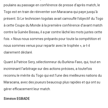
poulains au passage en conférence de presse d’après match, le
Togo est en train de réinventer son Maracana qui paye jusqu’à
présent. Si Le technicien togolais avait camouflé l’objectif du Togo
à cette Coupe du Monde à la première conférence d’avant match
contre la Guinée Bissau, il a par contre lâché les mots justes cette
fois. « Nous nous sommes préparés pour toute la compétition et
nous sommes venus pour repartir avec le trophée », a-t-il
clairement déclaré.
Quant à Patrice Sery, sélectionneur du Burkina-Faso, qui, tout en
incriminant l’arbitrage sur des actions précises, a toutefois
reconnu le mérite du Togo qui est l’une des meilleures nations du
Maracana, avec des joueurs beaucoup plus rapides et qui ont su
gérer efficacement leur match.
Siméon EGBADE