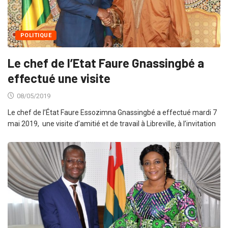
POLITIQUE
Le chef de l’Etat Faure Gnassingbé a
effectué une visite
08/05/2019
Le chef de l’État Faure Essozimna Gnassingbé a effectué mardi 7
mai 2019, une visite d’amitié et de travail à Libreville, à l’invitation