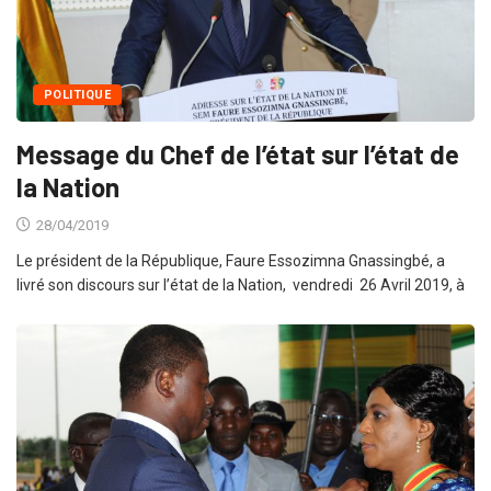
POLITIQUE
Message du Chef de l’état sur l’état de
la Nation
28/04/2019
Le président de la République, Faure Essozimna Gnassingbé, a
livré son discours sur l’état de la Nation, vendredi 26 Avril 2019, à