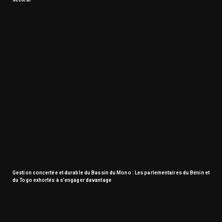
Gestion concertée et durable du Bassin du Mono : Les parlementaires du Bénin et
du Togo exhortés à s’engager davantage