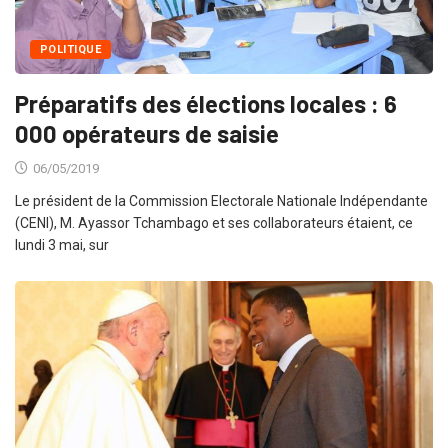
POLITIQUE
Préparatifs des élections locales : 6
000 opérateurs de saisie
06/05/2019
Le président de la Commission Electorale Nationale Indépendante
(CENI), M. Ayassor Tchambago et ses collaborateurs étaient, ce
lundi 3 mai, sur