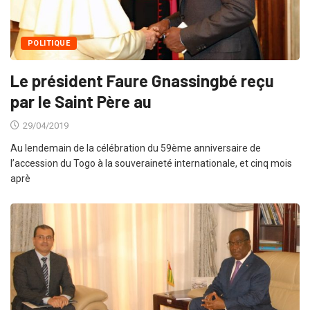
POLITIQUE
Le président Faure Gnassingbé reçu
par le Saint Père au
29/04/2019
Au lendemain de la célébration du 59ème anniversaire de
l’accession du Togo à la souveraineté internationale, et cinq mois
aprè