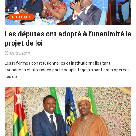
POLITIQUE
Les députés ont adopté à l’unanimité le
projet de loi
09/05/2019
Les réformes constitutionnelles et institutionnelles tant
souhaitées et attendues par le peuple togolais sont enfin opérées.
Les dé