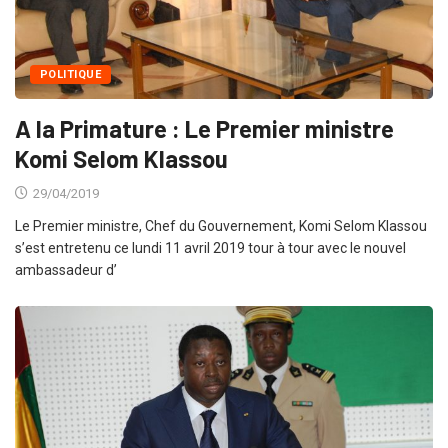
POLITIQUE
A la Primature : Le Premier ministre
Komi Selom Klassou
29/04/2019
Le Premier ministre, Chef du Gouvernement, Komi Selom Klassou
s’est entretenu ce lundi 11 avril 2019 tour à tour avec le nouvel
ambassadeur d’