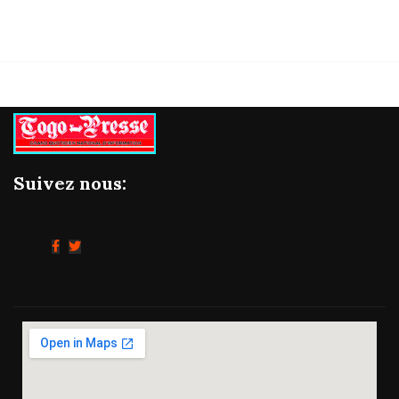
Suivez nous: