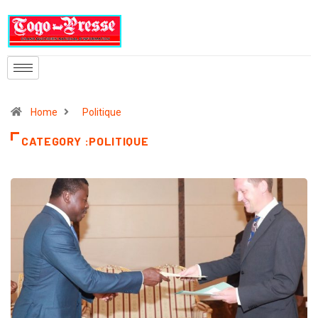
Home
Politique
CATEGORY :POLITIQUE