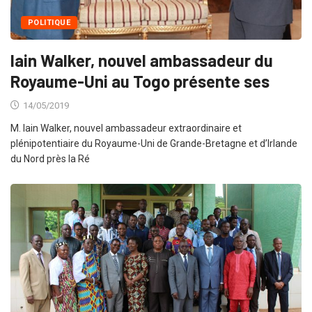
POLITIQUE
Iain Walker, nouvel ambassadeur du
Royaume-Uni au Togo présente ses
14/05/2019
M. Iain Walker, nouvel ambassadeur extraordinaire et
plénipotentiaire du Royaume-Uni de Grande-Bretagne et d’Irlande
du Nord près la Ré