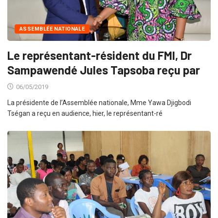
ASSEMBLÉE NATIONALE
Le représentant-résident du FMI, Dr
Sampawendé Jules Tapsoba reçu par
06/05/2019
La présidente de l’Assemblée nationale, Mme Yawa Djigbodi
Tségan a reçu en audience, hier, le représentant-ré