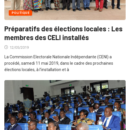
POLITIQUE
Préparatifs des élections locales : Les
membres des CELI installés
12/05/2019
La Commission Electorale Nationale Indépendante (CENI) a
procédé, samedi 11 mai 2019, dans le cadre des prochaines
élections locales, à l’installation et à