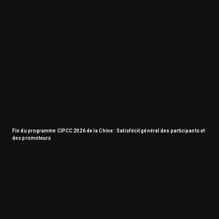
Fin du programme CIPCC 2026 de la Chine : Satisfécit général des participants et
des promoteurs