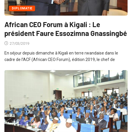
DIPLOMATIE
African CEO Forum à Kigali : Le
président Faure Essozimna Gnassingbé
27/03/2019
En séjour depuis dimanche à Kigali en terre rwandaise dans le
cadre de l’ACF (African CEO Forum), édition 2019, le chef de