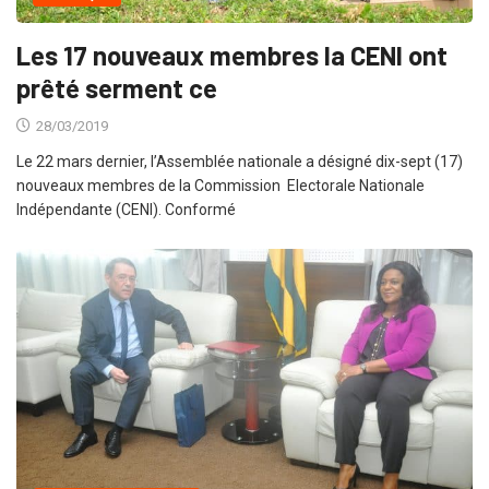
Les 17 nouveaux membres la CENI ont
prêté serment ce
28/03/2019
Le 22 mars dernier, l’Assemblée nationale a désigné dix-sept (17)
nouveaux membres de la Commission Electorale Nationale
Indépendante (CENI). Conformé