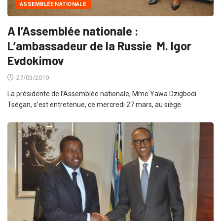
ASSEMBLÉE NATIONALE
A l’Assemblée nationale :
L’ambassadeur de la Russie M. Igor
Evdokimov
27/03/2019
La présidente de l’Assemblée nationale, Mme Yawa Dzigbodi
Tségan, s’est entretenue, ce mercredi 27 mars, au siège