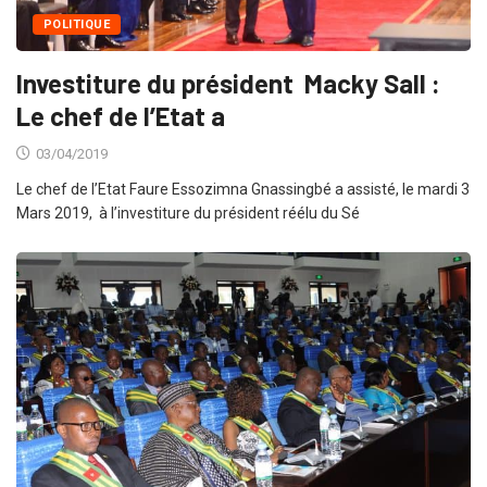
POLITIQUE
Investiture du président Macky Sall :
Le chef de l’Etat a
03/04/2019
Le chef de l’Etat Faure Essozimna Gnassingbé a assisté, le mardi 3
Mars 2019, à l’investiture du président réélu du Sé