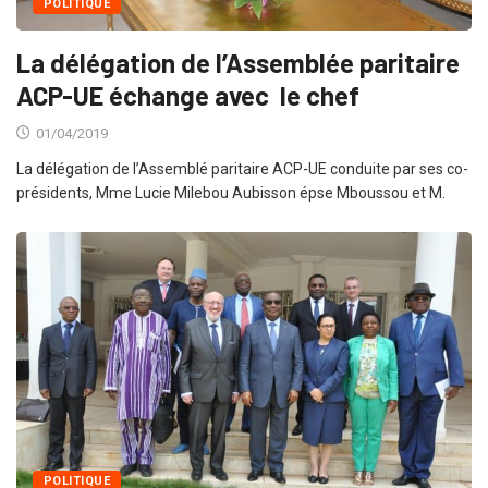
POLITIQUE
La délégation de l’Assemblée paritaire
ACP-UE échange avec le chef
01/04/2019
La délégation de l’Assemblé paritaire ACP-UE conduite par ses co-
présidents, Mme Lucie Milebou Aubisson épse Mboussou et M.
POLITIQUE