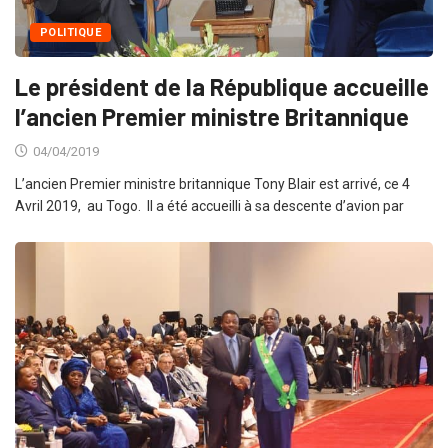
POLITIQUE
Le président de la République accueille
l’ancien Premier ministre Britannique
04/04/2019
L’ancien Premier ministre britannique Tony Blair est arrivé, ce 4
Avril 2019, au Togo. Il a été accueilli à sa descente d’avion par