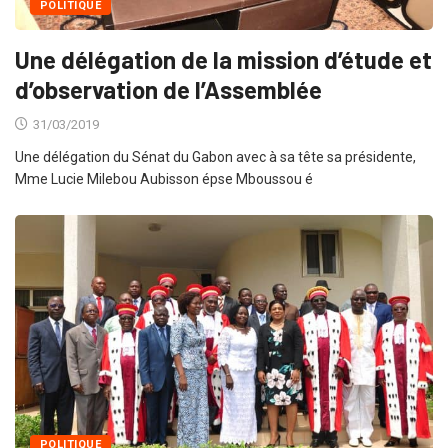
POLITIQUE
Une délégation de la mission d’étude et
d’observation de l’Assemblée
31/03/2019
Une délégation du Sénat du Gabon avec à sa tête sa présidente,
Mme Lucie Milebou Aubisson épse Mboussou é
POLITIQUE