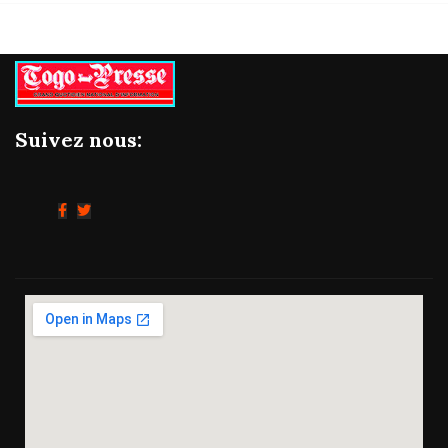
Suivez nous: