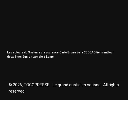
Les acteurs du Système d’assurance Carte Brune de la CEDEAO tiennent leur
deuxième réunion zonale à Lomé
© 2026, TOGOPRESSE - Le grand quotidien national. All rights
reserved.