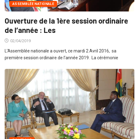
ASSEMBLÉE NATIONALE
Ouverture de la 1ère session ordinaire
de l’année : Les
02/04/2019
L’Assemblée nationale a ouvert, ce mardi 2 Avril 2016, sa
première session ordinaire de l’année 2019. La cérémonie