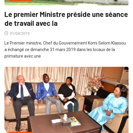
Le premier Ministre préside une séance
de travail avec la
01/04/2019
Le Premier ministre, Chef du Gouvernement Komi Selom Klassou
a échangé ce dimanche 31 mars 2019 dans les locaux de la
primature avec une