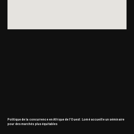
Politique de la concurrence en Afrique de l’Ouest : Lomé accueille un séminaire
pour des marchés plus équitables