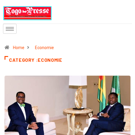
Home
Economie
CATEGORY :ECONOMIE