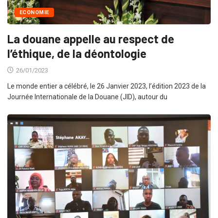
ECONOMIE
La douane appelle au respect de
l’éthique, de la déontologie
26/01/2023
Le monde entier a célébré, le 26 Janvier 2023, l’édition 2023 de la
Journée Internationale de la Douane (JID), autour du