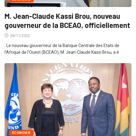
M. Jean-Claude Kassi Brou, nouveau
gouverneur de la BCEAO, officiellement
28/11/2022
Le nouveau gouverneur de la Banque Centrale des Etats de
l’Afrique de l’Ouest (BCEAO), M. Jean-Claude Kassi Brou, a é
ECONOMIE