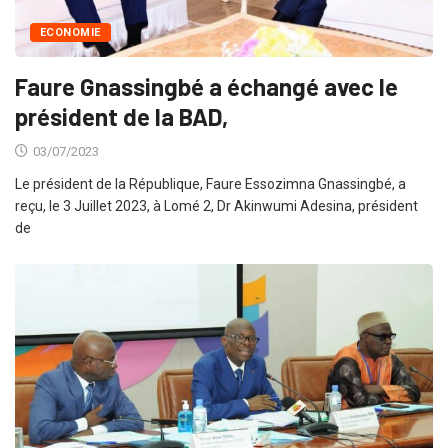
ECONOMIE
Faure Gnassingbé a échangé avec le
président de la BAD,
03/07/2023
Le président de la République, Faure Essozimna Gnassingbé, a
reçu, le 3 Juillet 2023, à Lomé 2, Dr Akinwumi Adesina, président
de