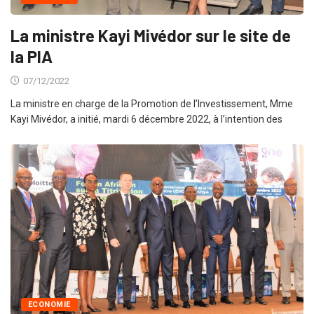
La ministre Kayi Mivédor sur le site de
la PIA
07/12/2022
La ministre en charge de la Promotion de l’Investissement, Mme
Kayi Mivédor, a initié, mardi 6 décembre 2022, à l’intention des
ECONOMIE