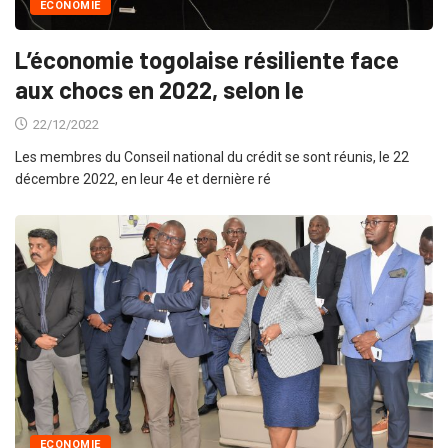
ECONOMIE
L’économie togolaise résiliente face
aux chocs en 2022, selon le
22/12/2022
Les membres du Conseil national du crédit se sont réunis, le 22
décembre 2022, en leur 4e et dernière ré
ECONOMIE