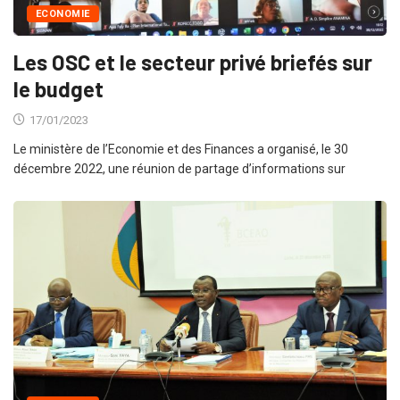
ECONOMIE
Les OSC et le secteur privé briefés sur
le budget
17/01/2023
Le ministère de l’Economie et des Finances a organisé, le 30
décembre 2022, une réunion de partage d’informations sur