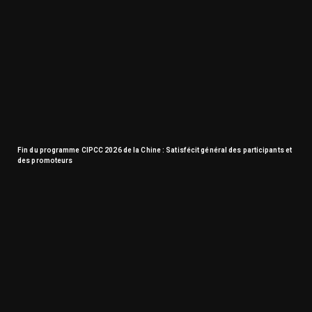
Fin du programme CIPCC 2026 de la Chine : Satisfécit général des participants et
des promoteurs