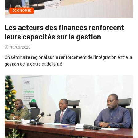
ECONOMIE
Les acteurs des finances renforcent
leurs capacités sur la gestion
13/03/2023
Un séminaire régional sur le renforcement de l’intégration entre la
gestion de la dette et de la tré