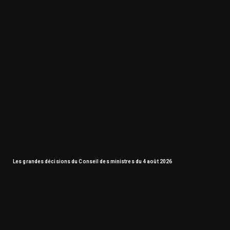
Les grandes décisions du Conseil des ministres du 4 août 2026