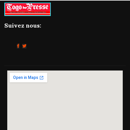
Suivez nous: