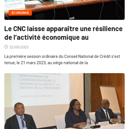
ECONOMIE
Le CNC laisse apparaître une résilience
de l’activité économique au
22/03/2023
La première session ordinaire du Conseil National de Crédit s’est
tenue, le 21 mars 2023, au siège national de la