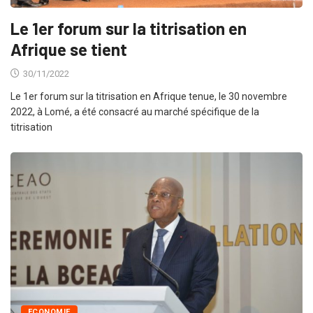
Le 1er forum sur la titrisation en
Afrique se tient
30/11/2022
Le 1er forum sur la titrisation en Afrique tenue, le 30 novembre
2022, à Lomé, a été consacré au marché spécifique de la
titrisation
ECONOMIE