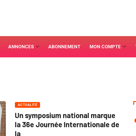
ANNONCES
ABONNEMENT
MON COMPTE
ACTUALITÉ
Un symposium national marque
la 36e Journée Internationale de
la