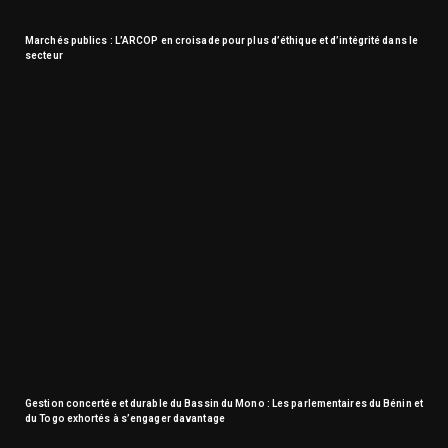
Marchés publics : L’ARCOP en croisade pour plus d’éthique et d’intégrité dans le
secteur
Gestion concertée et durable du Bassin du Mono : Les parlementaires du Bénin et
du Togo exhortés à s’engager davantage