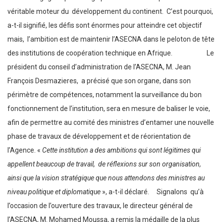
véritable moteur du développement du continent. C’est pourquoi,
a-t-il signifié, les défis sont énormes pour atteindre cet objectif
mais, l’ambition est de maintenir l’ASECNA dans le peloton de tête
des institutions de coopération technique en Afrique. Le
président du conseil d’administration de l’ASECNA, M. Jean
François Desmazieres, a précisé que son organe, dans son
périmètre de compétences, notamment la surveillance du bon
fonctionnement de l’institution, sera en mesure de baliser le voie,
afin de permettre au comité des ministres d’entamer une nouvelle
phase de travaux de développement et de réorientation de
l’Agence. «
Cette institution a des ambitions qui sont légitimes qui
appellent beaucoup de travail, de réflexions sur son organisation,
ainsi que la vision stratégique que nous attendons des ministres au
niveau politique et diplomatique
», a-t-il déclaré. Signalons qu’à
l’occasion de l’ouverture des travaux, le directeur général de
l’ASECNA, M. Mohamed Moussa, a remis la médaille de la plus