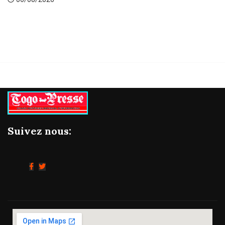
06/08/2026
Suivez nous: