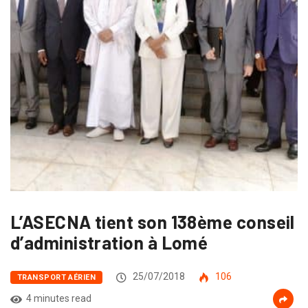
L’ASECNA tient son 138ème conseil
d’administration à Lomé
25/07/2018
106
TRANSPORT AÉRIEN
4 minutes read