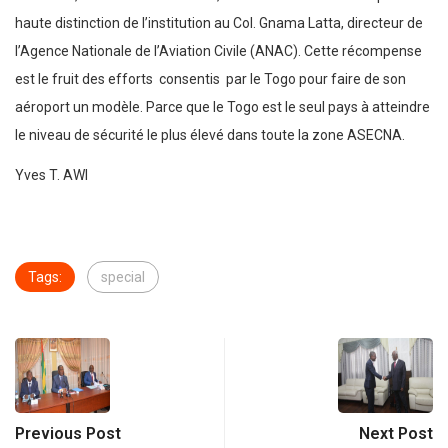
haute distinction de l’institution au Col. Gnama Latta, directeur de
l’Agence Nationale de l’Aviation Civile (ANAC). Cette récompense
est le fruit des efforts consentis par le Togo pour faire de son
aéroport un modèle. Parce que le Togo est le seul pays à atteindre
le niveau de sécurité le plus élevé dans toute la zone ASECNA.
Yves T. AWI
Tags:
special
Previous Post
Next Post