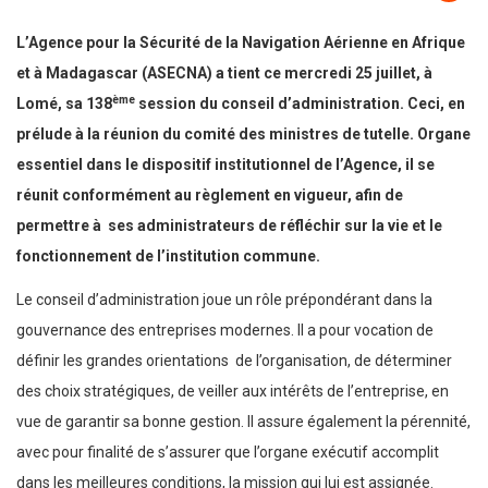
L’Agence pour la Sécurité de la Navigation Aérienne en Afrique
et à Madagascar (ASECNA) a tient ce mercredi 25 juillet, à
ème
Lomé, sa 138
session du conseil d’administration. Ceci, en
prélude à la réunion du comité des ministres de tutelle. Organe
essentiel dans le dispositif institutionnel de l’Agence, il se
réunit conformément au règlement en vigueur, afin de
permettre à ses administrateurs de réfléchir sur la vie et le
fonctionnement de l’institution commune.
Le conseil d’administration joue un rôle prépondérant dans la
gouvernance des entreprises modernes. Il a pour vocation de
définir les grandes orientations de l’organisation, de déterminer
des choix stratégiques, de veiller aux intérêts de l’entreprise, en
vue de garantir sa bonne gestion. Il assure également la pérennité,
avec pour finalité de s’assurer que l’organe exécutif accomplit
dans les meilleures conditions, la mission qui lui est assignée.