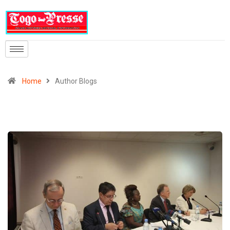
Home
Author Blogs