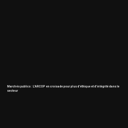
Marchés publics : L’ARCOP en croisade pour plus d’éthique et d’intégrité dans le
secteur