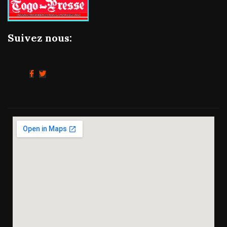
Suivez nous: