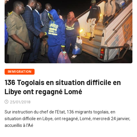
IMMIGRATION
136 Togolais en situation difficile en
Libye ont regagné Lomé
25/01/2018
Sur instruction du chef de l’Etat, 136 migrants togolais, en
situation difficile en Libye, ont regagné, Lomé, mercredi 24 janvier,
accueillis à l’Aé