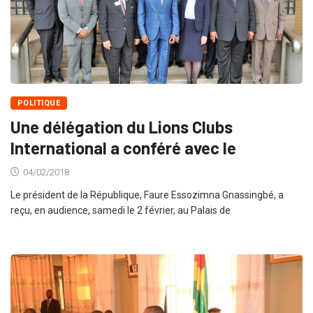
POLITIQUE
Une délégation du Lions Clubs
International a conféré avec le
04/02/2018
Le président de la République, Faure Essozimna Gnassingbé, a
reçu, en audience, samedi le 2 février, au Palais de