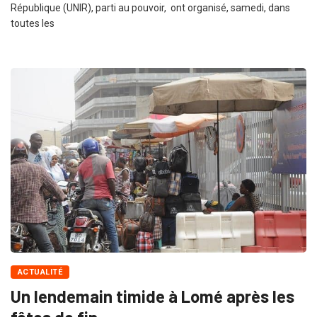
République (UNIR), parti au pouvoir, ont organisé, samedi, dans
toutes les
ACTUALITÉ
Un lendemain timide à Lomé après les