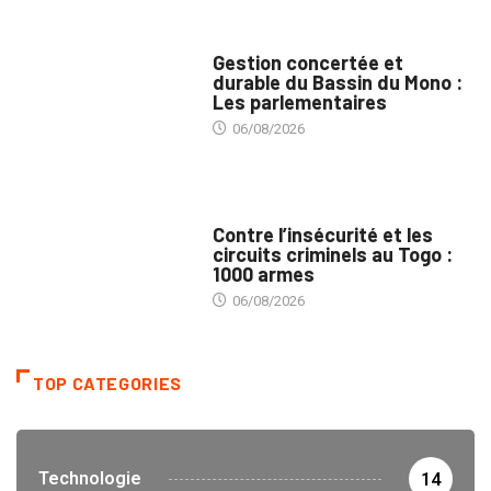
INTÉGRATION RÉGIONALE
Gestion concertée et
durable du Bassin du Mono :
Les parlementaires
06/08/2026
SÉCURITÉ
Contre l’insécurité et les
circuits criminels au Togo :
1000 armes
06/08/2026
TOP CATEGORIES
Technologie
14