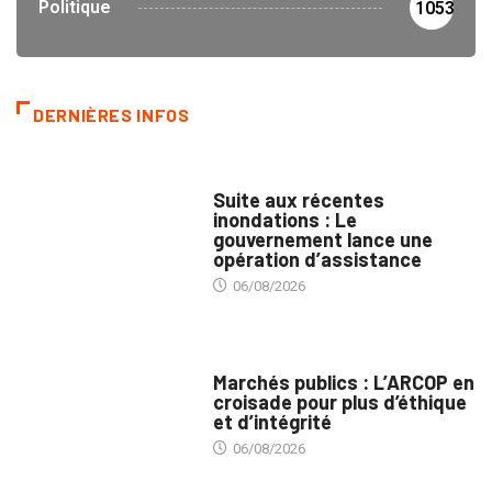
Politique
1053
DERNIÈRES INFOS
INNONDATIONS
Suite aux récentes
inondations : Le
gouvernement lance une
opération d’assistance
06/08/2026
MARCHÉS PUBLICS
Marchés publics : L’ARCOP en
croisade pour plus d’éthique
et d’intégrité
06/08/2026