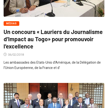
MÉDIAS
Un concours « Lauriers du Journalisme
d’Impact au Togo» pour promouvoir
l’excellence
06/02/2018
Les ambassades des Etats-Unis d’Amérique, de la Délégation de
l’Union Européenne, de la France et d’