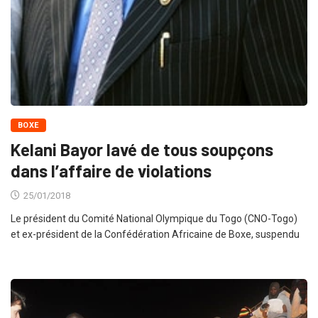
BOXE
Kelani Bayor lavé de tous soupçons
dans l’affaire de violations
25/01/2018
Le président du Comité National Olympique du Togo (CNO-Togo)
et ex-président de la Confédération Africaine de Boxe, suspendu