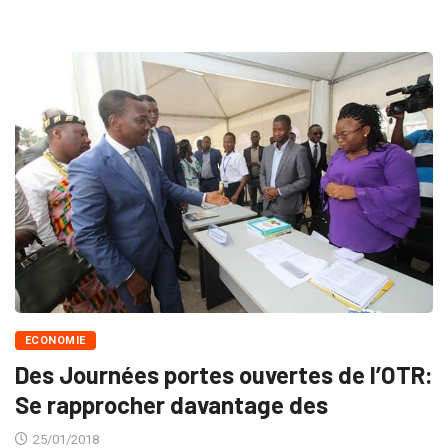
ECONOMIE
Des Journées portes ouvertes de l’OTR:
Se rapprocher davantage des
25/01/2018