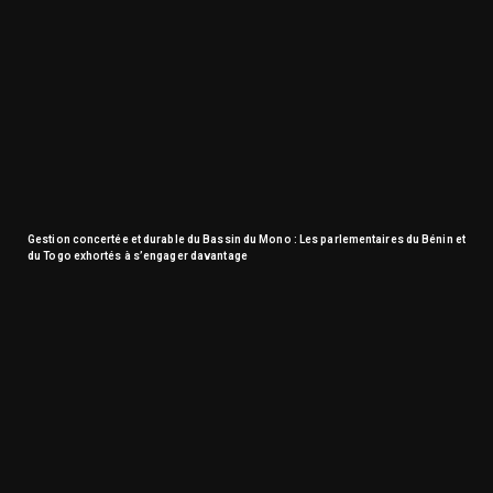
Gestion concertée et durable du Bassin du Mono : Les parlementaires du Bénin et
du Togo exhortés à s’engager davantage