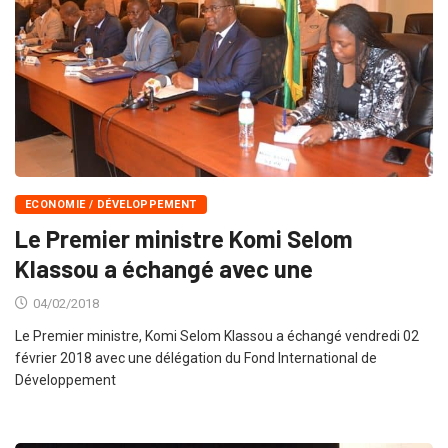
ECONOMIE / DÉVELOPPEMENT
Le Premier ministre Komi Selom
Klassou a échangé avec une
04/02/2018
Le Premier ministre, Komi Selom Klassou a échangé vendredi 02
février 2018 avec une délégation du Fond International de
Développement