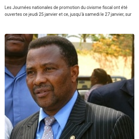
Les Journées nationales de promotion du civisme fiscal ont été
ouvertes ce jeudi 25 janvier et ce, jusqu’à samedi le 27 janvier, sur