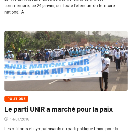
commémoré, ce 24 janvier, sur toute l’étendue du territoire
national. A
POLITIQUE
Le parti UNIR a marché pour la paix
14/01/2018
Les militants et sympathisants du parti politique Union pour la