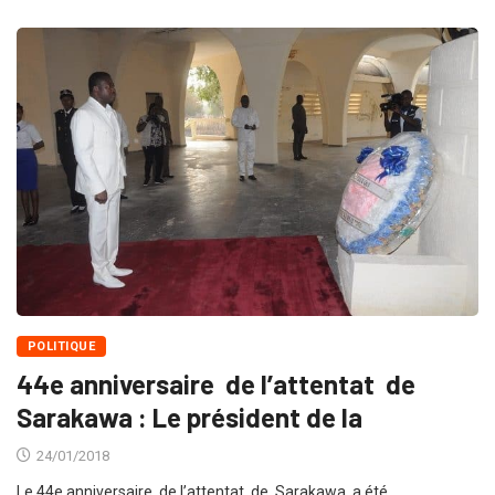
POLITIQUE
44e anniversaire de l’attentat de
Sarakawa : Le président de la
24/01/2018
Le 44e anniversaire de l’attentat de Sarakawa a été