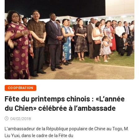
COOPÉRATION
Fête du printemps chinois : «L’année
du Chien» célébrée à l’ambassade
04/02/2018
L’ambassadeur de la République populaire de Chine au Togo, M.
Liu Yuxi, dans le cadre de la Fête du