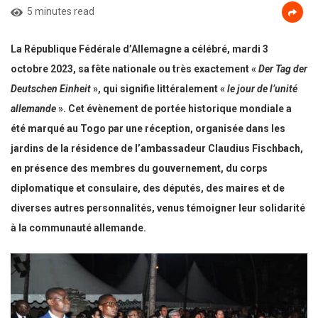
5 minutes read
La République Fédérale d’Allemagne a célébré, mardi 3
octobre 2023, sa fête nationale ou très exactement «
Der
Tag der
Deutschen Einheit
», qui signifie littéralement «
le jour de l’unité
allemande
». Cet évènement de portée historique mondiale a
été marqué au Togo par une réception, organisée dans les
jardins de la résidence de l’ambassadeur
Claudius Fischbach,
en présence des membres du gouvernement, du corps
diplomatique et consulaire, des députés, des maires et de
diverses autres personnalités, venus témoigner leur solidarité
à la communauté allemande.