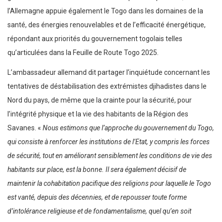
l’Allemagne appuie également le Togo dans les domaines de la
santé, des énergies renouvelables et de l’efficacité énergétique,
répondant aux priorités du gouvernement togolais telles
qu’articulées dans la Feuille de Route Togo 2025.
L’ambassadeur allemand dit partager l’inquiétude concernant les
tentatives de déstabilisation des extrémistes djihadistes dans le
Nord du pays, de même que la crainte pour la sécurité, pour
l’intégrité physique et la vie des habitants de la Région des
Savanes. «
Nous estimons que l’approche du gouvernement du Togo,
qui consiste à renforcer les institutions de l’Etat, y compris les forces
de sécurité, tout en améliorant sensiblement les conditions de vie des
habitants sur place, est la bonne. Il sera également décisif de
maintenir la cohabitation pacifique des religions pour laquelle le Togo
est vanté, depuis des décennies, et de repousser toute forme
d’intolérance religieuse et de fondamentalisme, quel qu’en soit