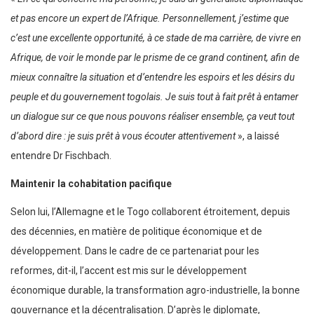
et pas encore un expert de l’Afrique. Personnellement, j’estime que
c’est une excellente opportunité, à ce stade de ma carrière, de vivre en
Afrique, de voir le monde par le prisme de ce grand continent, afin de
mieux connaître la situation et d’entendre les espoirs et les désirs du
peuple et du gouvernement togolais. Je suis tout à fait prêt à entamer
un dialogue sur ce que nous pouvons réaliser ensemble, ça veut tout
d’abord dire : je suis prêt à vous écouter attentivement
», a laissé
entendre Dr Fischbach.
Maintenir la cohabitation pacifique
Selon lui, l’Allemagne et le Togo collaborent étroitement, depuis
des décennies, en matière de politique économique et de
développement. Dans le cadre de ce partenariat pour les
reformes, dit-il, l’accent est mis sur le développement
économique durable, la transformation agro-industrielle, la bonne
gouvernance et la décentralisation. D’après le diplomate,