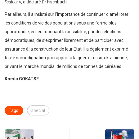
l’auteur
», a déclaré Dr Fischbach.
Par ailleurs, il a insisté sur l’importance de continuer d’améliorer
les conditions de vie des populations sous une forme plus
approfondie, en leur donnant la possibilité, par des élections
démocratiques, de s’exprimer librement et de participer avec
assurance à la construction de leur Etat. Il a également exprimé
toute son indignation par rapport à la guerre russo-ukrainienne,
privant le marché mondial de millions de tonnes de céréales.
Komla GOKATSE
Tags:
special