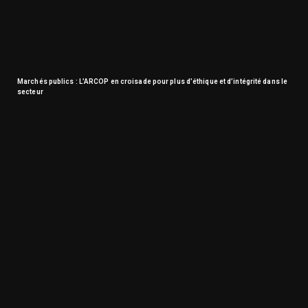
Marchés publics : L’ARCOP en croisade pour plus d’éthique et d’intégrité dans le
secteur