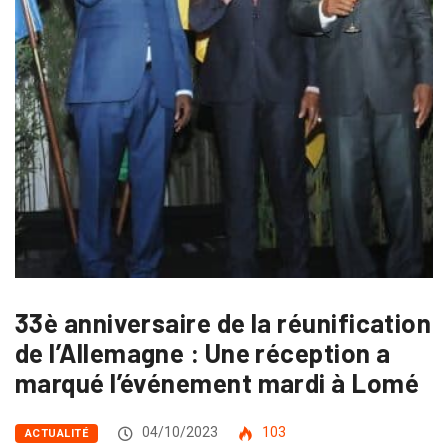
33è anniversaire de la réunification
de l’Allemagne : Une réception a
marqué l’événement mardi à Lomé
04/10/2023
103
ACTUALITÉ