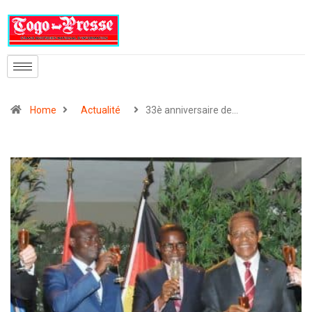
Home
Actualité
33è anniversaire de…