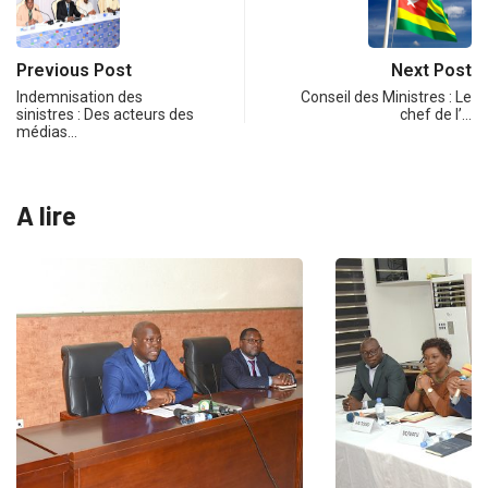
Previous Post
Next Post
Indemnisation des
Conseil des Ministres : Le
sinistres : Des acteurs des
chef de l’…
médias…
A lire