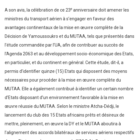
e
A son avis, la célébration de ce 23
anniversaire doit amener les
ministres du transport aérien à s’engager en faveur des
avantages continentaux de la mise en œuvre complète de la
Décision de Yamoussoukro et du MUTAA, tels que présentés dans
l’étude commandée par l’UA, afin de contribuer au succès de
l’Agenda 2063 et au développement socio-économique des Etats,
en particulier, et du continent en général. Cette étude, dit-il, a
permis d’identifier quinze (15) Etats qui disposent des moyens
nécessaires pour procéder à la mise en œuvre complète du
MUTAA. Elle a également contribué à identifier un certain nombre
d’Etats disposant d’un environnement favorable à la mise en
œuvre réussie du MUTAA. Selon le ministre Atcha-Dédji, le
lancement du club des 15 Etats africains prêts et désireux de
mettre, pleinement, en œuvre la DY et le MUTAA aboutira à
l’alignement des accords bilatéraux de services aériens respectifs