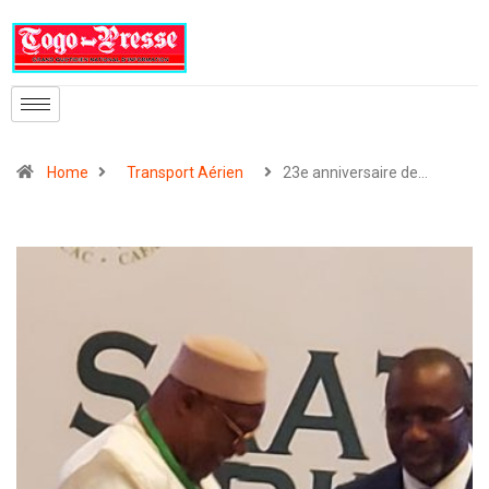
Home
Transport Aérien
23e anniversaire de…