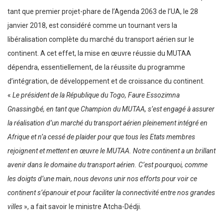
tant que premier projet-phare de l’Agenda 2063 de l’UA, le 28
janvier 2018, est considéré comme un tournant vers la
libéralisation complète du marché du transport aérien sur le
continent. A cet effet, la mise en œuvre réussie du MUTAA
dépendra, essentiellement, de la réussite du programme
d’intégration, de développement et de croissance du continent.
«
Le président de la République du Togo, Faure Essozimna
Gnassingbé, en tant que Champion du MUTAA, s’est engagé à assurer
la réalisation d’un marché du transport aérien pleinement intégré en
Afrique et n’a cessé de plaider pour que tous les Etats membres
rejoignent et mettent en œuvre le MUTAA. Notre continent a un brillant
avenir dans le domaine du transport aérien. C’est pourquoi, comme
les doigts d’une main, nous devons unir nos efforts pour voir ce
continent s’épanouir et pour faciliter la connectivité entre nos grandes
villes
», a fait savoir le ministre Atcha-Dédji.