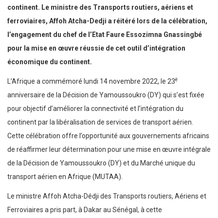
continent.
Le ministre des Transports routiers, aériens et
ferroviaires, Affoh Atcha-Dedji a réitéré lors de la célébration,
l’engagement du chef de l’Etat Faure Essozimna Gnassingbé
pour la mise en œuvre réussie de cet outil d’intégration
économique du continent.
è
L’Afrique a commémoré lundi 14 novembre 2022, le 23
anniversaire de la Décision de Yamoussoukro (DY) qui s’est fixée
pour objectif d’améliorer la connectivité et l’intégration du
continent par la libéralisation de services de transport aérien.
Cette célébration offre l’opportunité aux gouvernements africains
de réaffirmer leur détermination pour une mise en œuvre intégrale
de la Décision de Yamoussoukro (DY) et du Marché unique du
transport aérien en Afrique (MUTAA).
Le ministre Affoh Atcha-Dédji des Transports routiers, Aériens et
Ferroviaires a pris part, à Dakar au Sénégal, à cette