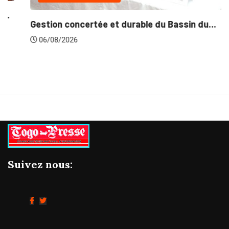
Gestion concertée et durable du Bassin du...
06/08/2026
Suivez nous: