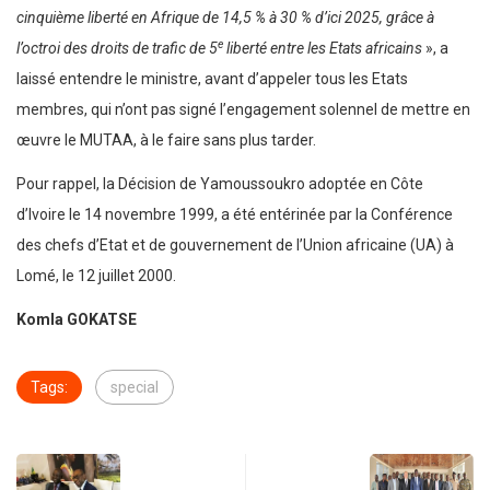
cinquième liberté en Afrique de 14,5 % à 30 % d’ici 2025, grâce à
e
l’octroi des droits de trafic de 5
liberté entre les Etats africains
», a
laissé entendre le ministre, avant d’appeler tous les Etats
membres, qui n’ont pas signé l’engagement solennel de mettre en
œuvre le MUTAA, à le faire sans plus tarder.
Pour rappel, la Décision de Yamoussoukro adoptée en Côte
d’Ivoire le 14 novembre 1999, a été entérinée par la Conférence
des chefs d’Etat et de gouvernement de l’Union africaine (UA) à
Lomé, le 12 juillet 2000.
Komla GOKATSE
Tags:
special