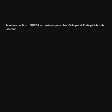
Marchés publics : L’ARCOP en croisade pour plus d’éthique et d’intégrité dans le
secteur