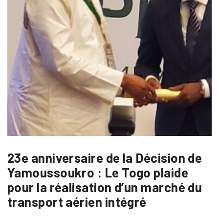
23e anniversaire de la Décision de
Yamoussoukro : Le Togo plaide
pour la réalisation d’un marché du
transport aérien intégré