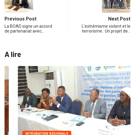
Previous Post
Next Post
La BOAD signe un accord
L’extrémisme violent et le
de partenariat avec…
terrorisme : Un projet de…
A lire
INTÉGRATION RÉGIONALE