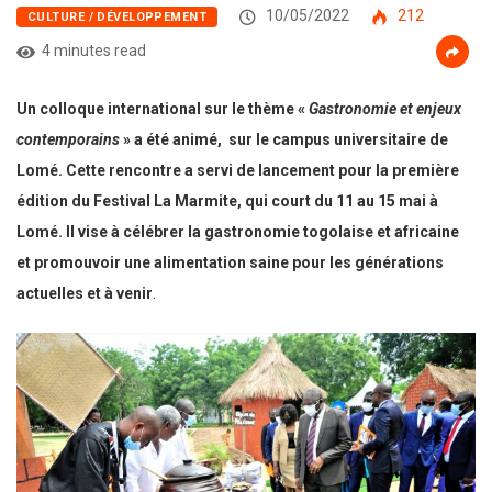
10/05/2022
212
CULTURE / DÉVELOPPEMENT
4 minutes read
Un colloque international sur le thème «
Gastronomie et enjeux
contemporains
» a été animé, sur le campus universitaire de
Lomé. Cette rencontre a servi de lancement pour la première
édition du Festival La Marmite, qui court du 11 au 15 mai à
Lomé. Il vise à célébrer la gastronomie togolaise et africaine
et promouvoir une alimentation saine pour les générations
actuelles
et à venir
.