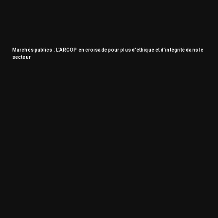
Marchés publics : L’ARCOP en croisade pour plus d’éthique et d’intégrité dans le
secteur