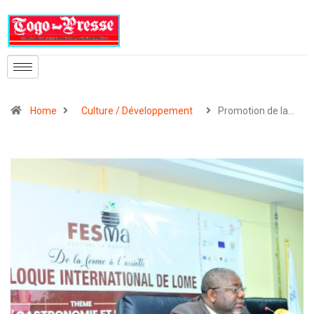
Home
Culture / Développement
Promotion de la…