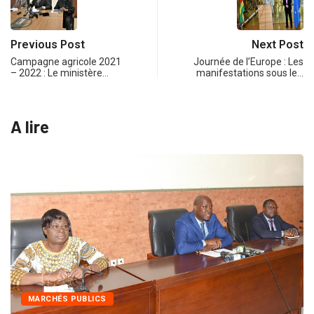
Previous Post
Next Post
Campagne agricole 2021
Journée de l’Europe : Les
– 2022 : Le ministère…
manifestations sous le…
A lire
INTÉGRATION RÉGIONALE