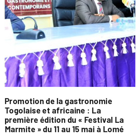
Promotion de la gastronomie
Togolaise et africaine : La
première édition du « Festival La
Marmite » du 11 au 15 mai à Lomé