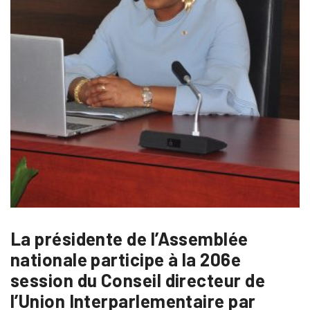
La présidente de l’Assemblée
nationale participe à la 206e
session du Conseil directeur de
l’Union Interparlementaire par