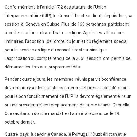
Conformément à l’article 17.2 des statuts de l’Union
Interparlementaire (UIP), le Conseil directeur tient, depuis hier, sa
session à Genève en Suisse. Plus de 160 personnes participent
à cette réunion extraordinaire en ligne. Après les allocutions
liminaires, l’adoption de l’ordre du jour et du règlement spécial
pour la session en ligne du conseil directeur ainsi que
e
l’approbation du compte rendu de la 205
session ont permis de
démarrer les travaux proprement dits.
Pendant quatre jours, les membres réunis par visioconférence
devront analyser les questions urgentes et prendre des décisions
pour le bon fonctionnement de l’UIP. Ils devront également élire un
ou une président(e) en remplacement de la mexicaine Gabriella
Cuevas Barron dont le mandat est arrivé à échéance le 19
octobre dernier.
Quatre pays à savoir le Canada, le Portugal, l’Ouzbékistan et le