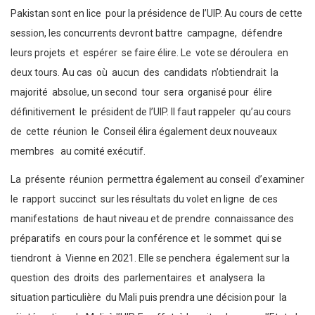
Pakistan sont en lice pour la présidence de l’UIP. Au cours de cette
session, les concurrents devront battre campagne, défendre
leurs projets et espérer se faire élire. Le vote se déroulera en
deux tours. Au cas où aucun des candidats n’obtiendrait la
majorité absolue, un second tour sera organisé pour élire
définitivement le président de l’UIP. Il faut rappeler qu’au cours
de cette réunion le Conseil élira également deux nouveaux
membres au comité exécutif.
La présente réunion permettra également au conseil d’examiner
le rapport succinct sur les résultats du volet en ligne de ces
manifestations de haut niveau et de prendre connaissance des
préparatifs en cours pour la conférence et le sommet qui se
tiendront à Vienne en 2021. Elle se penchera également sur la
question des droits des parlementaires et analysera la
situation particulière du Mali puis prendra une décision pour la