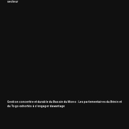
secteur
Gestion concertée et durable du Bassin du Mono : Les parlementaires du Bénin et
du Togo exhortés à s’engager davantage