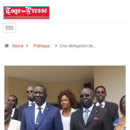
Home
Politique
Une délégation de…