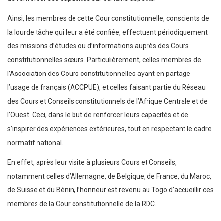
Ainsi, les membres de cette Cour constitutionnelle, conscients de
la lourde tâche qui leur a été confiée, effectuent périodiquement
des missions d’études ou d’informations auprès des Cours
constitutionnelles sœurs. Particulièrement, celles membres de
l’Association des Cours constitutionnelles ayant en partage
l’usage de français (ACCPUE), et celles faisant partie du Réseau
des Cours et Conseils constitutionnels de l’Afrique Centrale et de
l’Ouest. Ceci, dans le but de renforcer leurs capacités et de
s’inspirer des expériences extérieures, tout en respectant le cadre
normatif national.
En effet, après leur visite à plusieurs Cours et Conseils,
notamment celles d’Allemagne, de Belgique, de France, du Maroc,
de Suisse et du Bénin, l’honneur est revenu au Togo d’accueillir ces
membres de la Cour constitutionnelle de la RDC.