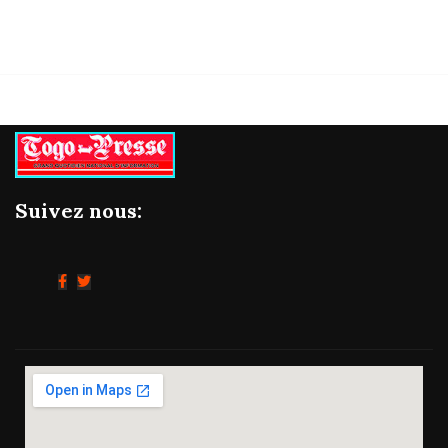
Suivez nous: