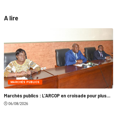
A lire
MARCHÉS PUBLICS
Marchés publics : L’ARCOP en croisade pour plus...
06/08/2026