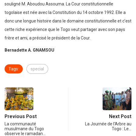
souligné M. Aboudou Assouma. La Cour constitutionnelle
togolaise est née avec la Constitution du 14 octobre 1992. Elle a
donc une longue histoire dans le domaine constitutionnelle et c’est
cette riche expérience que le Togo veut partager avec son pays
frère et ami, a précisé le président de la Cour.
Bernadette A. GNAMSOU
Tags:
special
Previous Post
Next Post
La communauté
La Journée de l’Arbre au
musulmane du Togo
Togo : Le…
observe le ramadan…