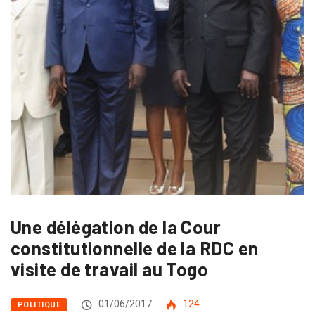
Une délégation de la Cour
constitutionnelle de la RDC en
visite de travail au Togo
01/06/2017
124
POLITIQUE