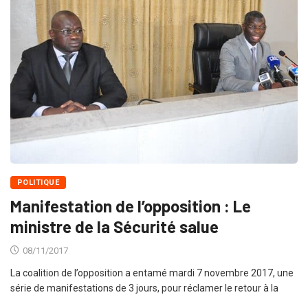
POLITIQUE
Manifestation de l’opposition : Le
ministre de la Sécurité salue
08/11/2017
La coalition de l’opposition a entamé mardi 7 novembre 2017, une
série de manifestations de 3 jours, pour réclamer le retour à la