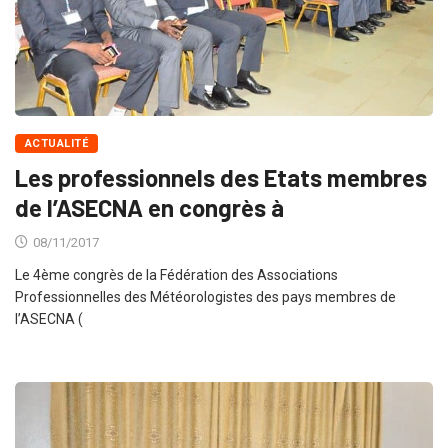
ACTUALITÉ
Les professionnels des Etats membres
de l’ASECNA en congrès à
08/11/2017
Le 4ème congrès de la Fédération des Associations
Professionnelles des Météorologistes des pays membres de
l’ASECNA (