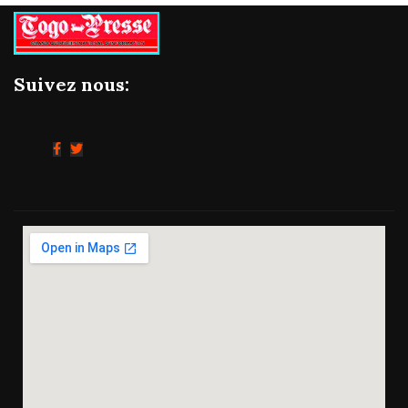
Suivez nous: