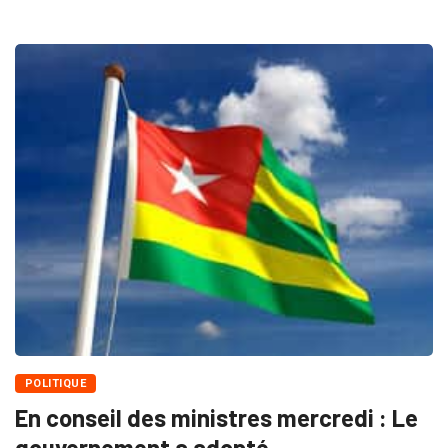
POLITIQUE
En conseil des ministres mercredi : Le
gouvernement a adopté