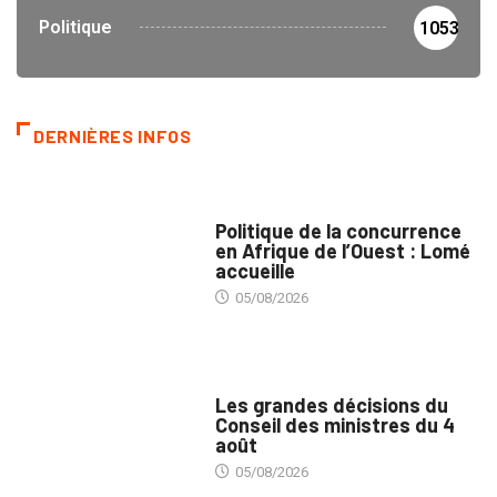
Politique
1053
DERNIÈRES INFOS
COMMERCE
Politique de la concurrence
en Afrique de l’Ouest : Lomé
accueille
05/08/2026
POLITIQUE
Les grandes décisions du
Conseil des ministres du 4
août
05/08/2026