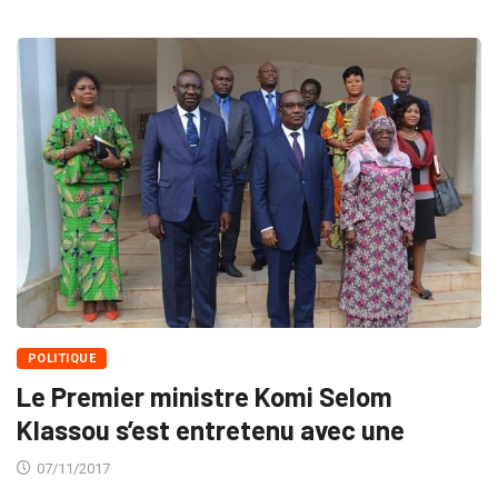
POLITIQUE
Le Premier ministre Komi Selom
Klassou s’est entretenu avec une
07/11/2017