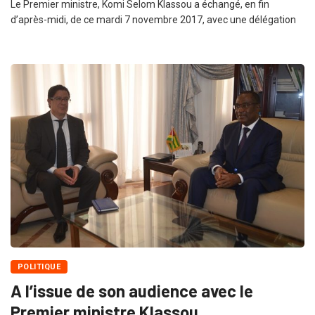
Le Premier ministre, Komi Selom Klassou a échangé, en fin
d’après-midi, de ce mardi 7 novembre 2017, avec une délégation
POLITIQUE
A l’issue de son audience avec le
Premier ministre Klassou,