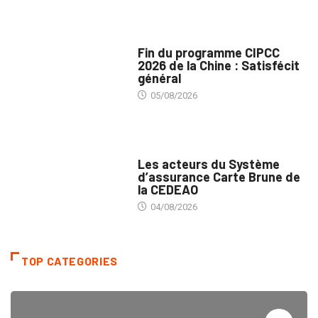
MÉDIAS
Fin du programme CIPCC
2026 de la Chine : Satisfécit
général
05/08/2026
ASSURANCES
Les acteurs du Système
d’assurance Carte Brune de
la CEDEAO
04/08/2026
TOP CATEGORIES