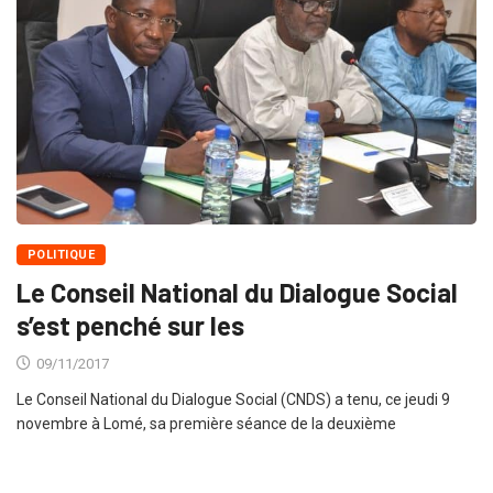
POLITIQUE
Le Conseil National du Dialogue Social
s’est penché sur les
09/11/2017
Le Conseil National du Dialogue Social (CNDS) a tenu, ce jeudi 9
novembre à Lomé, sa première séance de la deuxième