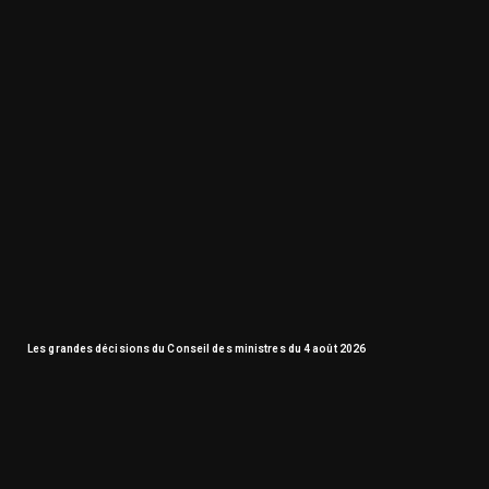
Les grandes décisions du Conseil des ministres du 4 août 2026