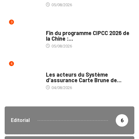
05/08/2026
3
MÉDIAS
Fin du programme CIPCC 2026 de
la Chine :...
05/08/2026
4
ASSURANCES
Les acteurs du Système
d’assurance Carte Brune de...
04/08/2026
Editorial
6