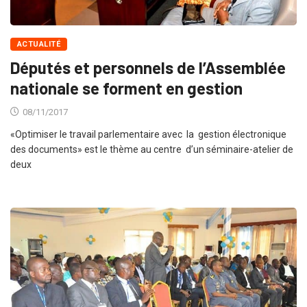
ACTUALITÉ
Députés et personnels de l’Assemblée
nationale se forment en gestion
08/11/2017
«Optimiser le travail parlementaire avec la gestion électronique
des documents» est le thème au centre d’un séminaire-atelier de
deux