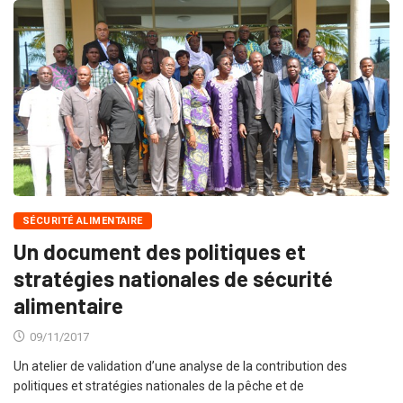
SÉCURITÉ ALIMENTAIRE
Un document des politiques et
stratégies nationales de sécurité
alimentaire
09/11/2017
Un atelier de validation d’une analyse de la contribution des
politiques et stratégies nationales de la pêche et de