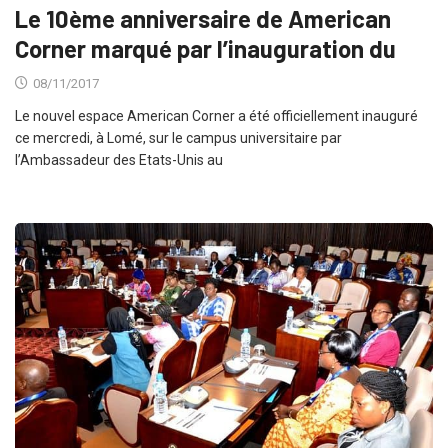
Le 10ème anniversaire de American
Corner marqué par l’inauguration du
08/11/2017
Le nouvel espace American Corner a été officiellement inauguré
ce mercredi, à Lomé, sur le campus universitaire par
l’Ambassadeur des Etats-Unis au