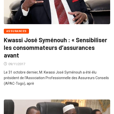
ASSURANCES
Kwassi José Syménouh : « Sensibiliser
les consommateurs d’assurances
avant
09/11/2017
Le 31 octobre dernier, M. Kwassi José Syménouh a été élu
président de l’Association Professionnelle des Assureurs Conseils
(APAC-Togo), aprè