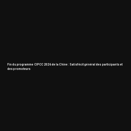
Fin du programme CIPCC 2026 de la Chine : Satisfécit général des participants et
des promoteurs