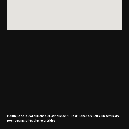
Politique de la concurrence en Afrique de l’Ouest : Lomé accueille un séminaire
pour des marchés plus équitables