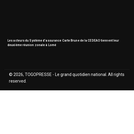
Les acteurs du Système d’assurance Carte Brune de la CEDEAO tiennent leur
deuxième réunion zonale à Lomé
© 2026, TOGOPRESSE - Le grand quotidien national. All rights
reserved.