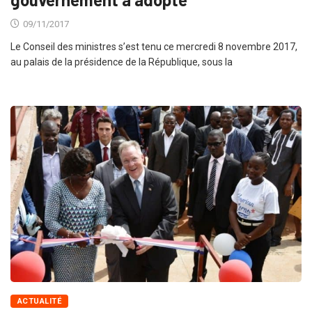
09/11/2017
Le Conseil des ministres s’est tenu ce mercredi 8 novembre 2017,
au palais de la présidence de la République, sous la
ACTUALITÉ