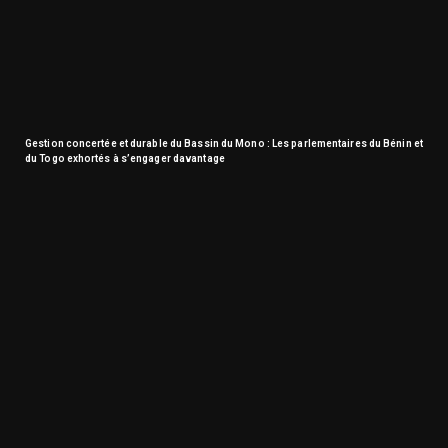
Gestion concertée et durable du Bassin du Mono : Les parlementaires du Bénin et
du Togo exhortés à s’engager davantage