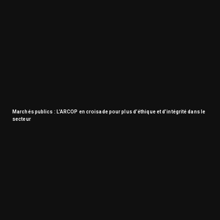
Marchés publics : L’ARCOP en croisade pour plus d’éthique et d’intégrité dans le
secteur