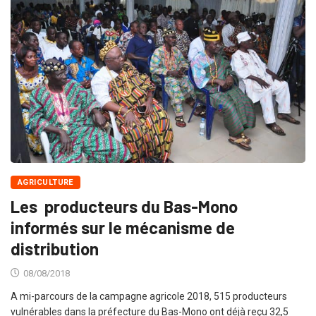
AGRICULTURE
Les producteurs du Bas-Mono
informés sur le mécanisme de
distribution
08/08/2018
A mi-parcours de la campagne agricole 2018, 515 producteurs
vulnérables dans la préfecture du Bas-Mono ont déjà reçu 32,5