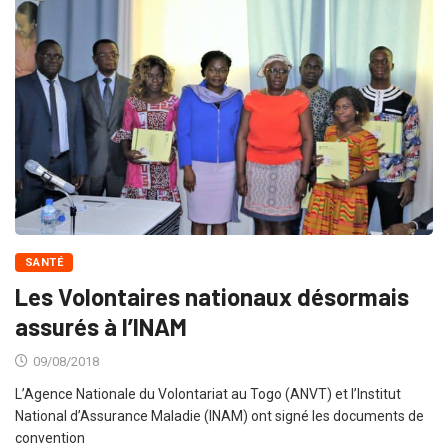
SANTÉ
Les Volontaires nationaux désormais
assurés à l’INAM
09/08/2018
L’Agence Nationale du Volontariat au Togo (ANVT) et l’Institut
National d’Assurance Maladie (INAM) ont signé les documents de
convention