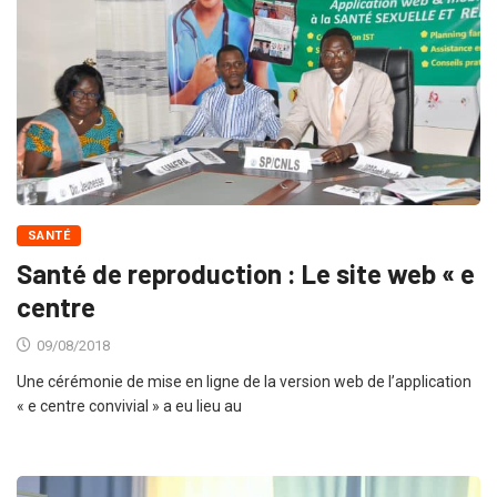
SANTÉ
Santé de reproduction : Le site web « e
centre
09/08/2018
Une cérémonie de mise en ligne de la version web de l’application
« e centre convivial » a eu lieu au