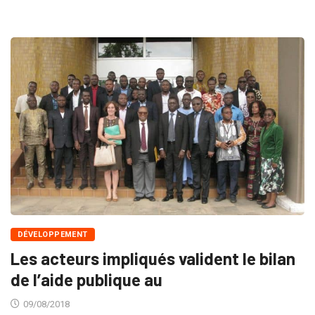
DÉVELOPPEMENT
Les acteurs impliqués valident le bilan
de l’aide publique au
09/08/2018