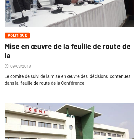
POLITIQUE
Mise en œuvre de la feuille de route de
la
09/08/2018
Le comité de suivi de la mise en œuvre des décisions contenues
dans la feuille de route de la Conférence