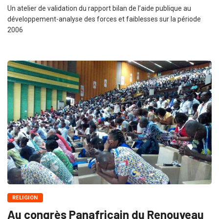
Un atelier de validation du rapport bilan de l’aide publique au
développement-analyse des forces et faiblesses sur la période
2006
RELIGION
Au congrès Panafricain du Renouveau