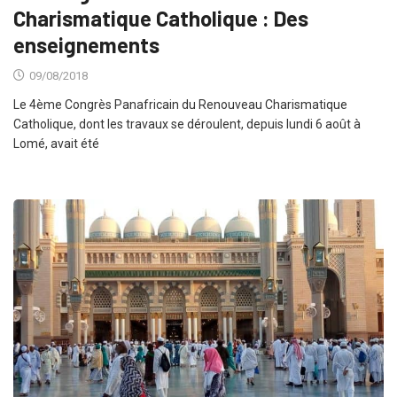
Charismatique Catholique : Des
enseignements
09/08/2018
Le 4ème Congrès Panafricain du Renouveau Charismatique
Catholique, dont les travaux se déroulent, depuis lundi 6 août à
Lomé, avait été