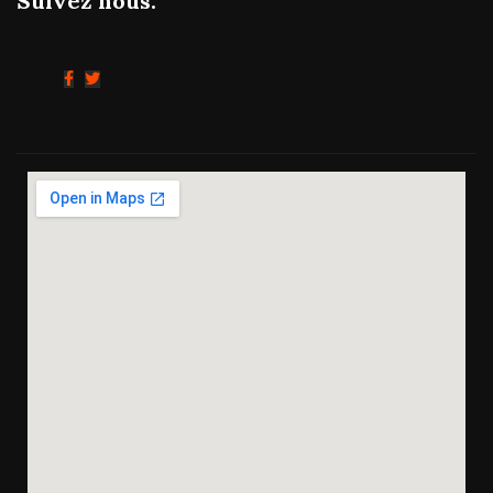
Suivez nous: