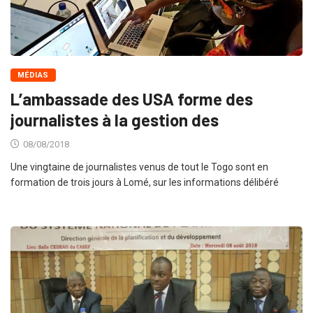
MÉDIAS
L’ambassade des USA forme des
journalistes à la gestion des
08/08/2018
Une vingtaine de journalistes venus de tout le Togo sont en
formation de trois jours à Lomé, sur les informations délibéré