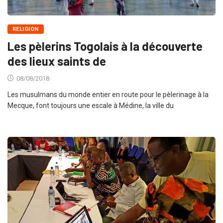
RELIGION
Les pèlerins Togolais à la découverte
des lieux saints de
08/08/2018
Les musulmans du monde entier en route pour le pèlerinage à la
Mecque, font toujours une escale à Médine, la ville du