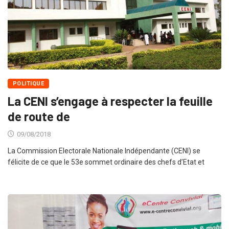
POLITIQUE
La CENI s’engage à respecter la feuille
de route de
09/08/2018
La Commission Electorale Nationale Indépendante (CENI) se
félicite de ce que le 53e sommet ordinaire des chefs d’Etat et