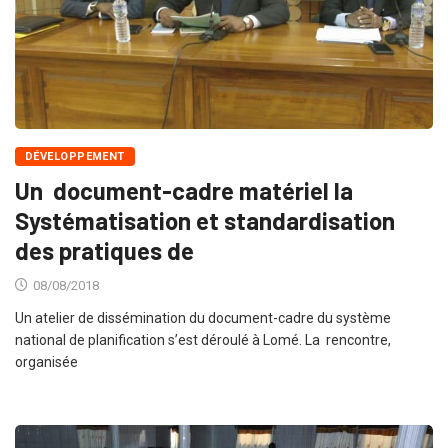
DÉVELOPPEMENT
Un document-cadre matériel la
Systématisation et standardisation
des pratiques de
08/08/2018
Un atelier de dissémination du document-cadre du système
national de planification s’est déroulé à Lomé. La rencontre,
organisée