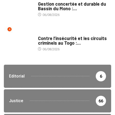
Gestion concertée et durable du
Bassin du Mono :...
06/08/2026
4
SÉCURITÉ
Contre l’insécurité et les circuits
criminels au Togo :...
06/08/2026
Editorial
6
Justice
66