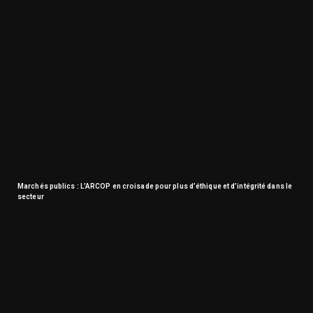
Marchés publics : L’ARCOP en croisade pour plus d’éthique et d’intégrité dans le
secteur