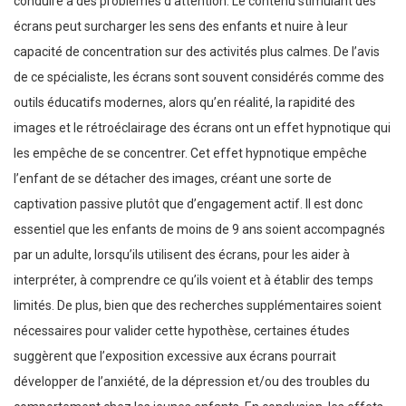
conduire à des problèmes d’attention. Le contenu stimulant des
écrans peut surcharger les sens des enfants et nuire à leur
capacité de concentration sur des activités plus calmes. De l’avis
de ce spécialiste, les écrans sont souvent considérés comme des
outils éducatifs modernes, alors qu’en réalité, la rapidité des
images et le rétroéclairage des écrans ont un effet hypnotique qui
les empêche de se concentrer. Cet effet hypnotique empêche
l’enfant de se détacher des images, créant une sorte de
captivation passive plutôt que d’engagement actif. Il est donc
essentiel que les enfants de moins de 9 ans soient accompagnés
par un adulte, lorsqu’ils utilisent des écrans, pour les aider à
interpréter, à comprendre ce qu’ils voient et à établir des temps
limités. De plus, bien que des recherches supplémentaires soient
nécessaires pour valider cette hypothèse, certaines études
suggèrent que l’exposition excessive aux écrans pourrait
développer de l’anxiété, de la dépression et/ou des troubles du