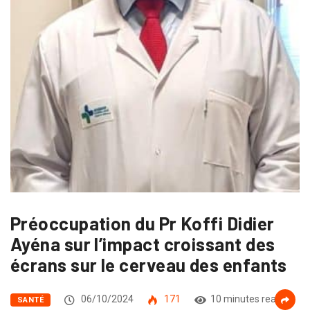
Préoccupation du Pr Koffi Didier
Ayéna sur l’impact croissant des
écrans sur le cerveau des enfants
06/10/2024
171
10 minutes read
SANTÉ