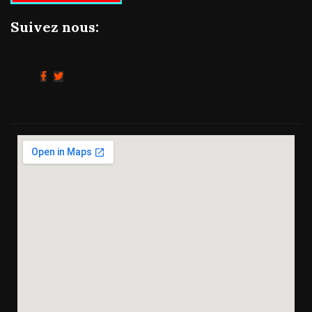
Suivez nous: