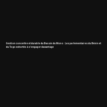
Gestion concertée et durable du Bassin du Mono : Les parlementaires du Bénin et
du Togo exhortés à s’engager davantage