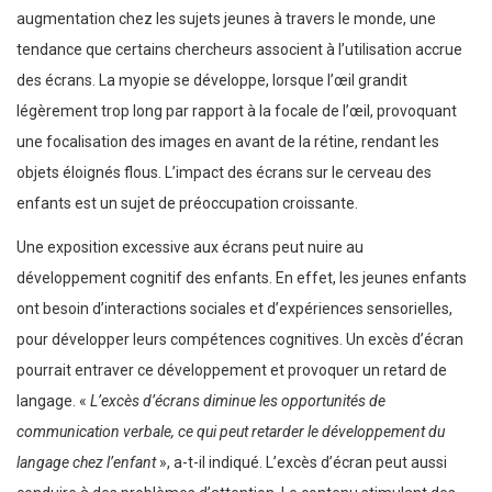
augmentation chez les sujets jeunes à travers le monde, une
tendance que certains chercheurs associent à l’utilisation accrue
des écrans. La myopie se développe, lorsque l’œil grandit
légèrement trop long par rapport à la focale de l’œil, provoquant
une focalisation des images en avant de la rétine, rendant les
objets éloignés flous. L’impact des écrans sur le cerveau des
enfants est un sujet de préoccupation croissante.
Une exposition excessive aux écrans peut nuire au
développement cognitif des enfants. En effet, les jeunes enfants
ont besoin d’interactions sociales et d’expériences sensorielles,
pour développer leurs compétences cognitives. Un excès d’écran
pourrait entraver ce développement et provoquer un retard de
langage. «
L’excès d’écrans diminue les opportunités de
communication verbale, ce qui peut retarder le développement du
langage chez l’enfant
», a-t-il indiqué. L’excès d’écran peut aussi