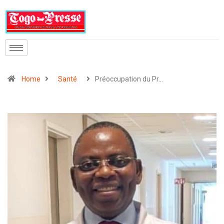
Home
Santé
Préoccupation du Pr…