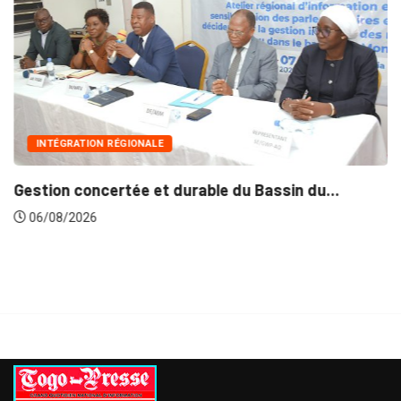
INTÉGRATION RÉGIONALE
Gestion concertée et durable du Bassin du...
06/08/2026