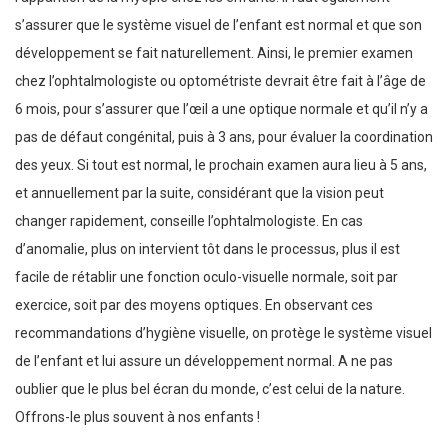
s’assurer que le système visuel de l’enfant est normal et que son
développement se fait naturellement. Ainsi, le premier examen
chez l’ophtalmologiste ou optométriste devrait être fait à l’âge de
6 mois, pour s’assurer que l’œil a une optique normale et qu’il n’y a
pas de défaut congénital, puis à 3 ans, pour évaluer la coordination
des yeux. Si tout est normal, le prochain examen aura lieu à 5 ans,
et annuellement par la suite, considérant que la vision peut
changer rapidement, conseille l’ophtalmologiste. En cas
d’anomalie, plus on intervient tôt dans le processus, plus il est
facile de rétablir une fonction oculo-visuelle normale, soit par
exercice, soit par des moyens optiques. En observant ces
recommandations d’hygiène visuelle, on protège le système visuel
de l’enfant et lui assure un développement normal. A ne pas
oublier que le plus bel écran du monde, c’est celui de la nature.
Offrons-le plus souvent à nos enfants !