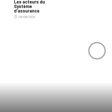
Les acteurs du
Système
d’assurance
04/08/2026
0