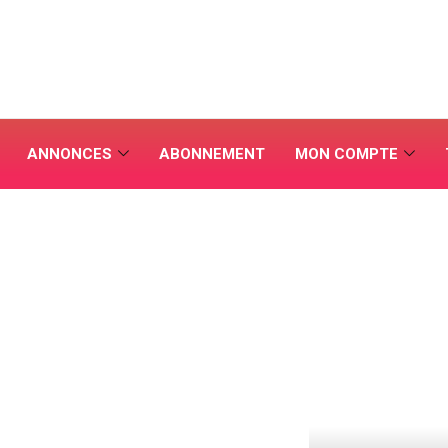
ANNONCES
ABONNEMENT
MON COMPTE