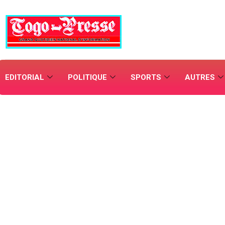
EDITORIAL
POLITIQUE
SPORTS
AUTRES