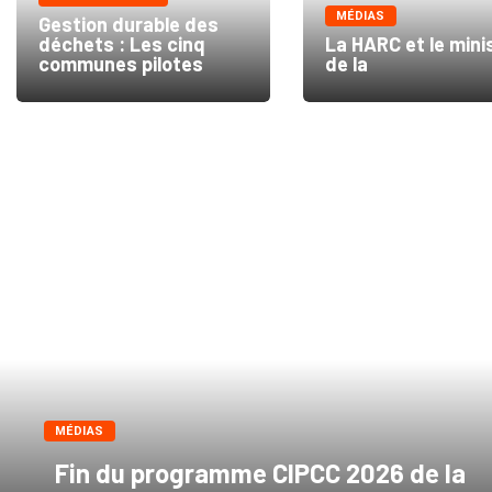
MÉDIAS
Gestion durable des
déchets : Les cinq
La HARC et le mini
communes pilotes
de la
MÉDIAS
Fin du programme CIPCC 2026 de la