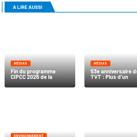
A LIRE AUSSI
MÉDIAS
MÉDIAS
Fin du programme
53e anniversaire d
CIPCC 2026 de la
TVT : Plus d’un
ENVIRONNEMENT