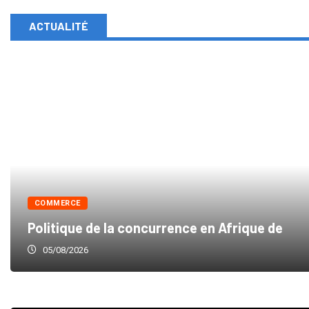
ACTUALITÉ
COMMERCE
Politique de la concurrence en Afrique de
05/08/2026