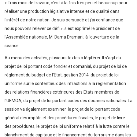
« Trois mois de travaux, c’est à la fois très peu et beaucoup pour
réaliser une production législative intense et de qualité dans
l’intérêt de notre nation. Je suis persuadé et j’ai confiance que
nous pouvons relever ce défi », s’est exprimé le président de
l’Assemblée nationale, M. Dama Dramani, à l’ouverture de la
séance.
Au menu des activités, plusieurs textes à légiférer. Il s’agit du
projet de loi portant code foncier et domanial, du projet de loi de
règlement du budget de l’Etat, gestion 2014, du projet de loi
uniforme sur le contentieux des infractions à la réglementation
des relations financières extérieures des Etats membres de
l’UEMOA, du projet de loi portant codes des douanes nationales. La
session va également examiner le projet de loi portant code
général des impôts et des procédures fiscales, le projet de livre
des procédures, le projet de loi uniforme relatif à la lutte contre le
blanchiment de capitaux et le financement du terrorisme dans les