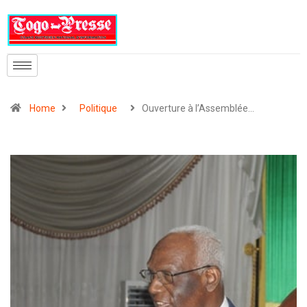
Home
Politique
Ouverture à l’Assemblée…