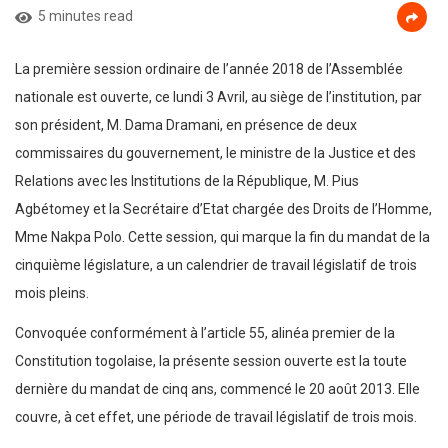
5 minutes read
La première session ordinaire de l’année 2018 de l’Assemblée
nationale est ouverte, ce lundi 3 Avril, au siège de l’institution, par
son président, M. Dama Dramani, en présence de deux
commissaires du gouvernement, le ministre de la Justice et des
Relations avec les Institutions de la République, M. Pius
Agbétomey et la Secrétaire d’Etat chargée des Droits de l’Homme,
Mme Nakpa Polo. Cette session, qui marque la fin du mandat de la
cinquième législature, a un calendrier de travail législatif de trois
mois pleins.
Convoquée conformément à l’article 55, alinéa premier de la
Constitution togolaise, la présente session ouverte est la toute
dernière du mandat de cinq ans, commencé le 20 août 2013. Elle
couvre, à cet effet, une période de travail législatif de trois mois.