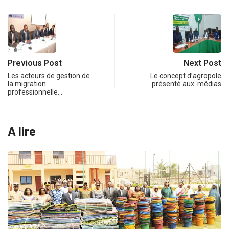
Previous Post
Next Post
Les acteurs de gestion de
Le concept d’agropole
la migration
présenté aux médias
professionnelle…
A lire