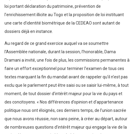
loi portant déclaration du patrimoine, prévention de
l’enrichissement illicite au Togo et la proposition de loi instituant
une carte d’identité biométrique de la CEDEAO sont autant de
dossiers déjà en instance.
Au regard de ce grand exercice auquel va se soumettre
l’Assemblée nationale, durant la session, l’honorable, Dama
Dramani a invité, une fois de plus, les commissions permanentes à
faire un effort exceptionnel pour terminer l’examen de tous ces
textes marquant la fin du mandat avant de rappeler qu’il n’est pas
exclu que le parlement peut être saisi ou se saisir lui-même, à tout
moment, de tout dossier d’intérêt majeur pour la vie du pays et
des concitoyens. « Nos différences d’opinion et d’appartenance
politique nous ont éloignés, ces derniers temps, de l’union sacrée
que nous avons réussie, non sans peine, à créer au départ, autour
de nombreuses questions d’intérêt majeur qui engage la vie de la