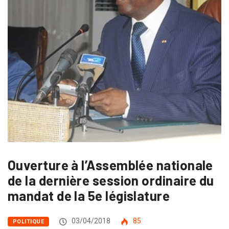
Ouverture à l’Assemblée nationale
de la dernière session ordinaire du
mandat de la 5e législature
03/04/2018
85
POLITIQUE