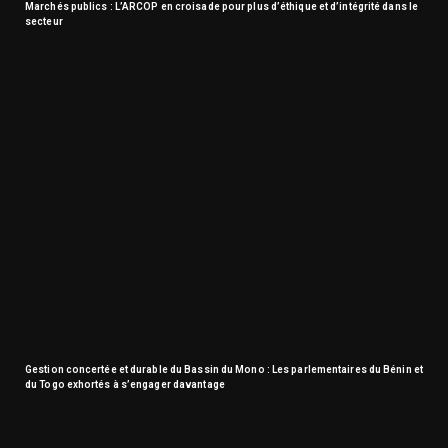
Marchés publics : L’ARCOP en croisade pour plus d’éthique et d’intégrité dans le
secteur
Gestion concertée et durable du Bassin du Mono : Les parlementaires du Bénin et
du Togo exhortés à s’engager davantage