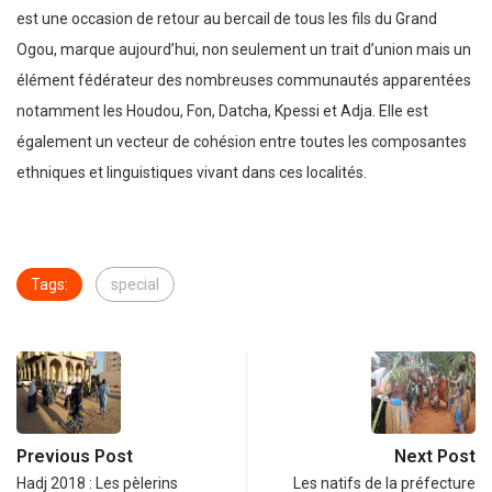
est une occasion de retour au bercail de tous les fils du Grand
Ogou, marque aujourd’hui, non seulement un trait d’union mais un
élément fédérateur des nombreuses communautés apparentées
notamment les Houdou, Fon, Datcha, Kpessi et Adja. Elle est
également un vecteur de cohésion entre toutes les composantes
ethniques et linguistiques vivant dans ces localités.
Tags:
special
Previous Post
Next Post
Hadj 2018 : Les pèlerins
Les natifs de la préfecture