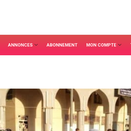
ANNONCES
ABONNEMENT
MON COMPTE