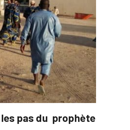
s les pas du prophète