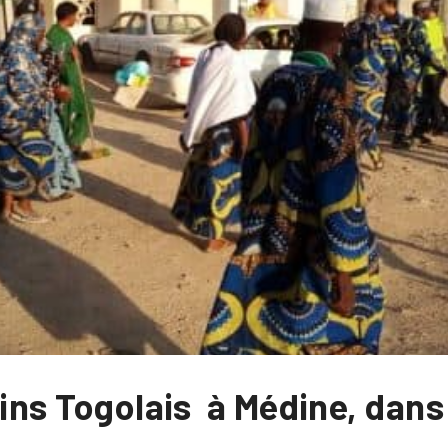
rins Togolais à Médine, dan