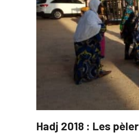
Hadj 2018 : Les pèle