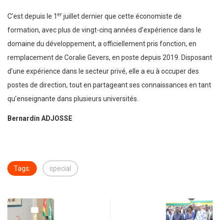
er
C’est depuis le 1
juillet dernier que cette économiste de
formation, avec plus de vingt-cinq années d’expérience dans le
domaine du développement, a officiellement pris fonction, en
remplacement de Coralie Gevers, en poste depuis 2019. Disposant
d’une expérience dans le secteur privé, elle a eu à occuper des
postes de direction, tout en partageant ses connaissances en tant
qu’enseignante dans plusieurs universités.
Bernardin ADJOSSE
Tags:
special