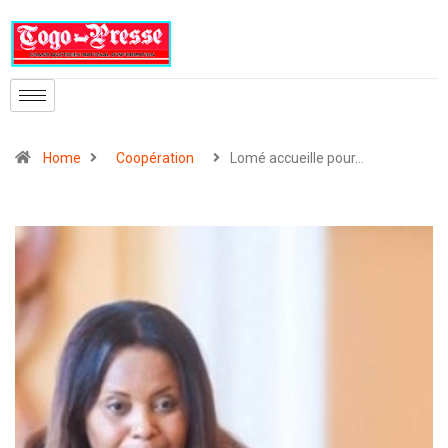
Home
Coopération
Lomé accueille pour…