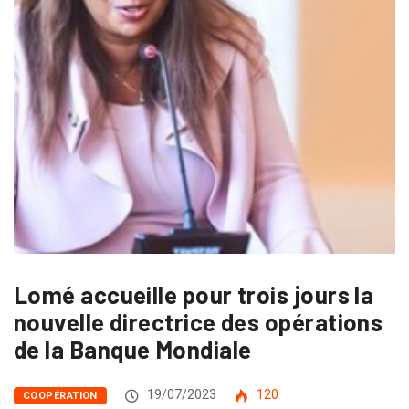
Lomé accueille pour trois jours la
nouvelle directrice des opérations
de la Banque Mondiale
19/07/2023
120
COOPÉRATION