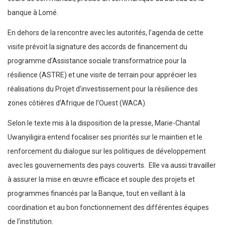
banque à Lomé.
En dehors de la rencontre avec les autorités, l’agenda de cette
visite prévoit la signature des accords de financement du
programme d’Assistance sociale transformatrice pour la
résilience (ASTRE) et une visite de terrain pour apprécier les
réalisations du Projet d’investissement pour la résilience des
zones côtières d’Afrique de l’Ouest (WACA).
Selon le texte mis à la disposition de la presse, Marie-Chantal
Uwanyiligira entend focaliser ses priorités sur le maintien et le
renforcement du dialogue sur les politiques de développement
avec les gouvernements des pays couverts. Elle va aussi travailler
à assurer la mise en œuvre efficace et souple des projets et
programmes financés par la Banque, tout en veillant à la
coordination et au bon fonctionnement des différentes équipes
de l’institution.