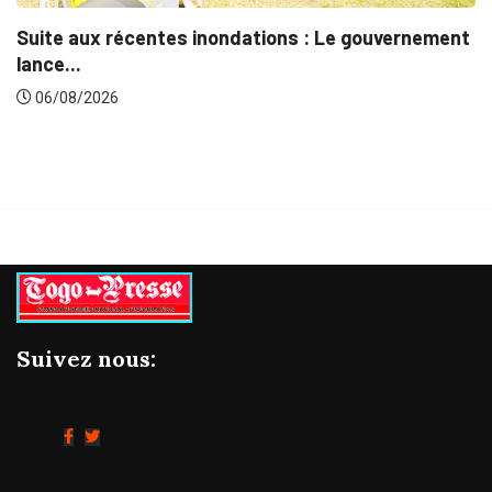
Le gouvernement
Marchés publics : L’ARCOP en croisa
06/08/2026
Suivez nous: