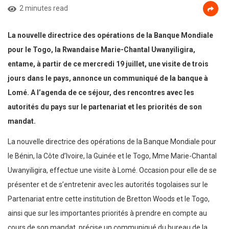
2 minutes read
La nouvelle directrice des opérations de la Banque Mondiale
pour le Togo, la Rwandaise Marie-Chantal Uwanyiligira,
entame, à partir de ce mercredi 19 juillet, une visite de trois
jours dans le pays, annonce un communiqué de la banque à
Lomé. A l’agenda de ce séjour, des rencontres avec les
autorités du pays sur le partenariat et les priorités de son
mandat.
La nouvelle directrice des opérations de la Banque Mondiale pour
le Bénin, la Côte d’Ivoire, la Guinée et le Togo, Mme Marie-Chantal
Uwanyiligira, effectue une visite à Lomé. Occasion pour elle de se
présenter et de s’entretenir avec les autorités togolaises sur le
Partenariat entre cette institution de Bretton Woods et le Togo,
ainsi que sur les importantes priorités à prendre en compte au
cours de son mandat, précise un communiqué du bureau de la