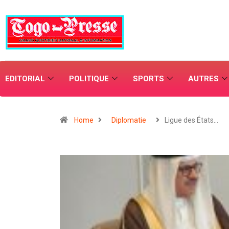
EDITORIAL
POLITIQUE
SPORTS
AUTRES
Home
Diplomatie
Ligue des États…