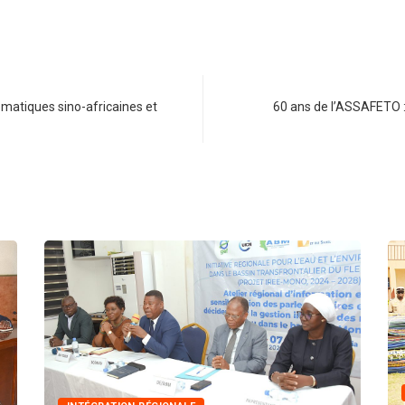
omatiques sino-africaines et
60 ans de l’ASSAFETO 
INNONDATIONS