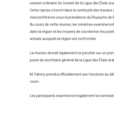
session ordinaire du Conseil de la Ligue des États ara
Cette reprise s’inscrit dans la continuité des travaux
visioconférence sous la présidence du Royaume de 
Au cours de cette réunion, les ministres examineront 
dans la région et les moyens de coordonner les posit
actuels auxquels la région est confrontée.
La réunion devrait également se pencher sur un point
poste de secrétaire général de la Ligue des États ara
M. Fahmy prendra officiellement ses fonctions au déb
cours.
Les participants examineront également la nomination