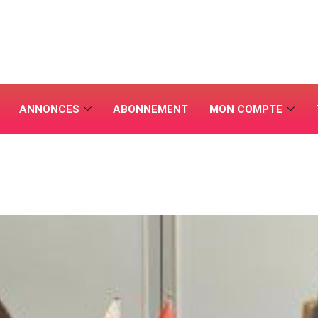
ANNONCES
ABONNEMENT
MON COMPTE