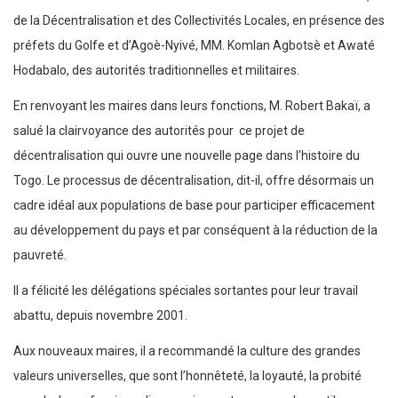
de la Décentralisation et des Collectivités Locales, en présence des
préfets du Golfe et d’Agoè-Nyivé, MM. Komlan Agbotsè et Awaté
Hodabalo, des autorités traditionnelles et militaires.
En renvoyant les maires dans leurs fonctions, M. Robert Bakaï, a
salué la clairvoyance des autorités pour ce projet de
décentralisation qui ouvre une nouvelle page dans l’histoire du
Togo. Le processus de décentralisation, dit-il, offre désormais un
cadre idéal aux populations de base pour participer efficacement
au développement du pays et par conséquent à la réduction de la
pauvreté.
Il a félicité les délégations spéciales sortantes pour leur travail
abattu, depuis novembre 2001.
Aux nouveaux maires, il a recommandé la culture des grandes
valeurs universelles, que sont l’honnêteté, la loyauté, la probité