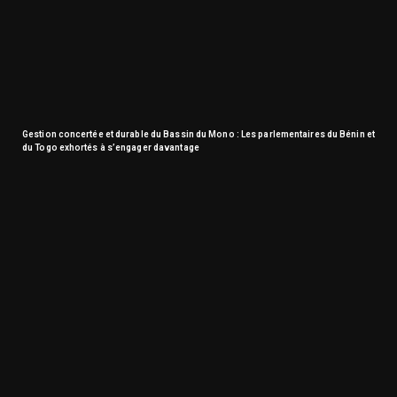
Gestion concertée et durable du Bassin du Mono : Les parlementaires du Bénin et
du Togo exhortés à s’engager davantage