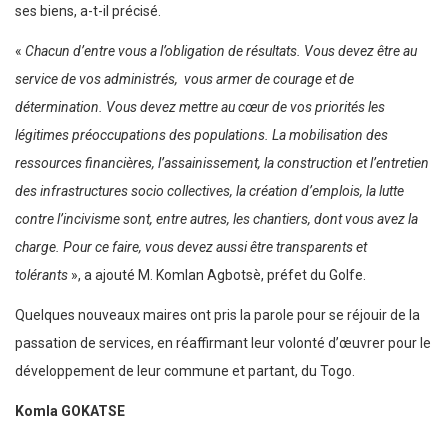
ses biens, a-t-il précisé.
«
Chacun d’entre vous a l’obligation de résultats. Vous devez être au
service de vos administrés, vous armer de courage et de
détermination. Vous devez mettre au cœur de vos priorités les
légitimes préoccupations des populations. La mobilisation des
ressources financières, l’assainissement, la construction et l’entretien
des infrastructures socio collectives, la création d’emplois, la lutte
contre l’incivisme sont, entre autres, les chantiers, dont vous avez la
charge. Pour ce faire, vous devez aussi être transparents et
tolérants
», a ajouté M. Komlan Agbotsè, préfet du Golfe.
Quelques nouveaux maires ont pris la parole pour se réjouir de la
passation de services, en réaffirmant leur volonté d’œuvrer pour le
développement de leur commune et partant, du Togo.
Komla GOKATSE