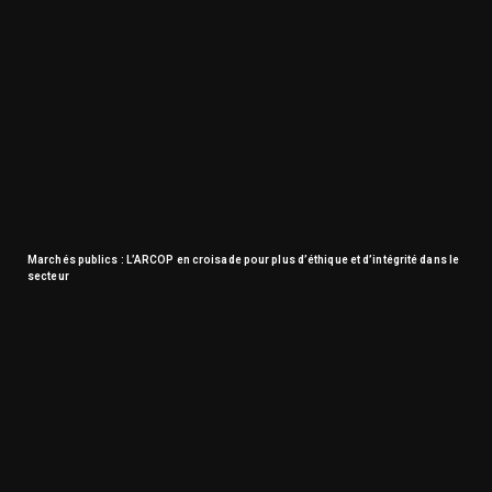
Marchés publics : L’ARCOP en croisade pour plus d’éthique et d’intégrité dans le
secteur