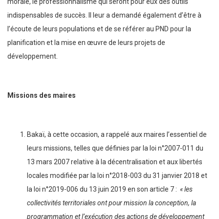
morale, le professionnalisme qui seront pour eux des outils
indispensables de succès. Il leur a demandé également d’être à
l’écoute de leurs populations et de se référer au PND pour la
planification et la mise en œuvre de leurs projets de
développement.
Missions des maires
Bakaï, à cette occasion, a rappelé aux maires l’essentiel de
leurs missions, telles que définies par la loi n°2007-011 du
13 mars 2007 relative à la décentralisation et aux libertés
locales modifiée par la loi n°2018-003 du 31 janvier 2018 et
la loi n°2019-006 du 13 juin 2019 en son article 7 :
« les
collectivités territoriales ont pour mission la conception, la
programmation et l’exécution des actions de développement