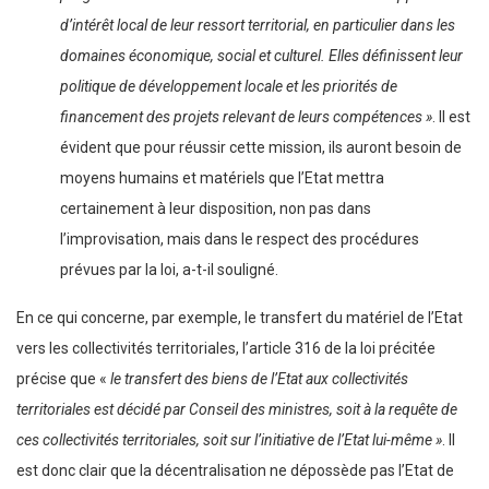
d’intérêt local de leur ressort territorial, en particulier dans les
domaines économique, social et culturel. Elles définissent leur
politique de développement locale et les priorités de
financement des projets relevant de leurs compétences »
. Il est
évident que pour réussir cette mission, ils auront besoin de
moyens humains et matériels que l’Etat mettra
certainement à leur disposition, non pas dans
l’improvisation, mais dans le respect des procédures
prévues par la loi, a-t-il souligné.
En ce qui concerne, par exemple, le transfert du matériel de l’Etat
vers les collectivités territoriales, l’article 316 de la loi précitée
précise que «
le transfert des biens de l’Etat aux collectivités
territoriales est décidé par Conseil des ministres, soit à la requête de
ces collectivités territoriales, soit sur l’initiative de l’Etat lui-même »
. Il
est donc clair que la décentralisation ne dépossède pas l’Etat de