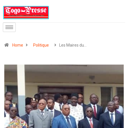
Home
Politique
Les Maires du…