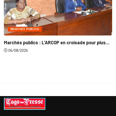
INTÉGRATION RÉGIONALE
de pour plus...
Gestion concertée et durable du Bas
06/08/2026