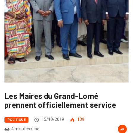
Les Maires du Grand-Lomé
prennent officiellement service
15/10/2019
139
POLITIQUE
4 minutes read