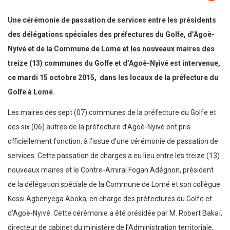
Une cérémonie de passation de services entre les présidents
des délégations spéciales des préfectures du Golfe, d’Agoè-
Nyivé et de la Commune de Lomé et les nouveaux maires des
treize (13) communes du Golfe et d’Agoè-Nyivé est intervenue,
ce mardi 15 octobre 2015, dans les locaux de la préfecture du
Golfe à Lomé.
Les maires des sept (07) communes de la préfecture du Golfe et
des six (06) autres de la préfecture d’Agoè-Nyivé ont pris
officiellement fonction, à l’issue d’une cérémonie de passation de
services. Cette passation de charges a eu lieu entre les treize (13)
nouveaux maires et le Contre-Amiral Fogan Adégnon, président
de la délégation spéciale de la Commune de Lomé et son collègue
Kossi Agbenyega Aboka, en charge des préfectures du Golfe et
d’Agoè-Nyivé. Cette cérémonie a été présidée par M. Robert Bakaï,
directeur de cabinet du ministère de l’Administration territoriale,