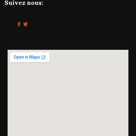
Suivez nous: