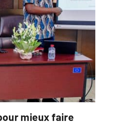
pour mieux faire