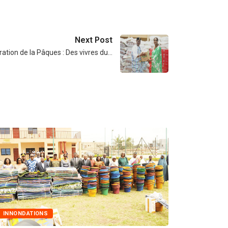
Next Post
ration de la Pâques : Des vivres du…
MARCHÉS PUBLICS