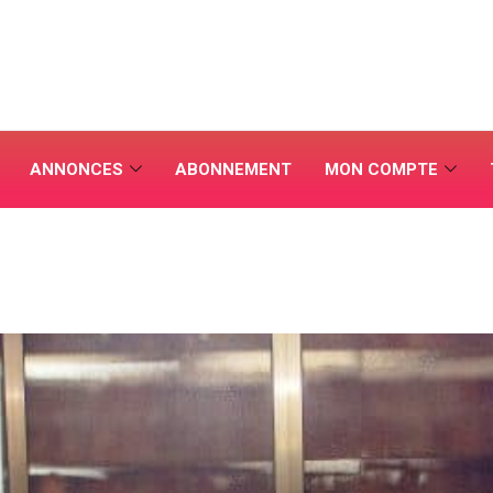
ANNONCES
ABONNEMENT
MON COMPTE