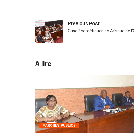
Previous Post
Crise énergétiques en Afrique de l’
A lire
INTÉGRATION RÉGIONALE