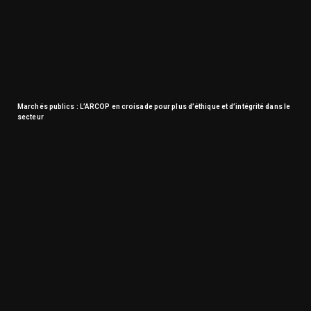
Marchés publics : L’ARCOP en croisade pour plus d’éthique et d’intégrité dans le
secteur