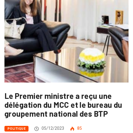
Le Premier ministre a reçu une
délégation du MCC et le bureau du
groupement national des BTP
05/12/2023
85
POLITIQUE