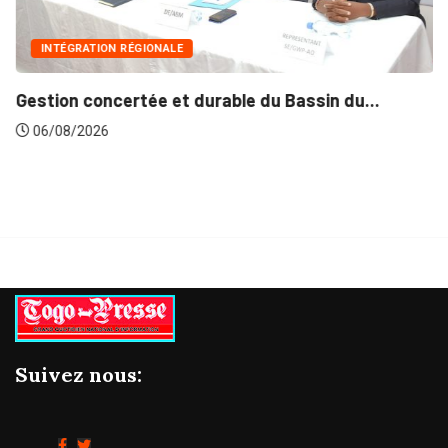
INTÉGRATION RÉGIONALE
Gestion concertée et durable du Bassin du...
06/08/2026
Suivez nous: