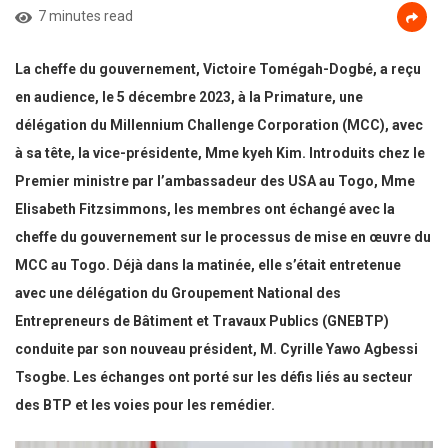
7 minutes read
La cheffe du gouvernement, Victoire Tomégah-Dogbé, a reçu
en audience, le 5 décembre 2023, à la Primature,
une
délégation du Millennium Challenge Corporation (MCC), avec
à sa tête, la vice-présidente, Mme kyeh Kim. Introduits chez le
Premier ministre par l’ambassadeur des USA au Togo, Mme
Elisabeth Fitzsimmons, les membres ont échangé avec la
cheffe du gouvernement sur le processus de mise en œuvre du
MCC au Togo. Déjà dans la matinée, elle s’était entretenue
avec une délégation du Groupement National des
Entrepreneurs de Bâtiment et Travaux Publics (GNEBTP)
conduite par son nouveau président, M. Cyrille Yawo Agbessi
Tsogbe. Les échanges ont porté sur les défis liés au secteur
des BTP et les voies pour les remédier.