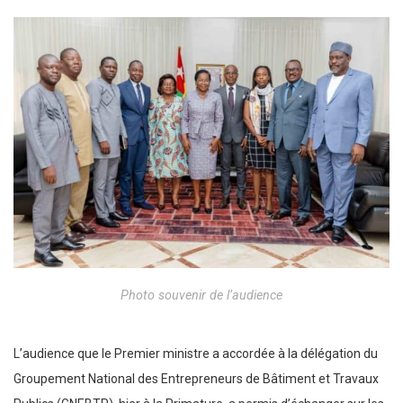
Photo souvenir de l’audience
L’audience que le Premier ministre a accordée à la délégation du
Groupement National des Entrepreneurs de Bâtiment et Travaux