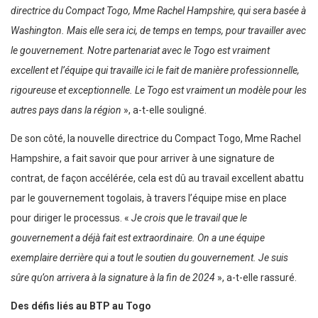
directrice du Compact Togo, Mme Rachel Hampshire, qui sera basée à
Washington. Mais elle sera ici, de temps en temps, pour travailler avec
le gouvernement. Notre partenariat avec le Togo est vraiment
excellent et l’équipe qui travaille ici le fait de manière professionnelle,
rigoureuse et exceptionnelle. Le Togo est vraiment un modèle pour les
autres pays dans la région
», a-t-elle souligné.
De son côté, la nouvelle directrice du Compact Togo, Mme Rachel
Hampshire, a fait savoir que pour arriver à une signature de
contrat, de façon accélérée, cela est dû au travail excellent abattu
par le gouvernement togolais, à travers l’équipe mise en place
pour diriger le processus. «
Je crois que le travail que le
gouvernement a déjà fait est extraordinaire. On a une équipe
exemplaire derrière qui a tout le soutien du gouvernement. Je suis
sûre qu’on arrivera à la signature à la fin de 2024
», a-t-elle rassuré.
Des défis liés au BTP au Togo