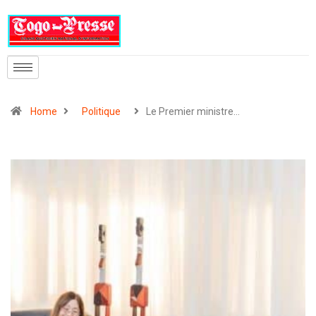
Home
Politique
Le Premier ministre…