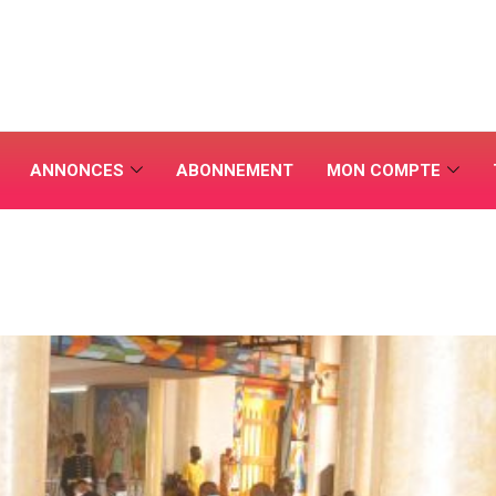
ANNONCES
ABONNEMENT
MON COMPTE