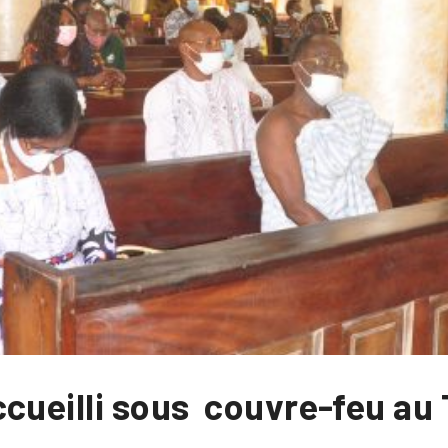
ccueilli sous couvre-feu au