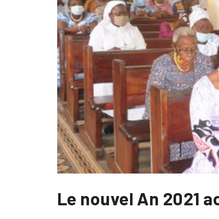
Le nouvel An 2021 a