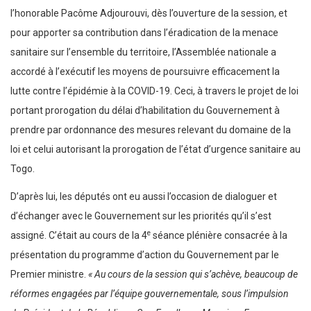
l’honorable Pacôme Adjourouvi, dès l’ouverture de la session, et
pour apporter sa contribution dans l’éradication de la menace
sanitaire sur l’ensemble du territoire, l’Assemblée nationale a
accordé à l’exécutif les moyens de poursuivre efficacement la
lutte contre l’épidémie à la COVID-19. Ceci, à travers le projet de loi
portant prorogation du délai d’habilitation du Gouvernement à
prendre par ordonnance des mesures relevant du domaine de la
loi et celui autorisant la prorogation de l’état d’urgence sanitaire au
Togo.
D’après lui, les députés ont eu aussi l’occasion de dialoguer et
d’échanger avec le Gouvernement sur les priorités qu’il s’est
e
assigné. C’était au cours de la 4
séance plénière consacrée à la
présentation du programme d’action du Gouvernement par le
Premier ministre.
« Au cours de la session qui s’achève, beaucoup de
réformes engagées par l’équipe gouvernementale, sous l’impulsion