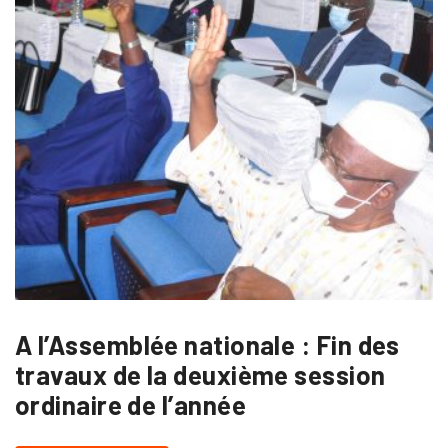
A l’Assemblée nationale : Fin des
travaux de la deuxième session
ordinaire de l’année