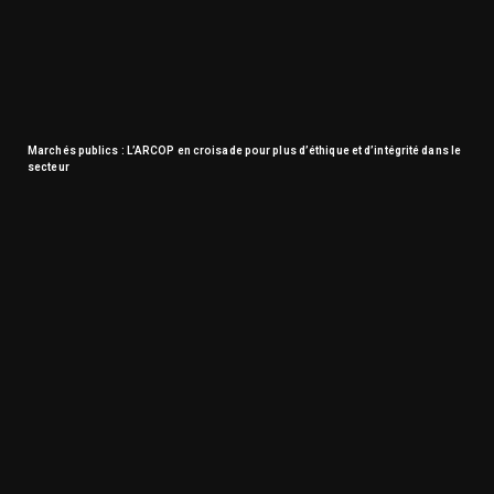
Marchés publics : L’ARCOP en croisade pour plus d’éthique et d’intégrité dans le
secteur