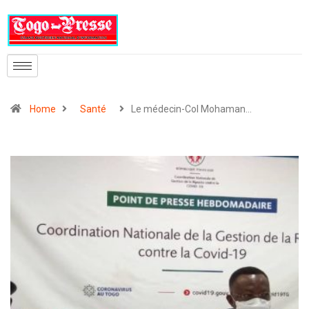
Home
Santé
Le médecin-Col Mohaman…