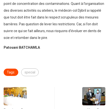
point de concentration des contaminations. Quant à l’organisation
des diverses activités ou ateliers, le médecin-col Djibril a rappelé
que tout doit être fait dans le respect scrupuleux des mesures
barrières. Pas question de lever les restrictions. Car, si l’on doit
suivre ce qui se fait ailleurs, nous risquons d’évoluer en dents de
scie et retomber dans le pire.
Patouani BATCHAMLA
Tags:
special