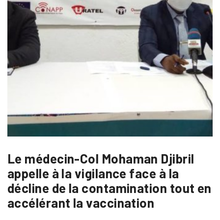
Le médecin-Col Mohaman Djibril
appelle à la vigilance face à la
décline de la contamination tout en
accélérant la vaccination