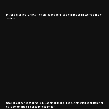
Marchés publics : L’ARCOP en croisade pour plus d’éthique et d’intégrité dans le
secteur
Gestion concertée et durable du Bassin du Mono : Les parlementaires du Bénin et
du Togo exhortés à s’engager davantage