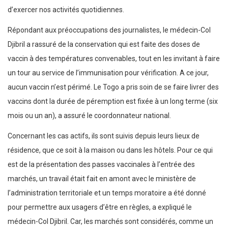
d’exercer nos activités quotidiennes.
Répondant aux préoccupations des journalistes, le médecin-Col
Djibril a rassuré de la conservation qui est faite des doses de
vaccin à des températures convenables, tout en les invitant à faire
un tour au service de l’immunisation pour vérification. A ce jour,
aucun vaccin n’est périmé. Le Togo a pris soin de se faire livrer des
vaccins dont la durée de péremption est fixée à un long terme (six
mois ou un an), a assuré le coordonnateur national.
Concernant les cas actifs, ils sont suivis depuis leurs lieux de
résidence, que ce soit à la maison ou dans les hôtels. Pour ce qui
est de la présentation des passes vaccinales à l’entrée des
marchés, un travail était fait en amont avec le ministère de
l’administration territoriale et un temps moratoire a été donné
pour permettre aux usagers d’être en règles, a expliqué le
médecin-Col Djibril. Car, les marchés sont considérés, comme un