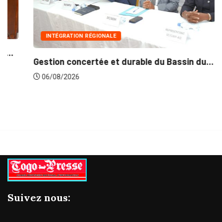
INTÉGRATION RÉGIONALE
Gestion concertée et durable du Bassin du...
06/08/2026
Suivez nous: