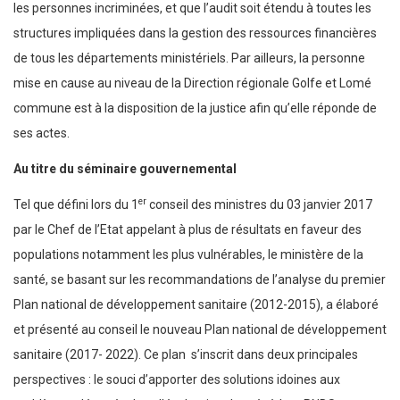
les personnes incriminées, et que l’audit soit étendu à toutes les
structures impliquées dans la gestion des ressources financières
de tous les départements ministériels. Par ailleurs, la personne
mise en cause au niveau de la Direction régionale Golfe et Lomé
commune est à la disposition de la justice afin qu’elle réponde de
ses actes.
Au titre du séminaire gouvernemental
er
Tel que défini lors du 1
conseil des ministres du 03 janvier 2017
par le Chef de l’Etat appelant à plus de résultats en faveur des
populations notamment les plus vulnérables, le ministère de la
santé, se basant sur les recommandations de l’analyse du premier
Plan national de développement sanitaire (2012-2015), a élaboré
et présenté au conseil le nouveau Plan national de développement
sanitaire (2017- 2022). Ce plan s’inscrit dans deux principales
perspectives : le souci d’apporter des solutions idoines aux