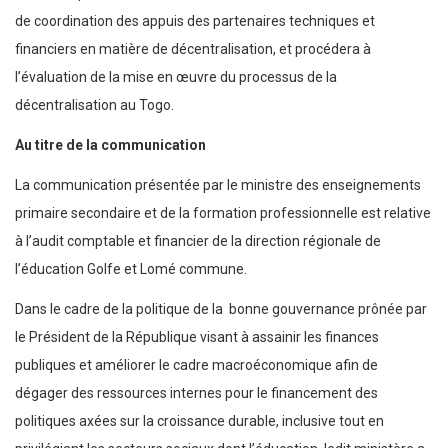
de coordination des appuis des partenaires techniques et
financiers en matière de décentralisation, et procédera à
l’évaluation de la mise en œuvre du processus de la
décentralisation au Togo.
Au titre de la communication
La communication présentée par le ministre des enseignements
primaire secondaire et de la formation professionnelle est relative
à l’audit comptable et financier de la direction régionale de
l’éducation Golfe et Lomé commune.
Dans le cadre de la politique de la bonne gouvernance prônée par
le Président de la République visant à assainir les finances
publiques et améliorer le cadre macroéconomique afin de
dégager des ressources internes pour le financement des
politiques axées sur la croissance durable, inclusive tout en