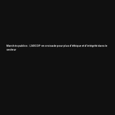
Marchés publics : L’ARCOP en croisade pour plus d’éthique et d’intégrité dans le
secteur