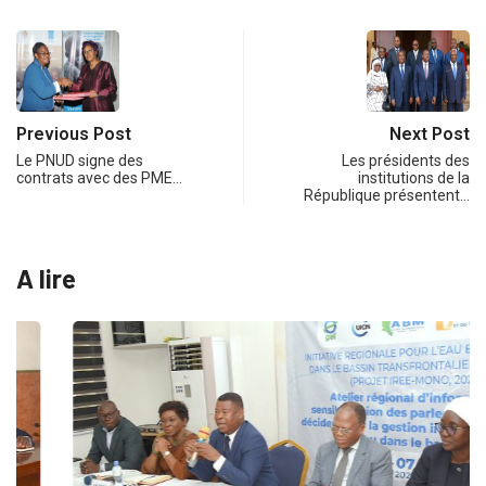
Previous Post
Next Post
Le PNUD signe des
Les présidents des
contrats avec des PME…
institutions de la
République présentent…
A lire