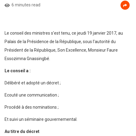
6 minutes read
Le conseil des ministres s’est tenu, ce jeudi 19 janvier 2017, au
Palais de la Présidence de la République, sous l’autorité du
Président de la République, Son Excellence, Monsieur Faure
Essozimna Gnassingbé.
Le conseil a :
Délibéré et adopté un décret ;
Ecouté une communication ;
Procédé à des nominations ;
Et suivi un séminaire gouvernemental.
Au titre du décret