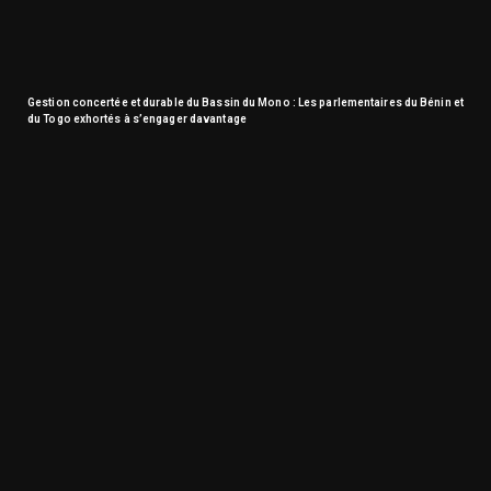
Gestion concertée et durable du Bassin du Mono : Les parlementaires du Bénin et
du Togo exhortés à s’engager davantage