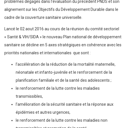
problèmes dégagés dans l’évaluation du précédent PNDS et son
alignement sur les Objectifs du Développement Durable dans le
cadre de la couverture sanitaire universelle.
Lancé le 02 aout 2016 au cours de la réunion du comité sectoriel
« Santé & VIH/SIDA » le nouveau Plan national de développement
sanitaire se décline en 5 axes stratégiques en cohérence avec les
priorités nationales et internationales que sont :
l’accélération de la réduction de la mortalité maternelle,
néonatale et infanto-juvénile et le renforcement de la
planification familiale et de la santé des adolescents ;
le renforcement de la lutte contre les maladies
transmissibles,
l’amélioration de la sécurité sanitaire et la réponse aux
épidémies et autres urgences,
le renforcement de la lutte contre les maladies non