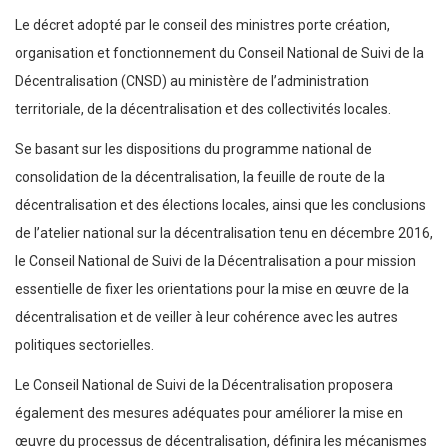
Le décret adopté par le conseil des ministres porte création,
organisation et fonctionnement du Conseil National de Suivi de la
Décentralisation (CNSD) au ministère de l’administration
territoriale, de la décentralisation et des collectivités locales.
Se basant sur les dispositions du programme national de
consolidation de la décentralisation, la feuille de route de la
décentralisation et des élections locales, ainsi que les conclusions
de l’atelier national sur la décentralisation tenu en décembre 2016,
le Conseil National de Suivi de la Décentralisation a pour mission
essentielle de fixer les orientations pour la mise en œuvre de la
décentralisation et de veiller à leur cohérence avec les autres
politiques sectorielles.
Le Conseil National de Suivi de la Décentralisation proposera
également des mesures adéquates pour améliorer la mise en
œuvre du processus de décentralisation, définira les mécanismes