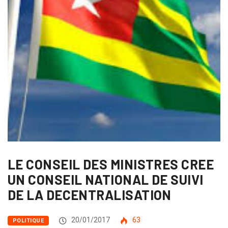
LE CONSEIL DES MINISTRES CREE
UN CONSEIL NATIONAL DE SUIVI
DE LA DECENTRALISATION
20/01/2017
63
POLITIQUE