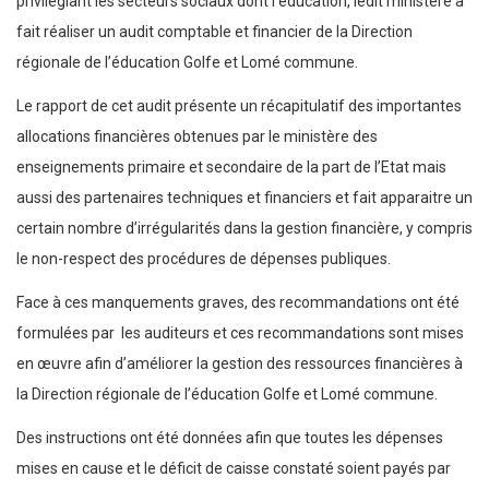
privilégiant les secteurs sociaux dont l’éducation, ledit ministère a
fait réaliser un audit comptable et financier de la Direction
régionale de l’éducation Golfe et Lomé commune.
Le rapport de cet audit présente un récapitulatif des importantes
allocations financières obtenues par le ministère des
enseignements primaire et secondaire de la part de l’Etat mais
aussi des partenaires techniques et financiers et fait apparaitre un
certain nombre d’irrégularités dans la gestion financière, y compris
le non-respect des procédures de dépenses publiques.
Face à ces manquements graves, des recommandations ont été
formulées par les auditeurs et ces recommandations sont mises
en œuvre afin d’améliorer la gestion des ressources financières à
la Direction régionale de l’éducation Golfe et Lomé commune.
Des instructions ont été données afin que toutes les dépenses
mises en cause et le déficit de caisse constaté soient payés par