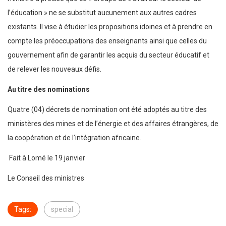
l’éducation » ne se substitut aucunement aux autres cadres
existants. Il vise à étudier les propositions idoines et à prendre en
compte les préoccupations des enseignants ainsi que celles du
gouvernement afin de garantir les acquis du secteur éducatif et
de relever les nouveaux défis.
Au titre des nominations
Quatre (04) décrets de nomination ont été adoptés au titre des
ministères des mines et de l’énergie et des affaires étrangères, de
la coopération et de l’intégration africaine.
Fait à Lomé le 19 janvier
Le Conseil des ministres
Tags:
special