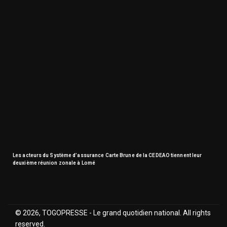
Les acteurs du Système d’assurance Carte Brune de la CEDEAO tiennent leur
deuxième réunion zonale à Lomé
© 2026, TOGOPRESSE - Le grand quotidien national. All rights
reserved.