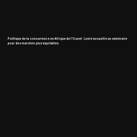
Politique de la concurrence en Afrique de l’Ouest : Lomé accueille un séminaire
pour des marchés plus équitables