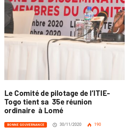
Le Comité de pilotage de l’ITIE-
Togo tient sa 35e réunion
ordinaire à Lomé
30/11/2020
190
BONNE GOUVERNANCE