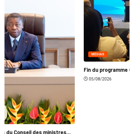
MÉDIAS
Fin du programme CIPCC 2026 de la...
05/08/2026