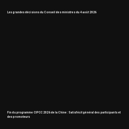
Les grandes décisions du Conseil des ministres du 4 août 2026
Fin du programme CIPCC 2026 de la Chine : Satisfécit général des participants et
des promoteurs