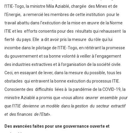
l’ITIE-Togo, la ministre Mila Aziablé, chargée des Mines et de
l’Energie, a remercié les membres de cette institution pour le
travail abattu dans l’exécution de la mise en œuvre de la Norme
ITIE et les efforts consentis pour des résultats qui rehaussent la
fierté du pays. Elle a dit avoir pris la mesure du rôle qui lui
incombe dans le pilotage de l’ITIE-Togo, en réitérant la promesse
du gouvernement et sa bonne volonté à veiller à l’engagement
des industries extractives et à l’organisation de la société civile.
Ceci, en essayant de lever, dans la mesure du possible, tous les
obstacles qui entravent la bonne exécution du processus ITIE.
Consciente des difficultés liées à la pandémie de la COVID-19, la
ministre Aziablé a promis que «
nous allons œuvrer ensemble pour
que l’ITIE devienne un modèle dans la gestion du secteur extractif
et des finances de l’Etat
».
Des avancées faites pour une gouvernance ouverte et