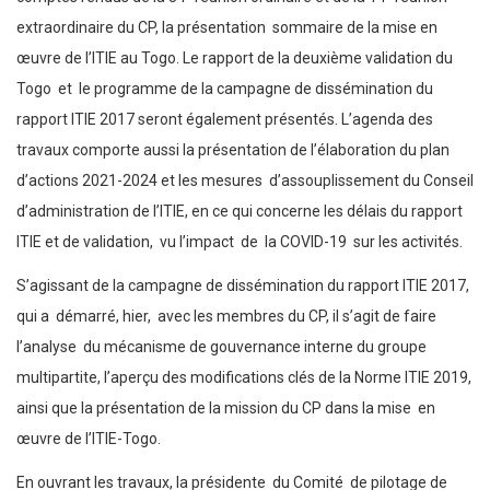
extraordinaire du CP, la présentation sommaire de la mise en
œuvre de l’ITIE au Togo. Le rapport de la deuxième validation du
Togo et le programme de la campagne de dissémination du
rapport ITIE 2017 seront également présentés. L’agenda des
travaux comporte aussi la présentation de l’élaboration du plan
d’actions 2021-2024 et les mesures d’assouplissement du Conseil
d’administration de l’ITIE, en ce qui concerne les délais du rapport
ITIE et de validation, vu l’impact de la COVID-19 sur les activités.
S’agissant de la campagne de dissémination du rapport ITIE 2017,
qui a démarré, hier, avec les membres du CP, il s’agit de faire
l’analyse du mécanisme de gouvernance interne du groupe
multipartite, l’aperçu des modifications clés de la Norme ITIE 2019,
ainsi que la présentation de la mission du CP dans la mise en
œuvre de l’ITIE-Togo.
En ouvrant les travaux, la présidente du Comité de pilotage de