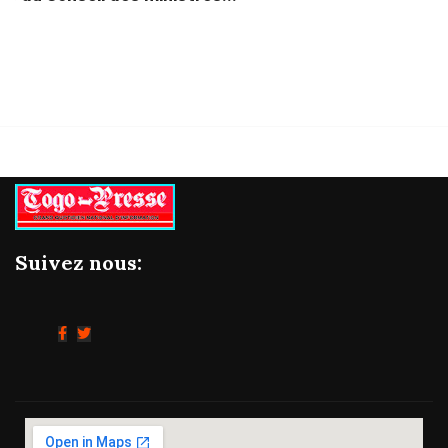
Suivez nous: