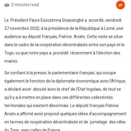
2 minutes read
Le Président Faure Essozimna Gnassingbé a accordé, vendredi
27 novembre 2020, à la présidence de la République à Lomé, une
audience au député français, Patrice Anato. Cette visite se situe
dans le cadre de la coopération décentralisée entre son pays et le
Togo, vu que notre pays a procédé récemment à l’élection des
maires.
Se confiant à la presse, le parlementaire français, qui occupe
également la fonction de la diplomatie économique avec l’Afrique,
a déclaré avoir discuté avec le chef de l’Etat togolais, de tout ce
qu’il y a à mettre en place dans ces différentes collectivités
territoriales qui existent désormais. Le député français Patrice
Anato a affirmé avoir proposé quelques idées d’accompagnement
en termes de coopération décentralisée et de jumelage des villes
du Togo avec celles de France.