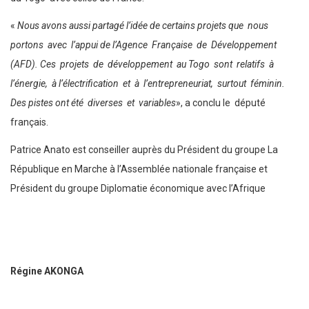
«
Nous avons aussi partagé l’idée de certains projets que nous
portons avec l’appui de l’Agence Française de Développement
(AFD). Ces projets de développement au Togo sont relatifs à
l’énergie, à l’électrification et à l’entrepreneuriat, surtout féminin.
Des pistes ont été diverses et variables
», a conclu le député
français.
Patrice Anato est conseiller auprès du Président du groupe La
République en Marche à l’Assemblée nationale française et
Président du groupe Diplomatie économique avec l’Afrique
Régine AKONGA