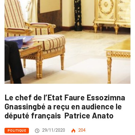
Le chef de l’Etat Faure Essozimna
Gnassingbé a reçu en audience le
député français Patrice Anato
29/11/2020
204
POLITIQUE