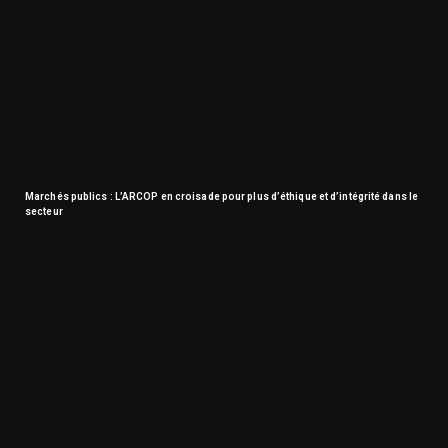
Marchés publics : L’ARCOP en croisade pour plus d’éthique et d’intégrité dans le
secteur