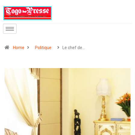
Home
Politique
Le chef de…