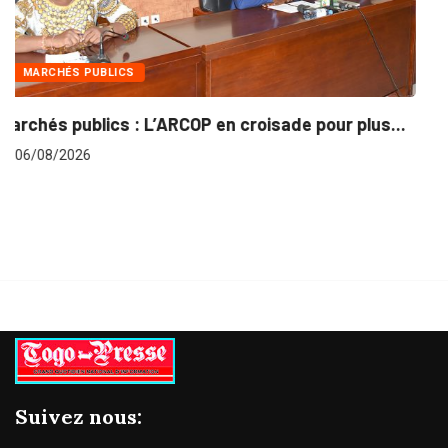
INTÉGRATION RÉGIONALE
pour plus...
Gestion concertée et durable du Bassin
06/08/2026
Suivez nous: