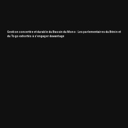
Gestion concertée et durable du Bassin du Mono : Les parlementaires du Bénin et
du Togo exhortés à s’engager davantage