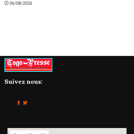
06/08/2026
Suivez nous: