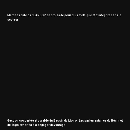
Marchés publics : L’ARCOP en croisade pour plus d’éthique et d’intégrité dans le
secteur
Gestion concertée et durable du Bassin du Mono : Les parlementaires du Bénin et
du Togo exhortés à s’engager davantage