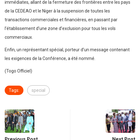
immédiates, allant de la fermeture des frontières entre les pays
de la CEDEAO et le Niger à la suspension de toutes les
transactions commerciales et financières, en passant par
l’établissement d’une zone d’exclusion pour tous les vols
commerciaux.
Enfin, un représentant spécial, porteur d’un message contenant
les exigences de la Conférence, a été nommé.
(Togo Officiel)
Tags:
special
Previous Post
Next Post