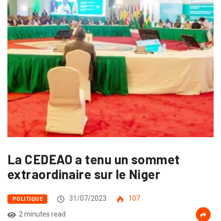
La CEDEAO a tenu un sommet
extraordinaire sur le Niger
31/07/2023
107
POLITIQUE
2 minutes read