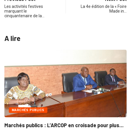
Les activités festives
La 4e édition de la « Foire
marquant le
Made in…
cinquantenaire de la…
A lire
MARCHÉS PUBLICS
Marchés publics : L’ARCOP en croisade pour plus...