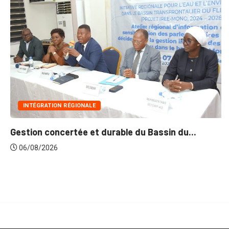
INTÉGRATION RÉGIONALE
Gestion concertée et durable du Bassin du...
06/08/2026