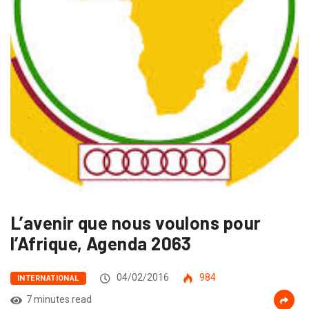
L’avenir que nous voulons pour
l’Afrique, Agenda 2063
04/02/2016
984
INTERNATIONAL
7 minutes read