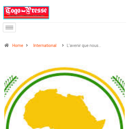
Home
International
L’avenir que nous…