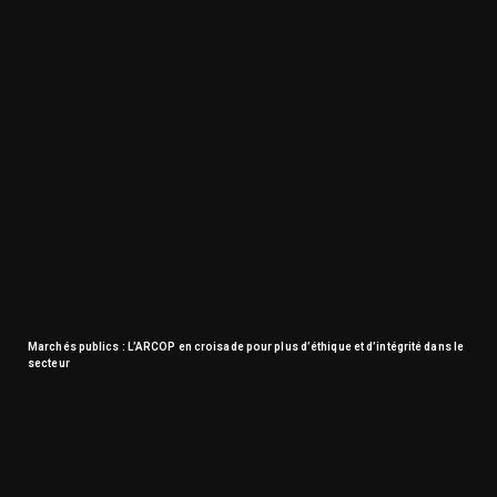
Marchés publics : L’ARCOP en croisade pour plus d’éthique et d’intégrité dans le
secteur