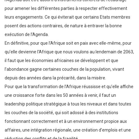
pour amener les différentes parties à respecter effectivement
leurs engagements. Ce qui éviterait que certains Etats membres
posent des actions contraires, de nature à entraver la bonne
exécution de l’Agenda.
En définitive, pour que l’Afrique soit en paix avec elle-même, pour
qu’elle devienne l’Afrique que nous voulons au lendemain de 2063,
il faut que les économies africaines se développent et que
l’abondance gagne certaines couches de la population, vivant
depuis des années dans la précarité, dans la misère.
Pour que la transformation de l’Afrique réussisse et qu’elle affiche
une croissance forte dans les 50 années à venir, il faut un
leadership politique stratégique à tous les niveaux et dans toutes
les couches de la société, qui soit adossé à des institutions
fonctionnant correctement et à un environnement propice aux
affaires, une intégration régionale, une création d’emplois et une
réduction des conflits et de la fragilité.