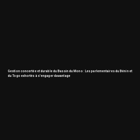
Gestion concertée et durable du Bassin du Mono : Les parlementaires du Bénin et
du Togo exhortés à s’engager davantage