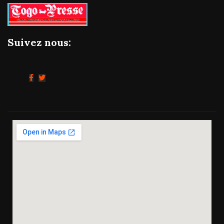
Suivez nous: