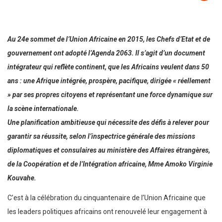
Au 24e sommet de l’Union Africaine en 2015, les Chefs d’Etat et de
gouvernement ont adopté l’Agenda 2063. Il s’agit d’un document
intégrateur qui reflète continent, que les Africains veulent dans 50
ans : une Afrique intégrée, prospère, pacifique, dirigée « réellement
» par ses propres citoyens et représentant une force dynamique sur
la scène internationale.
Une planification ambitieuse qui nécessite des défis à relever pour
garantir sa réussite, selon l’inspectrice générale des missions
diplomatiques et consulaires au ministère des Affaires étrangères,
de la Coopération et de l’Intégration africaine, Mme Amoko Virginie
Kouvahe.
C’est à la célébration du cinquantenaire de l’Union Africaine que
les leaders politiques africains ont renouvelé leur engagement à