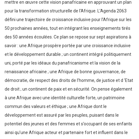
mettre en œuvre cette vision panafricaine en approuvant un plan
pour la transformation structurelle de l’Afrique. L’Agenda 2063
défini une trajectoire de croissance inclusive pour l’Afrique sur les
50 prochaines années, tout en intégrant les enseignements tirés
des 50 années écoulées. Ce plan se repose sur sept aspirations à
savoir : une Afrique prospère portée par une croissance inclusive
et le développement durable ; un continent intégré politiquement
uni, porté par les idéaux du panafricanisme et la vision de la
renaissance africaine ; une Afrique de bonne gouvernance, de
démocratie, de respect des droits de l’homme, de justice et d ‘Etat
de droit ; un continent de paix et en sécurité. On pense également
à une Afrique avec une identité culturelle forte, un patrimoine
commun des valeurs et éthique ; une Afrique dont le
développement est assuré par les peuples, puisant dans le
potentiel des jeunes et des femmes et s’occupant de ses enfants
ainsi qu’une Afrique acteur et partenaire fort et influent dans le