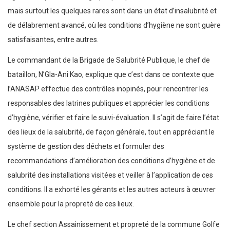
mais surtout les quelques rares sont dans un état d’insalubrité et
de délabrement avancé, où les conditions d’hygiène ne sont guère
satisfaisantes, entre autres.
Le commandant de la Brigade de Salubrité Publique, le chef de
bataillon, N’Gla-Ani Kao, explique que c’est dans ce contexte que
l’ANASAP effectue des contrôles inopinés, pour rencontrer les
responsables des latrines publiques et apprécier les conditions
d’hygiène, vérifier et faire le suivi-évaluation. Il s’agit de faire l’état
des lieux de la salubrité, de façon générale, tout en appréciant le
système de gestion des déchets et formuler des
recommandations d’amélioration des conditions d’hygiène et de
salubrité des installations visitées et veiller à l’application de ces
conditions. Il a exhorté les gérants et les autres acteurs à œuvrer
ensemble pour la propreté de ces lieux.
Le chef section Assainissement et propreté de la commune Golfe