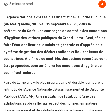
5 minutes read
L’Agence Nationale d’Assainissement et de Salubrité Publique
(ANASAP) mène, du 16 au 19 septembre 2025, dans la
préfecture du Golfe, une campagne de contrôle des conditions
d’hygiène des latrines publiques du Grand-Lomé. Ceci, afin de
faire l’état des lieux de la salubrité générale et d’apprécier le
système de gestion des déchets solides et liquides issus de
ces latrines. A la fin de ce contrôle, des actions concrètes vont
être proposées, pour améliorer les conditions d’hygiène de
ces infrastructures
.
Faire de Lomé une ville plus propre, saine et durable, demeure le
leitmotiv de l’Agence Nationale d’Assainissement et de Salubrité
Publique (ANASAP). Une institution de l’Etat, dont l’une des
attributions est de veiller au respect des normes, en matière
d’assainissement et de salubrité publique, à travers tout le pays.