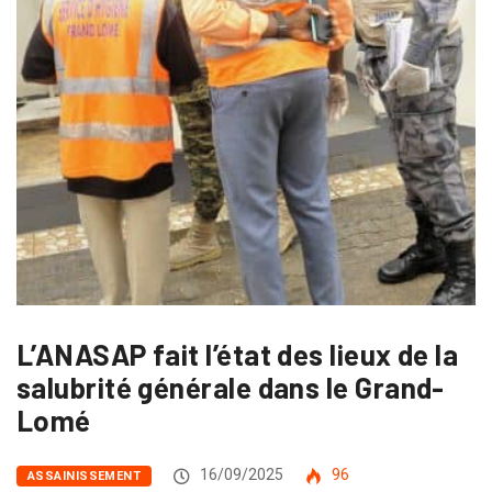
L’ANASAP fait l’état des lieux de la
salubrité générale dans le Grand-
Lomé
16/09/2025
96
ASSAINISSEMENT