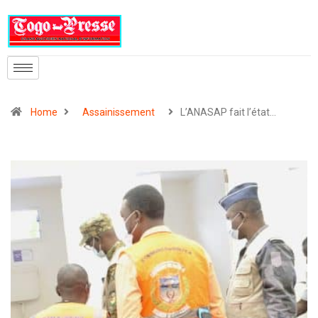
Home
Assainissement
L’ANASAP fait l’état…