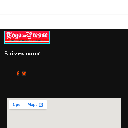
Suivez nous: