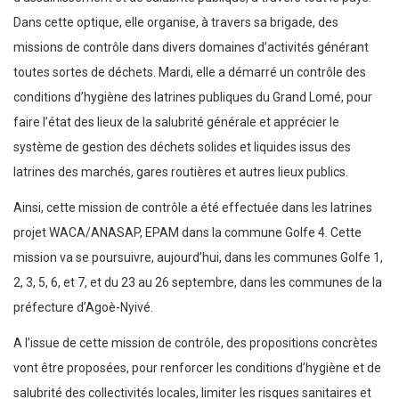
Dans cette optique, elle organise, à travers sa brigade, des
missions de contrôle dans divers domaines d’activités générant
toutes sortes de déchets. Mardi, elle a démarré un contrôle des
conditions d’hygiène des latrines publiques du Grand Lomé, pour
faire l’état des lieux de la salubrité générale et apprécier le
système de gestion des déchets solides et liquides issus des
latrines des marchés, gares routières et autres lieux publics.
Ainsi, cette mission de contrôle a été effectuée dans les latrines
projet WACA/ANASAP, EPAM dans la commune Golfe 4. Cette
mission va se poursuivre, aujourd’hui, dans les communes Golfe 1,
2, 3, 5, 6, et 7, et du 23 au 26 septembre, dans les communes de la
préfecture d’Agoè-Nyivé.
A l’issue de cette mission de contrôle, des propositions concrètes
vont être proposées, pour renforcer les conditions d’hygiène et de
salubrité des collectivités locales, limiter les risques sanitaires et