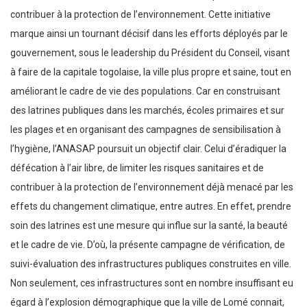
contribuer à la protection de l’environnement. Cette initiative
marque ainsi un tournant décisif dans les efforts déployés par le
gouvernement, sous le leadership du Président du Conseil, visant
à faire de la capitale togolaise, la ville plus propre et saine, tout en
améliorant le cadre de vie des populations. Car en construisant
des latrines publiques dans les marchés, écoles primaires et sur
les plages et en organisant des campagnes de sensibilisation à
l’hygiène, l’ANASAP poursuit un objectif clair. Celui d’éradiquer la
défécation à l’air libre, de limiter les risques sanitaires et de
contribuer à la protection de l’environnement déjà menacé par les
effets du changement climatique, entre autres. En effet, prendre
soin des latrines est une mesure qui influe sur la santé, la beauté
et le cadre de vie. D’où, la présente campagne de vérification, de
suivi-évaluation des infrastructures publiques construites en ville.
Non seulement, ces infrastructures sont en nombre insuffisant eu
égard à l’explosion démographique que la ville de Lomé connait,