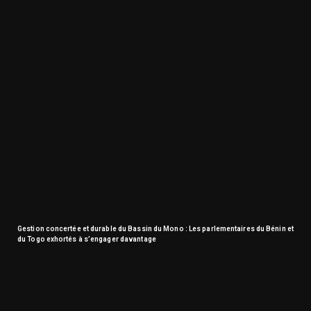
Gestion concertée et durable du Bassin du Mono : Les parlementaires du Bénin et
du Togo exhortés à s’engager davantage