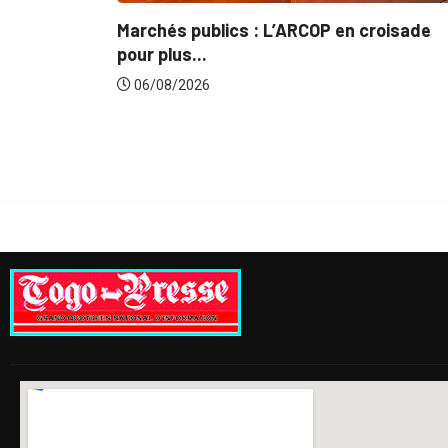
: Le
Marchés publics : L’ARCOP en croisade
pour plus...
06/08/2026