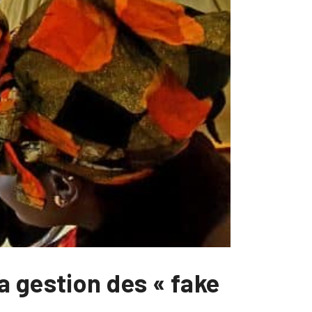
a gestion des « fake