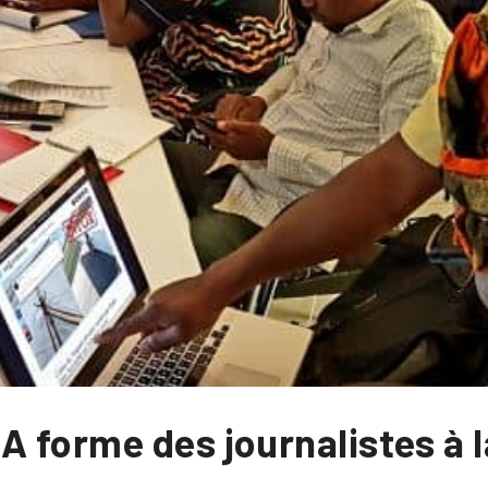
 forme des journalistes à l