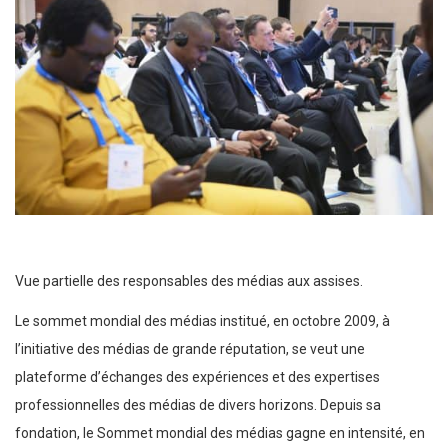
Vue partielle des responsables des médias aux assises.
Le sommet mondial des médias institué, en octobre 2009, à
l’initiative des médias de grande réputation, se veut une
plateforme d’échanges des expériences et des expertises
professionnelles des médias de divers horizons. Depuis sa
fondation, le Sommet mondial des médias gagne en intensité, en