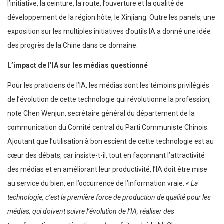
l’initiative, la ceinture, la route, l’ouverture et la qualité de
développement de la région hôte, le Xinjiang. Outre les panels, une
exposition sur les multiples initiatives d’outils IA a donné une idée
des progrès de la Chine dans ce domaine.
L’impact de l’IA sur les médias questionné
Pour les praticiens de l’IA, les médias sont les témoins privilégiés
de l’évolution de cette technologie qui révolutionne la profession,
note Chen Wenjun, secrétaire général du département de la
communication du Comité central du Parti Communiste Chinois.
Ajoutant que l’utilisation à bon escient de cette technologie est au
cœur des débats, car insiste-t-il, tout en façonnant l’attractivité
des médias et en améliorant leur productivité, l’IA doit être mise
au service du bien, en l’occurrence de l’information vraie. «
La
technologie, c’est la première force de production de qualité pour les
médias, qui doivent suivre l’évolution de l’IA, réaliser des