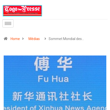
Home
Médias
Sommet Mondial des…