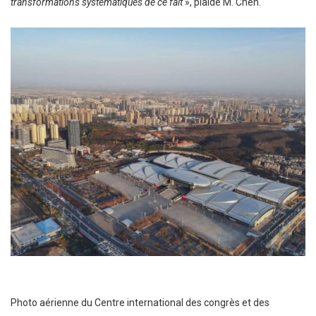
transformations systématiques de ce fait
», plaide M. Chen.
Photo aérienne du Centre international des congrès et des