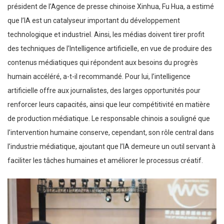
président de l’Agence de presse chinoise Xinhua, Fu Hua, a estimé
que l’IA est un catalyseur important du développement
technologique et industriel. Ainsi, les médias doivent tirer profit
des techniques de l’Intelligence artificielle, en vue de produire des
contenus médiatiques qui répondent aux besoins du progrès
humain accéléré, a-t-il recommandé. Pour lui, l’intelligence
artificielle offre aux journalistes, des larges opportunités pour
renforcer leurs capacités, ainsi que leur compétitivité en matière
de production médiatique. Le responsable chinois a souligné que
l’intervention humaine conserve, cependant, son rôle central dans
l’industrie médiatique, ajoutant que l’IA demeure un outil servant à
faciliter les tâches humaines et améliorer le processus créatif.