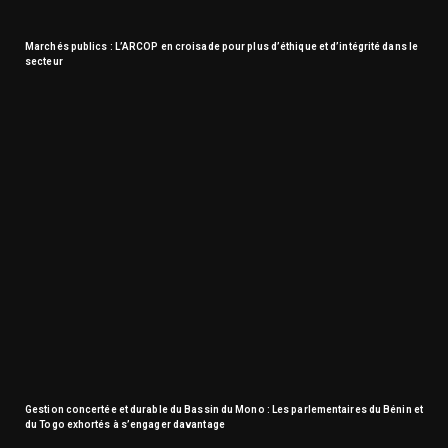
Marchés publics : L’ARCOP en croisade pour plus d’éthique et d’intégrité dans le
secteur
Gestion concertée et durable du Bassin du Mono : Les parlementaires du Bénin et
du Togo exhortés à s’engager davantage