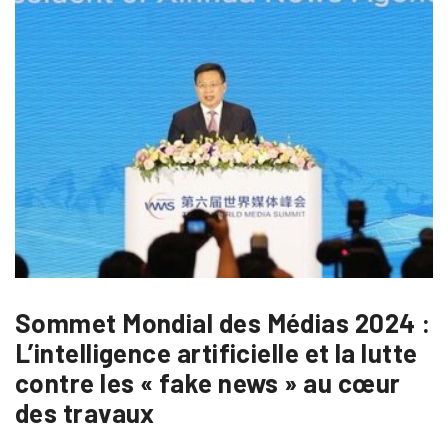
Sommet Mondial des Médias 2024 :
L’intelligence artificielle et la lutte
contre les « fake news » au cœur
des travaux