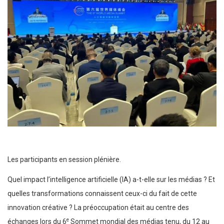
Les participants en session plénière.
Quel impact l’intelligence artificielle (IA) a-t-elle sur les médias ? Et
quelles transformations connaissent ceux-ci du fait de cette
innovation créative ? La préoccupation était au centre des
e
échanges lors du 6
Sommet mondial des médias tenu, du 12 au