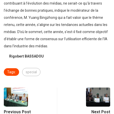
contribuant à l’évolution des médias, ne serait-ce qu’à travers
l’échange de bonnes pratiques, indique le modérateur de la
conférence, M. Yuang Bingzhong qui a fait valoir que le thème
retenu, cette année, s’aligne sur les tendances actuelles dans les
médias. D’où le sommet, cette année, s’est-il fixé comme objectif
d’établir une forme de consensus sur l’utilisation efficiente de l’IA
dans l’industrie des médias.
Rigobert BASSADOU
Tags:
special
Previous Post
Next Post