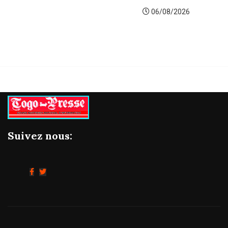
06/08/2026
Suivez nous: