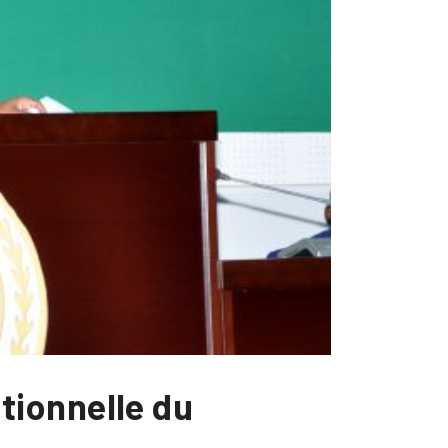
utionnelle du