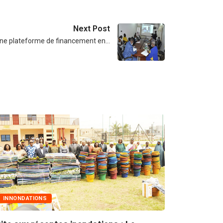
Next Post
une plateforme de financement en…
MARCHÉS PUBLICS