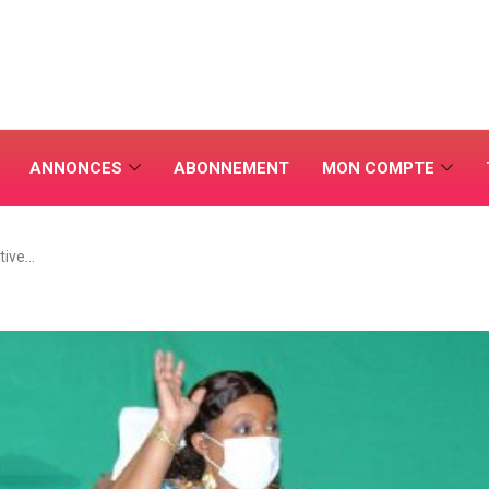
ANNONCES
ABONNEMENT
MON COMPTE
ative…