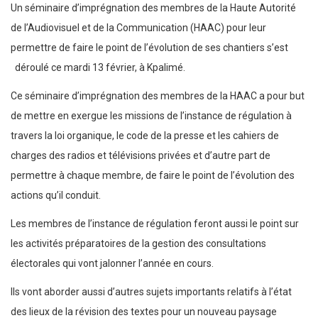
Un séminaire d’imprégnation des membres de la Haute Autorité
de l’Audiovisuel et de la Communication (HAAC) pour leur
permettre de faire le point de l’évolution de ses chantiers s’est
déroulé ce mardi 13 février, à Kpalimé.
Ce séminaire d’imprégnation des membres de la HAAC a pour but
de mettre en exergue les missions de l’instance de régulation à
travers la loi organique, le code de la presse et les cahiers de
charges des radios et télévisions privées et d’autre part de
permettre à chaque membre, de faire le point de l’évolution des
actions qu’il conduit.
Les membres de l’instance de régulation feront aussi le point sur
les activités préparatoires de la gestion des consultations
électorales qui vont jalonner l’année en cours.
Ils vont aborder aussi d’autres sujets importants relatifs à l’état
des lieux de la révision des textes pour un nouveau paysage