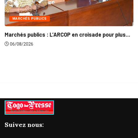
INTÉGRATION RÉGIONALE
ade pour plus...
Gestion concertée et durable du Ba
06/08/2026
Suivez nous: