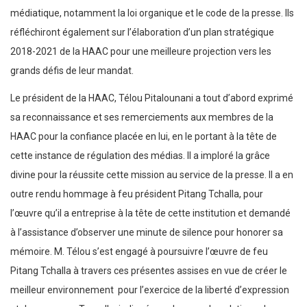
médiatique, notamment la loi organique et le code de la presse. Ils
réfléchiront également sur l’élaboration d’un plan stratégique
2018-2021 de la HAAC pour une meilleure projection vers les
grands défis de leur mandat.
Le président de la HAAC, Télou Pitalounani a tout d’abord exprimé
sa reconnaissance et ses remerciements aux membres de la
HAAC pour la confiance placée en lui, en le portant à la tête de
cette instance de régulation des médias. Il a imploré la grâce
divine pour la réussite cette mission au service de la presse. Il a en
outre rendu hommage à feu président Pitang Tchalla, pour
l’œuvre qu’il a entreprise à la tête de cette institution et demandé
à l’assistance d’observer une minute de silence pour honorer sa
mémoire. M. Télou s’est engagé à poursuivre l’œuvre de feu
Pitang Tchalla à travers ces présentes assises en vue de créer le
meilleur environnement pour l’exercice de la liberté d’expression