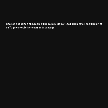
Gestion concertée et durable du Bassin du Mono : Les parlementaires du Bénin et
du Togo exhortés à s’engager davantage