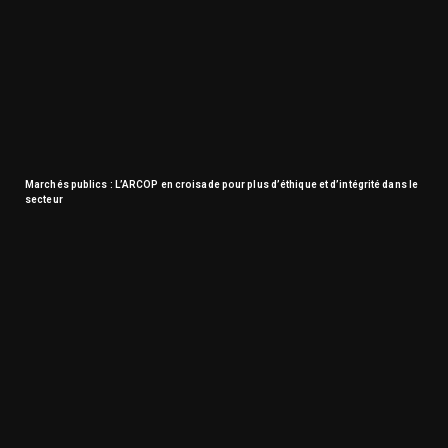
Marchés publics : L’ARCOP en croisade pour plus d’éthique et d’intégrité dans le
secteur