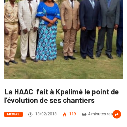
La HAAC fait à Kpalimé le point de
l’évolution de ses chantiers
13/02/2018
119
4 minutes read
MÉDIAS