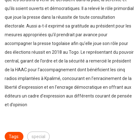
qu’ils soient ouverts et démocratiques. Il a relevé le rôle primordial
que joue la presse dans la réussite de toute consultation
électorale. Aussi a-t-il exprimé sa gratitude au président pour les
mesures appropriées qu’il prendrait par avance pour
accompagner la presse togolaise afin qu’elle joue son rôle pour
des élections réussit en 2018 au Togo. Le représentant du pouvoir
central, garant de l’ordre et de la sécurité a remercié le président
de la HAAC pour l’accompagnement dont bénéficient les cinq
radios implantées à Kpalimé, concourant en l’enracinement de la
liberté d’expression et en l’encrage démocratique en offrant aux
éditeurs un cadre d’expression aux différents courant de pensée
et d’opinion
Tags:
special