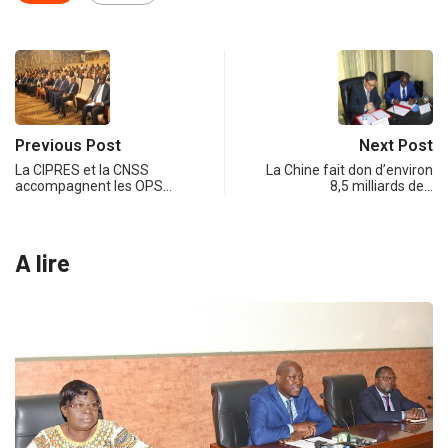
Previous Post
Next Post
La CIPRES et la CNSS
La Chine fait don d’environ
accompagnent les OPS…
8,5 milliards de…
A lire