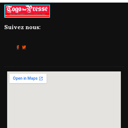
Suivez nous: