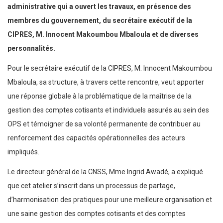
administrative qui a ouvert les travaux, en présence des
membres du gouvernement, du secrétaire exécutif de la
CIPRES, M. Innocent Makoumbou Mbaloula et de diverses
personnalités.
Pour le secrétaire exécutif de la CIPRES, M. Innocent Makoumbou
Mbaloula, sa structure, à travers cette rencontre, veut apporter
une réponse globale à la problématique de la maîtrise de la
gestion des comptes cotisants et individuels assurés au sein des
OPS et témoigner de sa volonté permanente de contribuer au
renforcement des capacités opérationnelles des acteurs
impliqués.
Le directeur général de la CNSS, Mme Ingrid Awadé, a expliqué
que cet atelier s’inscrit dans un processus de partage,
d’harmonisation des pratiques pour une meilleure organisation et
une saine gestion des comptes cotisants et des comptes