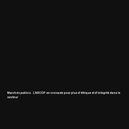
Marchés publics : L’ARCOP en croisade pour plus d’éthique et d’intégrité dans le
secteur