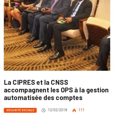
La CIPRES et la CNSS
accompagnent les OPS à la gestion
automatisée des comptes
12/02/2018
111
SÉCURITÉ SOCIALE