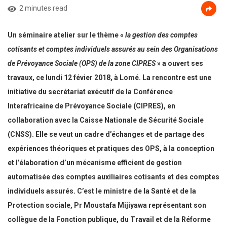
2 minutes read
Un séminaire atelier sur le thème «
la gestion des comptes
cotisants et comptes individuels assurés au sein des Organisations
de Prévoyance Sociale (OPS) de la zone CIPRES
» a ouvert ses
travaux, ce lundi 12 févier 2018, à Lomé. La rencontre est une
initiative du secrétariat exécutif de la Conférence
Interafricaine de Prévoyance Sociale (CIPRES), en
collaboration avec la Caisse Nationale de Sécurité Sociale
(CNSS). Elle se veut un cadre d’échanges et de partage des
expériences théoriques et pratiques des OPS, à la conception
et l’élaboration d’un mécanisme efficient de gestion
automatisée des comptes auxiliaires cotisants et des comptes
individuels assurés. C’est le ministre de la Santé et de la
Protection sociale, Pr Moustafa Mijiyawa représentant son
collègue de la Fonction publique, du Travail et de la Réforme