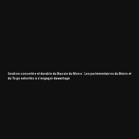
Gestion concertée et durable du Bassin du Mono : Les parlementaires du Bénin et
du Togo exhortés à s’engager davantage