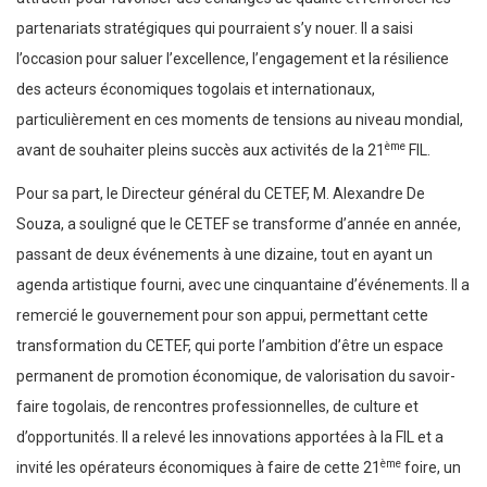
partenariats stratégiques qui pourraient s’y nouer. Il a saisi
l’occasion pour saluer l’excellence, l’engagement et la résilience
des acteurs économiques togolais et internationaux,
particulièrement en ces moments de tensions au niveau mondial,
ème
avant de souhaiter pleins succès aux activités de la 21
FIL.
Pour sa part, le Directeur général du CETEF, M. Alexandre De
Souza, a souligné que le CETEF se transforme d’année en année,
passant de deux événements à une dizaine, tout en ayant un
agenda artistique fourni, avec une cinquantaine d’événements. Il a
remercié le gouvernement pour son appui, permettant cette
transformation du CETEF, qui porte l’ambition d’être un espace
permanent de promotion économique, de valorisation du savoir-
faire togolais, de rencontres professionnelles, de culture et
d’opportunités. Il a relevé les innovations apportées à la FIL et a
ème
invité les opérateurs économiques à faire de cette 21
foire, un