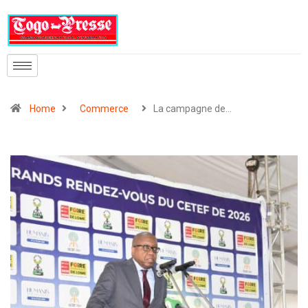
Home
Commerce
La campagne de…