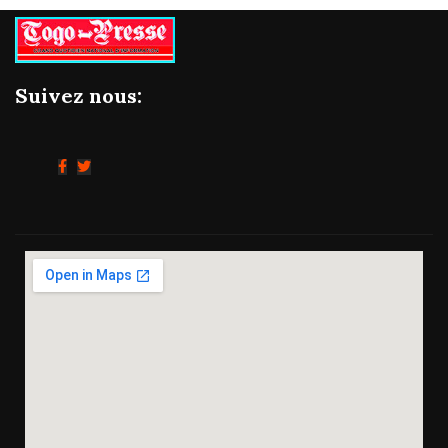
Suivez nous: