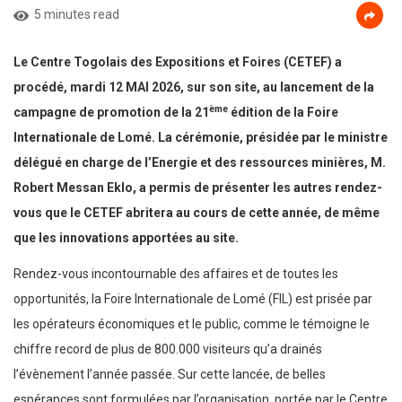
5 minutes read
Le Centre Togolais des Expositions et Foires (CETEF) a
procédé, mardi 12 MAI 2026, sur son site, au lancement de la
ème
campagne de promotion de la 21
édition de la Foire
Internationale de Lomé. La cérémonie, présidée par le ministre
délégué en charge de l’Energie et des ressources minières, M.
Robert Messan Eklo, a permis de présenter les autres rendez-
vous que le CETEF abritera au cours de cette année, de même
que les innovations apportées au site.
Rendez-vous incontournable des affaires et de toutes les
opportunités, la Foire Internationale de Lomé (FIL) est prisée par
les opérateurs économiques et le public, comme le témoigne le
chiffre record de plus de 800.000 visiteurs qu’a drainés
l’évènement l’année passée. Sur cette lancée, de belles
espérances sont formulées par l’organisation, portée par le Centre