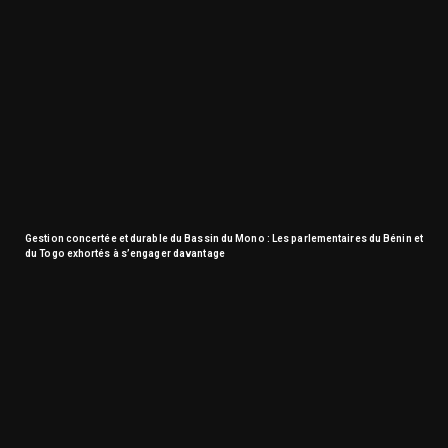
Gestion concertée et durable du Bassin du Mono : Les parlementaires du Bénin et
du Togo exhortés à s’engager davantage