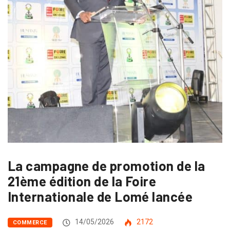
La campagne de promotion de la
21ème édition de la Foire
Internationale de Lomé lancée
14/05/2026
2172
COMMERCE