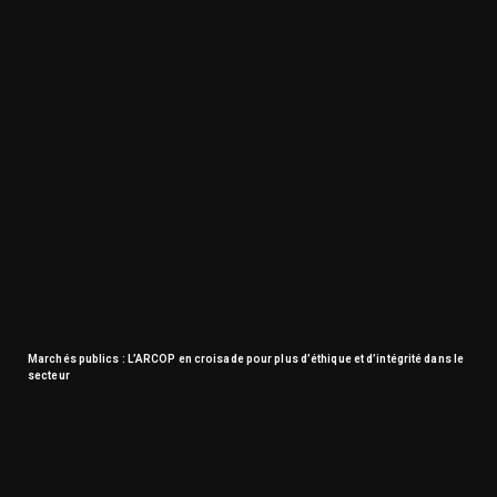
Marchés publics : L’ARCOP en croisade pour plus d’éthique et d’intégrité dans le
secteur