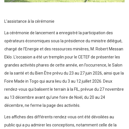
L’assistance à la cérémonie
La cérémonie de lancement a enregistré la participation des
opérateurs économiques sous la présidence du ministre délégué,
chargé de l’Energie et des ressources minières, M. Robert Messan
Eklo. L’occasion a été un tremplin pour le CETEF de présenter les
grandes activités phares de cette année, en l’occurrence, le Salon
de la santé et du Bien Être prévu du 23 au 27 juin 2026, ainsi que la
Foire Made in Togo qui aura lieu du 3 au 12 juillet 2026. Deux
rendez-vous qui balisent le terrain à la FIL, prévue du 27 novembre
au 13 décembre avant qu’une foire de Noël, du 20 au 24
décembre, ne ferme la page des activités.
Les affiches des différents rendez-vous ont été dévoilées au
public qui a pu admirer les conceptions, notamment celle de la