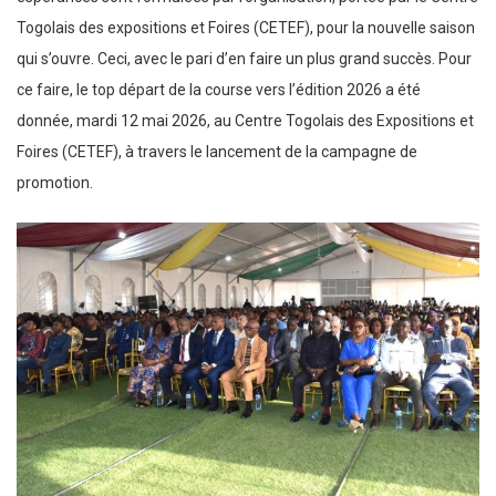
Togolais des expositions et Foires (CETEF), pour la nouvelle saison
qui s’ouvre. Ceci, avec le pari d’en faire un plus grand succès. Pour
ce faire, le top départ de la course vers l’édition 2026 a été
donnée, mardi 12 mai 2026, au Centre Togolais des Expositions et
Foires (CETEF), à travers le lancement de la campagne de
promotion.