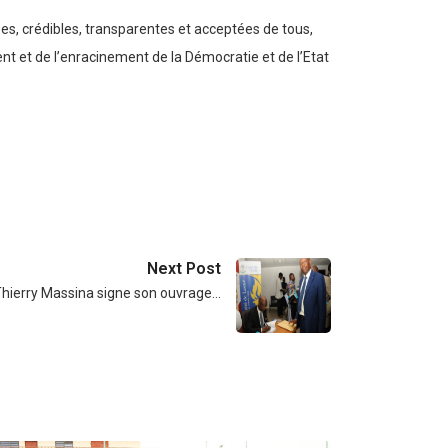
es, crédibles, transparentes et acceptées de tous,
nt et de l’enracinement de la Démocratie et de l’Etat
Next Post
Thierry Massina signe son ouvrage…