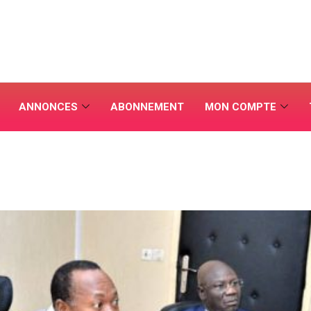
ANNONCES
ABONNEMENT
MON COMPTE