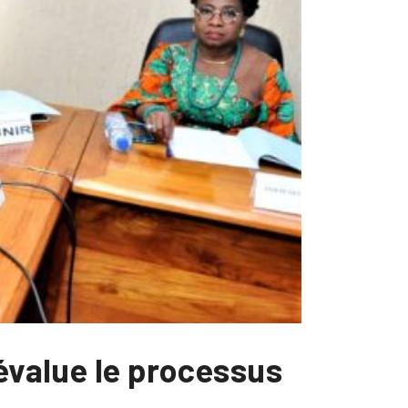
 évalue le processus