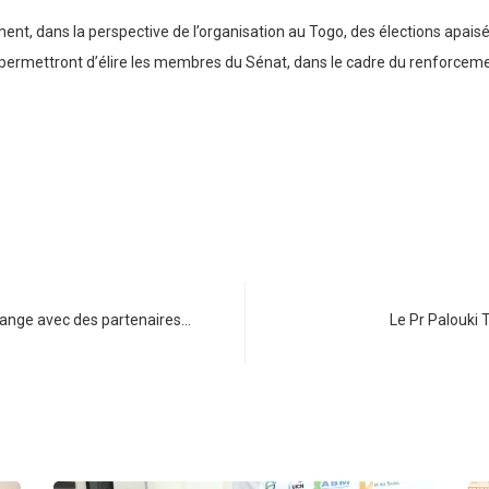
ent, dans la perspective de l’organisation au Togo, des élections apaisé
i permettront d’élire les membres du Sénat, dans le cadre du renforceme
hange avec des partenaires…
Le Pr Palouki 