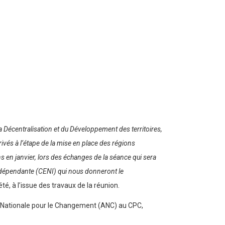
 la Décentralisation et du Développement des territoires,
ivés à l’étape de la mise en place des régions
s en janvier, lors des échanges de la séance qui sera
Indépendante (CENI) qui nous donneront le
té, à l’issue des travaux de la réunion.
ce Nationale pour le Changement (ANC) au CPC,