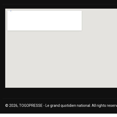
© 2026, TOGOPRESSE - Le grand quotidien national. All rights reser