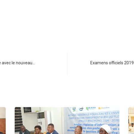
 avec le nouveau…
Examens officiels 2019