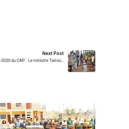
Next Post
-2020 du CAP : Le ministre Taïrou…