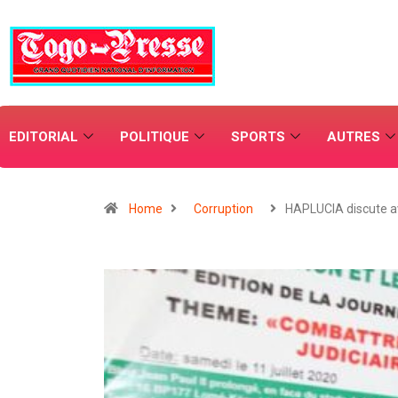
EDITORIAL
POLITIQUE
SPORTS
AUTRES
Home
Corruption
HAPLUCIA discute 