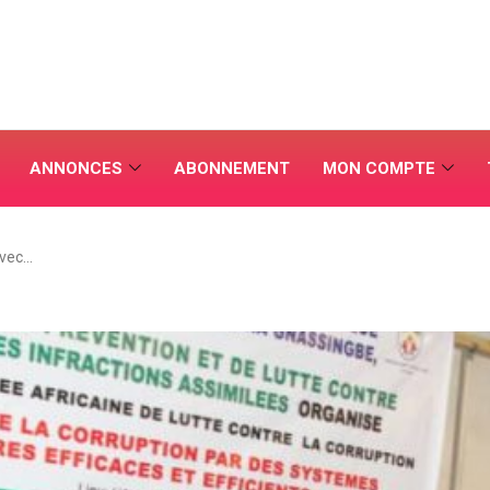
ANNONCES
ABONNEMENT
MON COMPTE
avec…