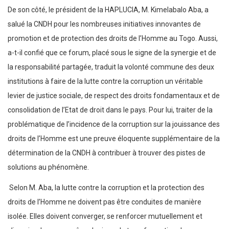
De son côté, le président de la HAPLUCIA, M. Kimelabalo Aba, a
salué la CNDH pour les nombreuses initiatives innovantes de
promotion et de protection des droits de l’Homme au Togo. Aussi,
a-t-il confié que ce forum, placé sous le signe de la synergie et de
la responsabilité partagée, traduit la volonté commune des deux
institutions à faire de la lutte contre la corruption un véritable
levier de justice sociale, de respect des droits fondamentaux et de
consolidation de l’Etat de droit dans le pays. Pour lui, traiter de la
problématique de l’incidence de la corruption sur la jouissance des
droits de l’Homme est une preuve éloquente supplémentaire de la
détermination de la CNDH à contribuer à trouver des pistes de
solutions au phénomène.
Selon M. Aba, la lutte contre la corruption et la protection des
droits de l’Homme ne doivent pas être conduites de manière
isolée. Elles doivent converger, se renforcer mutuellement et