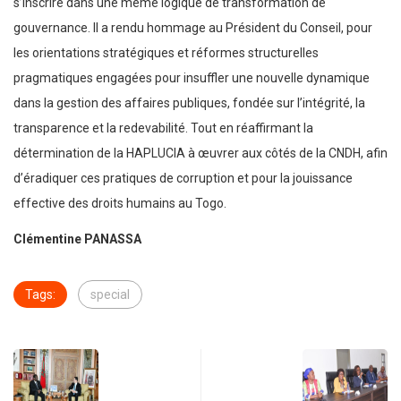
s’inscrire dans une même logique de transformation de
gouvernance. Il a rendu hommage au Président du Conseil, pour
les orientations stratégiques et réformes structurelles
pragmatiques engagées pour insuffler une nouvelle dynamique
dans la gestion des affaires publiques, fondée sur l’intégrité, la
transparence et la redevabilité. Tout en réaffirmant la
détermination de la HAPLUCIA à œuvrer aux côtés de la CNDH, afin
d’éradiquer ces pratiques de corruption et pour la jouissance
effective des droits humains au Togo.
Clémentine PANASSA
Tags:
special