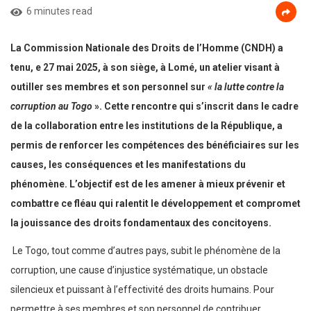
6 minutes read
La Commission Nationale des Droits de l’Homme (CNDH) a
tenu, e 27 mai 2025, à son siège, à Lomé, un atelier visant à
outiller ses membres et son personnel sur
« la lutte contre la
corruption au Togo
». Cette rencontre qui s’inscrit dans le cadre
de la collaboration entre les institutions de la République, a
permis de renforcer les compétences des bénéficiaires sur les
causes, les conséquences et les manifestations du
phénomène. L’objectif est de les amener à mieux prévenir et
combattre ce fléau qui ralentit le développement et compromet
la jouissance des droits fondamentaux des concitoyens.
Le Togo, tout comme d’autres pays, subit le phénomène de la
corruption, une cause d’injustice systématique, un obstacle
silencieux et puissant à l’effectivité des droits humains. Pour
permettre à ses membres et son personnel de contribuer