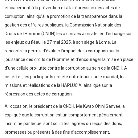
efficacement à la prévention et à la répression des actes de
corruption, ainsi qu’à la promotion de la transparence dans la
gestion des affaires publiques, la Commission Nationale des
Droits de l’Homme (CNDH) les a conviés à un atelier d’échange sur
les enjeux du fléau, le 27 mai 2025, à son siège à Lomé. La
rencontre a permis d’évaluer l’impact de la corruption sur la
jouissance des droits de l’Homme et d’encourager la mise en place
d’une cellule pro-lutte contre la corruption au sein de la CNDH. A
cet effet, les participants ont été entretenus sur le mandat, les
missions et réalisations de la HAPLUCIA, ainsi que sur la
répression des actes de corruption.
A l’occasion, le président de la CNDH, Me Kwao Ohini Sanvee, a
expliqué que la corruption est un comportement pénalement
incriminé par lequel sont sollicités, agréés ou reçus des dons,
promesses ou présents à des fins d’accomplissement,