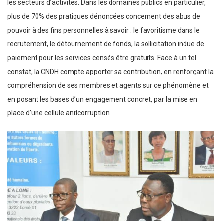
les secteurs d’activités. Dans les domaines publics en particulier,
plus de 70% des pratiques dénoncées concernent des abus de
pouvoir à des fins personnelles à savoir : le favoritisme dans le
recrutement, le détournement de fonds, la sollicitation indue de
paiement pour les services censés être gratuits. Face à un tel
constat, la CNDH compte apporter sa contribution, en renforçant la
compréhension de ses membres et agents sur ce phénomène et
en posant les bases d’un engagement concret, par la mise en
place d’une cellule anticorruption.