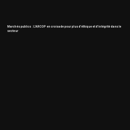
Marchés publics : L’ARCOP en croisade pour plus d’éthique et d’intégrité dans le
secteur