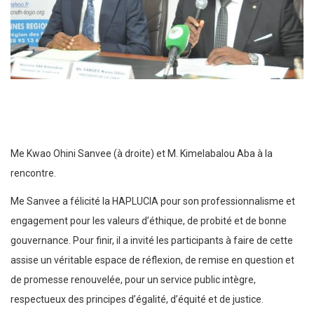
Me Kwao Ohini Sanvee (à droite) et M. Kimelabalou Aba à la
rencontre.
Me Sanvee a félicité la HAPLUCIA pour son professionnalisme et
engagement pour les valeurs d’éthique, de probité et de bonne
gouvernance. Pour finir, il a invité les participants à faire de cette
assise un véritable espace de réflexion, de remise en question et
de promesse renouvelée, pour un service public intègre,
respectueux des principes d’égalité, d’équité et de justice.