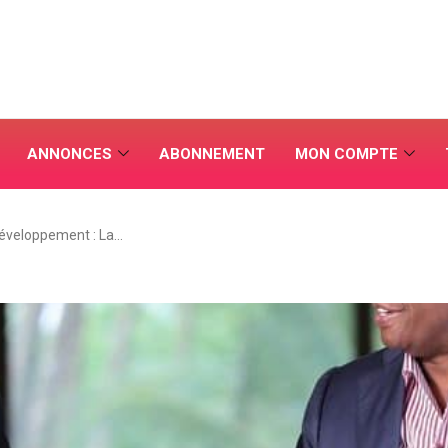
ANNONCES
ABONNEMENT
MON COMPTE
éveloppement : La…