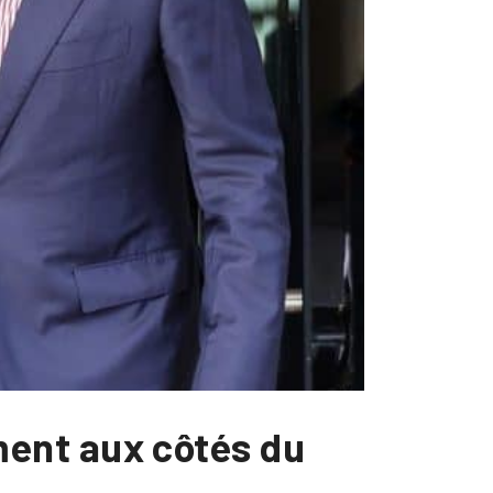
ent aux côtés du