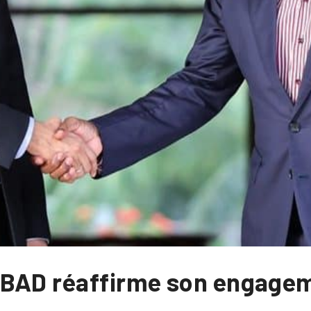
 BAD réaffirme son engagem