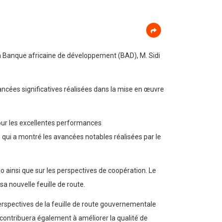
 la Banque africaine de développement (BAD), M. Sidi
ncées significatives réalisées dans la mise en œuvre
 pour les excellentes performances
 qui a montré les avancées notables réalisées par le
 ainsi que sur les perspectives de coopération. Le
 nouvelle feuille de route.
rspectives de la feuille de route gouvernementale
 contribuera également à améliorer la qualité de