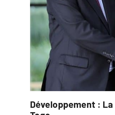
Développement : La
Togo