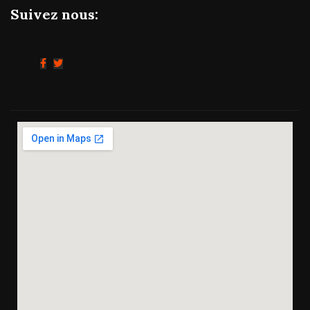
Suivez nous: