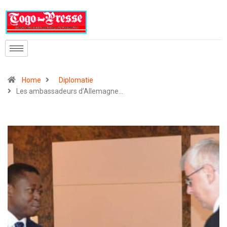
Home
Diplomatie
Les ambassadeurs d’Allemagne…