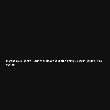
Marchés publics : L’ARCOP en croisade pour plus d’éthique et d’intégrité dans le
secteur