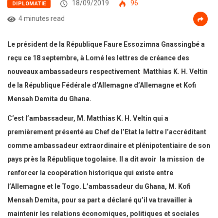
18/09/2019
96
DIPLOMATIE
4 minutes read
Le président de la République Faure Essozimna Gnassingbé a
reçu ce 18 septembre, à Lomé les lettres de créance des
nouveaux ambassadeurs respectivement Matthias K. H. Veltin
de la République Fédérale d’Allemagne d’Allemagne et Kofi
Mensah Demita du Ghana.
C’est l’ambassadeur, M. Matthias K. H. Veltin qui a
premièrement présenté au Chef de l’Etat la lettre l’accréditant
comme ambassadeur extraordinaire et plénipotentiaire de son
pays près la République togolaise. Il a dit avoir la mission de
renforcer la coopération historique qui existe entre
l’Allemagne et le Togo. L’ambassadeur du Ghana, M. Kofi
Mensah Demita, pour sa part a déclaré qu’il va travailler à
maintenir les relations économiques, politiques et sociales