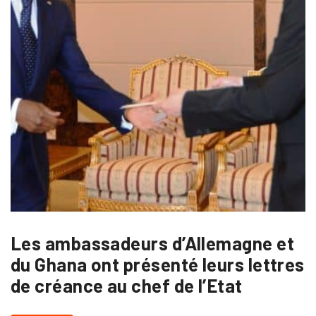
Les ambassadeurs d’Allemagne et
du Ghana ont présenté leurs lettres
de créance au chef de l’Etat