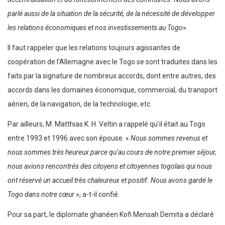
parlé aussi de la situation de la sécurité, de la nécessité de développer
les relations économiques et nos investissements au Togo
».
Il faut rappeler que les relations toujours agissantes de
coopération de l’Allemagne avec le Togo se sont traduites dans les
faits par la signature de nombreux accords, dont entre autres, des
accords dans les domaines économique, commercial, du transport
aérien, de la navigation, de la technologie, etc.
Par ailleurs, M. Matthias K. H. Veltin a rappelé qu’il était au Togo
entre 1993 et 1996 avec son épouse. «
Nous sommes revenus et
nous sommes très heureux parce qu’au cours de notre premier séjour,
nous avions rencontrés des citoyens et citoyennes togolais qui nous
ont réservé un accueil très chaleureux et positif. Nous avons gardé le
Togo dans notre cœur
», a-t-il confié.
Pour sa part, le diplomate ghanéen Kofi Mensah Demita a déclaré