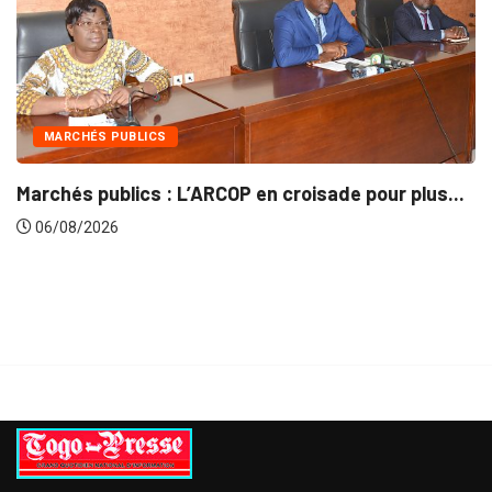
INTÉGRATION RÉGIONALE
OP en croisade pour plus...
Gestion concertée et du
06/08/2026