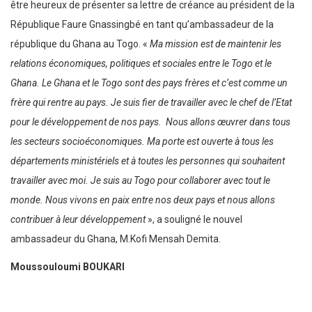
être heureux de présenter sa lettre de créance au président de la
République Faure Gnassingbé en tant qu’ambassadeur de la
république du Ghana au Togo. «
Ma mission est de maintenir les
relations économiques, politiques et sociales entre le Togo et le
Ghana. Le Ghana et le Togo sont des pays frères et c’est comme un
frère qui rentre au pays. Je suis fier de travailler avec le chef de l’Etat
pour le développement de nos pays.
Nous allons œuvrer dans tous
les secteurs socioéconomiques. Ma porte est ouverte à tous les
départements ministériels et à toutes les personnes qui souhaitent
travailler avec moi. Je suis au Togo pour collaborer avec tout le
monde. Nous vivons en paix entre nos deux pays et nous allons
contribuer à leur développement
», a souligné le nouvel
ambassadeur du Ghana, M.Kofi Mensah Demita.
Moussouloumi BOUKARI