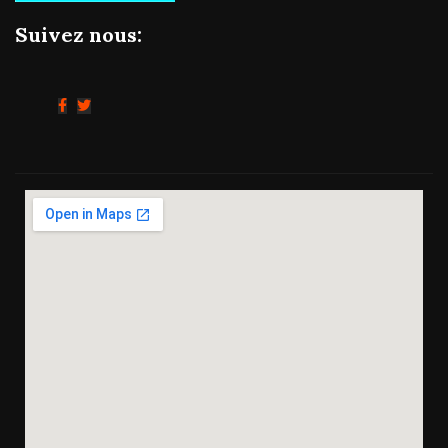
Suivez nous: