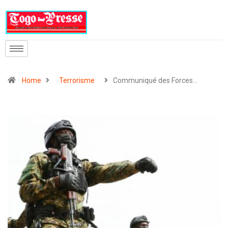
Home
Terrorisme
Communiqué des Forces…