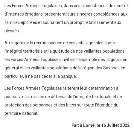
Les Forces Armées Togolaises, dans ces circonstances de deuil et
d’intenses émotions, présentent leurs sincères condoléances aux
familles éplorées et souhaitent un prompt rétablissement aux
blessés.
Au regard de la recrudescence de ces actes ignobles contre
l’intégrité territoriale et la quiétude de nos vaillantes populations,
les Forces Armées Togolaises invitent l’ensemble des Togolais en
général et les vaillantes populations de la région des Savanes en
particulier, à ne pas céder à la panique.
Les Forces Armées Togolaises réitèrent leur détermination à
poursuivre la mission de défense de l’intégrité territoriale et de
protection des personnes et des biens sur toute l’étendue du
territoire national.
Fait à Lomé, le 16 Juillet 2022