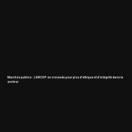
Marchés publics : L’ARCOP en croisade pour plus d’éthique et d’intégrité dans le
secteur