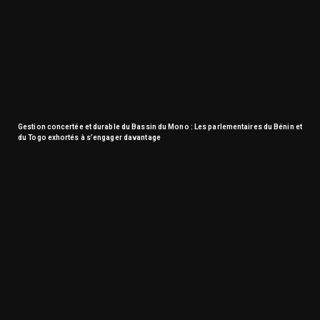
Gestion concertée et durable du Bassin du Mono : Les parlementaires du Bénin et
du Togo exhortés à s’engager davantage