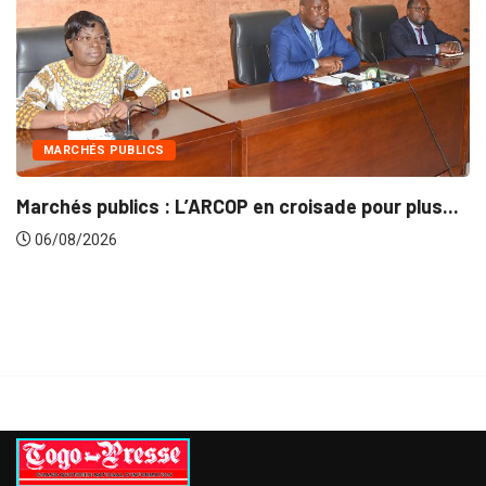
MARCHÉS PUBLICS
Marchés publics : L’ARCOP en croisade pour plus...
06/08/2026