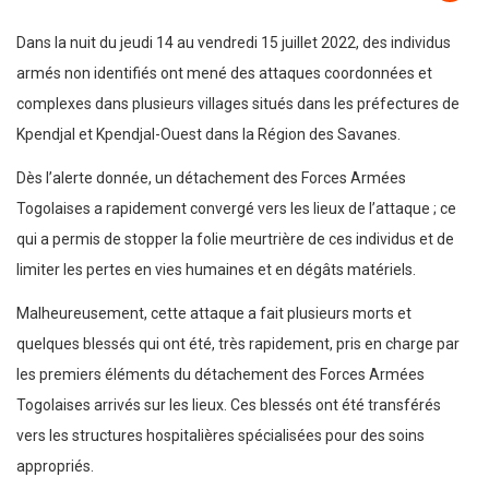
Dans la nuit du jeudi 14 au vendredi 15 juillet 2022, des individus
armés non identifiés ont mené des attaques coordonnées et
complexes dans plusieurs villages situés dans les préfectures de
Kpendjal et Kpendjal-Ouest dans la Région des Savanes.
Dès l’alerte donnée, un détachement des Forces Armées
Togolaises a rapidement convergé vers les lieux de l’attaque ; ce
qui a permis de stopper la folie meurtrière de ces individus et de
limiter les pertes en vies humaines et en dégâts matériels.
Malheureusement, cette attaque a fait plusieurs morts et
quelques blessés qui ont été, très rapidement, pris en charge par
les premiers éléments du détachement des Forces Armées
Togolaises arrivés sur les lieux. Ces blessés ont été transférés
vers les structures hospitalières spécialisées pour des soins
appropriés.