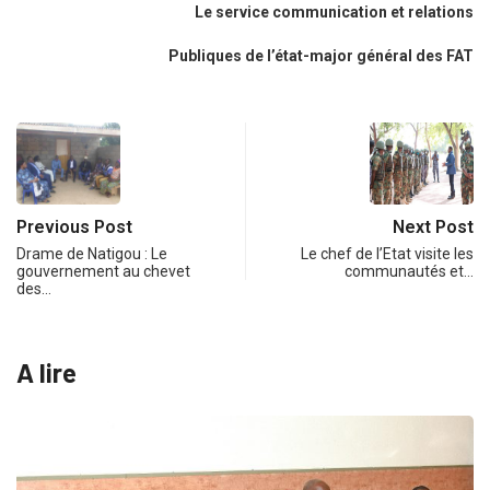
Le service communication et relations
Publiques de l’état-major général des FAT
Previous Post
Next Post
Drame de Natigou : Le
Le chef de l’Etat visite les
gouvernement au chevet
communautés et…
des…
A lire