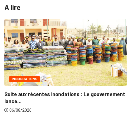
A lire
INNONDATIONS
Suite aux récentes inondations : Le gouvernement
lance...
06/08/2026