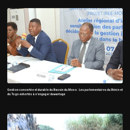
Gestion concertée et durable du Bassin du Mono : Les parlementaires du Bénin et
du Togo exhortés à s’engager davantage