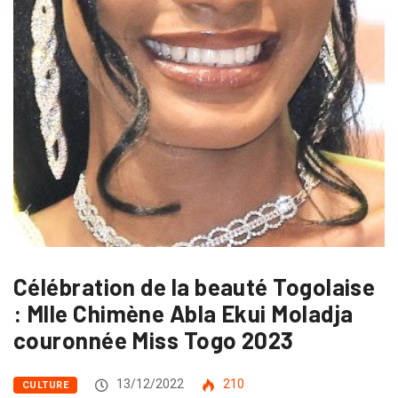
Célébration de la beauté Togolaise
: Mlle Chimène Abla Ekui Moladja
couronnée Miss Togo 2023
13/12/2022
210
CULTURE