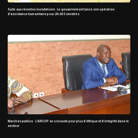
Suite aux récentes inondations : Le gouvernement lance une opération
d’assistance humanitaire pour 26.603 sinistrés
Marchés publics : L’ARCOP en croisade pour plus d’éthique et d’intégrité dans le
secteur