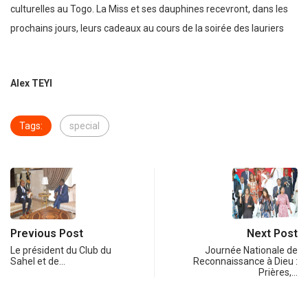
culturelles au Togo. La Miss et ses dauphines recevront, dans les
prochains jours, leurs cadeaux au cours de la soirée des lauriers
Alex TEYI
Tags:
special
Previous Post
Next Post
Le président du Club du
Journée Nationale de
Sahel et de…
Reconnaissance à Dieu :
Prières,…