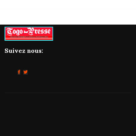
Suivez nous: