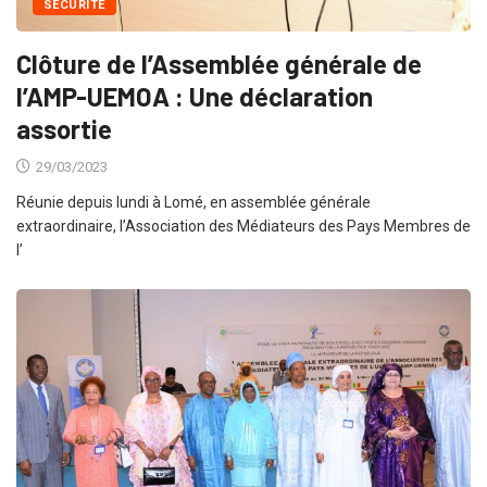
SÉCURITÉ
Clôture de l’Assemblée générale de
l’AMP-UEMOA : Une déclaration
assortie
29/03/2023
Réunie depuis lundi à Lomé, en assemblée générale
extraordinaire, l’Association des Médiateurs des Pays Membres de
l’