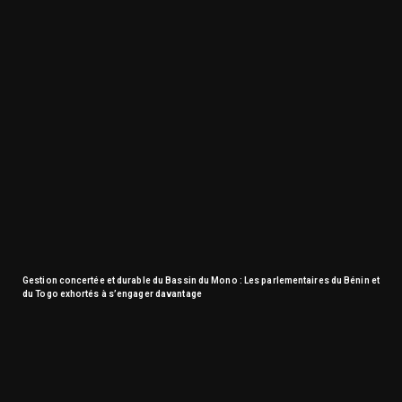
Gestion concertée et durable du Bassin du Mono : Les parlementaires du Bénin et
du Togo exhortés à s’engager davantage