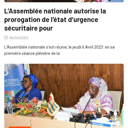
L’Assemblée nationale autorise la
prorogation de l’état d’urgence
sécuritaire pour
06/04/2023
L’Assemblée nationale s’est réunie, le jeudi 6 Avril 2023 en sa
première séance plénière de la