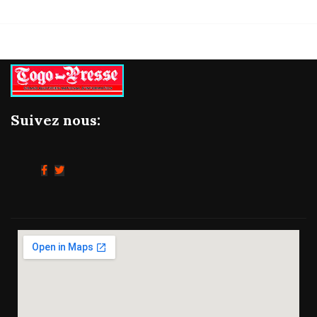
Suivez nous: