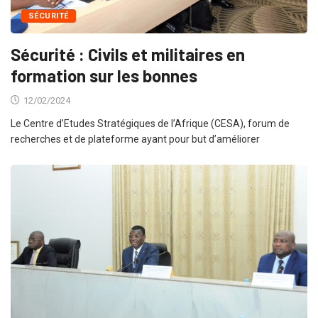
SÉCURITÉ
Sécurité : Civils et militaires en
formation sur les bonnes
12/02/2024
Le Centre d’Etudes Stratégiques de l’Afrique (CESA), forum de
recherches et de plateforme ayant pour but d’améliorer