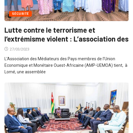
SÉCURITÉ
Lutte contre le terrorisme et
l’extrémisme violent : L’association des
27/03/2023
L’Association des Médiateurs des Pays membres de l’Union
Economique et Monétaire Ouest-Africaine (AMP-UEMOA) tient, à
Lomé, une assemblée