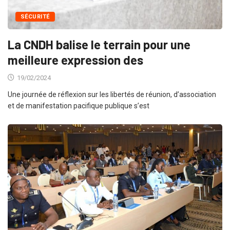
SÉCURITÉ
La CNDH balise le terrain pour une
meilleure expression des
19/02/2024
Une journée de réflexion sur les libertés de réunion, d’association
et de manifestation pacifique publique s’est