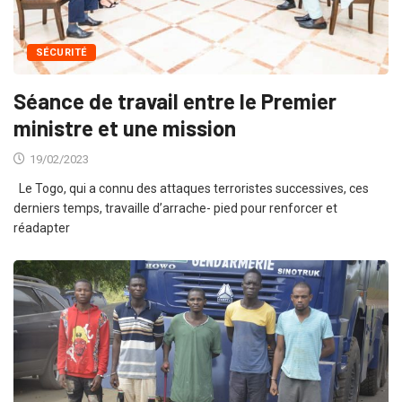
SÉCURITÉ
Séance de travail entre le Premier
ministre et une mission
19/02/2023
Le Togo, qui a connu des attaques terroristes successives, ces
derniers temps, travaille d’arrache- pied pour renforcer et
réadapter