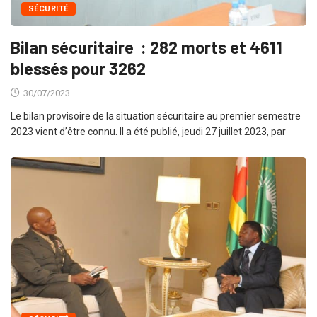
SÉCURITÉ
Bilan sécuritaire : 282 morts et 4611
blessés pour 3262
30/07/2023
Le bilan provisoire de la situation sécuritaire au premier semestre
2023 vient d’être connu. Il a été publié, jeudi 27 juillet 2023, par