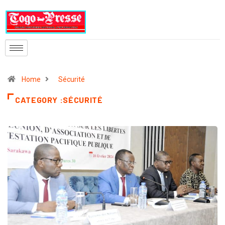
Home
Sécurité
CATEGORY :SÉCURITÉ