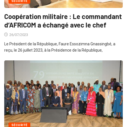
SÉCURITÉ
Coopération militaire : Le commandant
d’AFRICOM a échangé avec le chef
26/07/2023
Le Président de la République, Faure Essozimna Gnassingbé, a
reçu, le 26 juillet 2023, à la Présidence de la République,
SÉCURITÉ