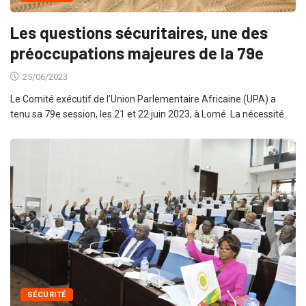
Les questions sécuritaires, une des
préoccupations majeures de la 79e
25/06/2023
Le Comité exécutif de l’Union Parlementaire Africaine (UPA) a
tenu sa 79e session, les 21 et 22 juin 2023, à Lomé. La nécessité
SÉCURITÉ