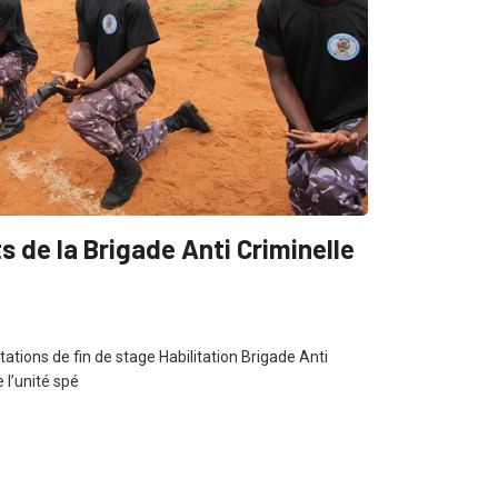
 de la Brigade Anti Criminelle
tions de fin de stage Habilitation Brigade Anti
 l’unité spé