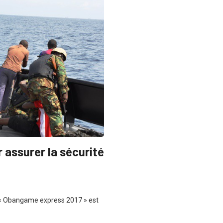
assurer la sécurité
 « Obangame express 2017 » est