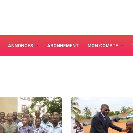
ANNONCES
ABONNEMENT
MON COMPTE