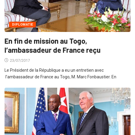
DIPLOMATIE
En fin de mission au Togo,
l’ambassadeur de France reçu
23/07/2017
Le Président de la République a eu un entretien avec
l’ambassadeur de France au Togo, M. Marc Fonbaustier. En