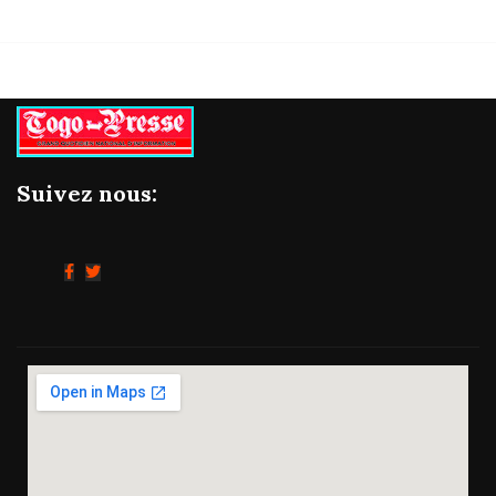
Suivez nous: