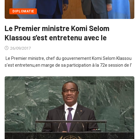
DIPLOMATIE
Le Premier ministre Komi Selom
Klassou s’est entretenu avec le
26/09/2017
Le Premier ministre, chef du gouvernement Komi Selom Klassou
s’est entretenu,en marge de sa participation à la 72e session de l’