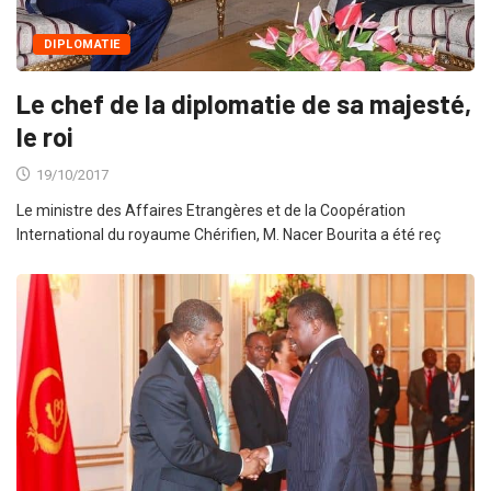
DIPLOMATIE
Le chef de la diplomatie de sa majesté,
le roi
19/10/2017
Le ministre des Affaires Etrangères et de la Coopération
International du royaume Chérifien, M. Nacer Bourita a été reç