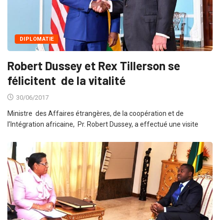
DIPLOMATIE
Robert Dussey et Rex Tillerson se
félicitent de la vitalité
30/06/2017
Ministre des Affaires étrangères, de la coopération et de
l’Intégration africaine, Pr. Robert Dussey, a effectué une visite