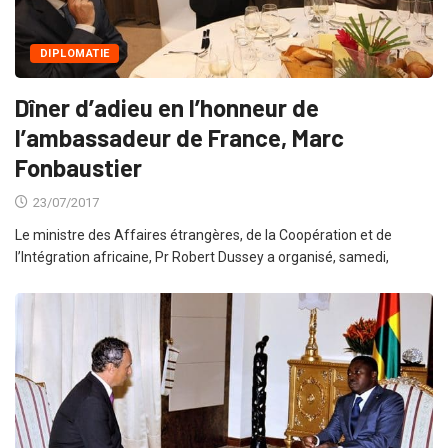
DIPLOMATIE
Dîner d’adieu en l’honneur de
l’ambassadeur de France, Marc
Fonbaustier
23/07/2017
Le ministre des Affaires étrangères, de la Coopération et de
l’Intégration africaine, Pr Robert Dussey a organisé, samedi,