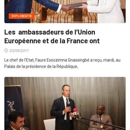
DIPLOMATIE
Les ambassadeurs de l’Union
Européenne et de la France ont
20/09/2017
Le chef de l’Etat, Faure Essozimna Gnassingbé a reçu, mardi, au
Palais de la présidence de la République,