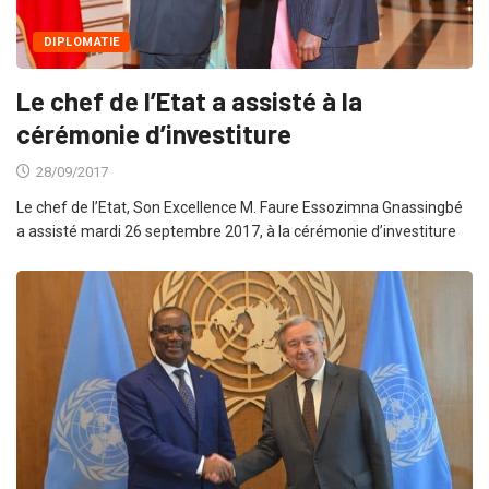
DIPLOMATIE
Le chef de l’Etat a assisté à la
cérémonie d’investiture
28/09/2017
Le chef de l’Etat, Son Excel­lence M. Faure Essozimna Gnassingbé
a assisté mardi 26 septembre 2017, à la cérémonie d’investiture