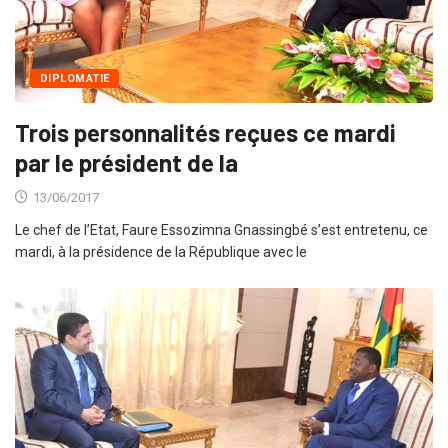
DIPLOMATIE
Trois personnalités reçues ce mardi
par le président de la
13/06/2017
Le chef de l’Etat, Faure Essozimna Gnassingbé s’est entretenu, ce
mardi, à la présidence de la République avec le