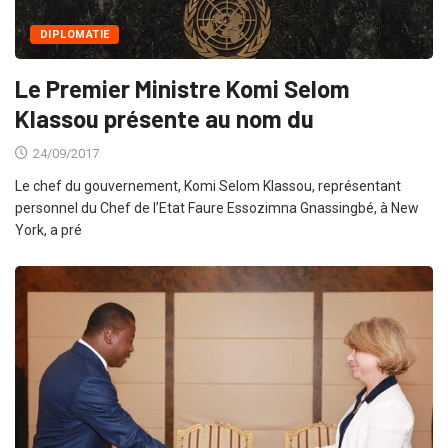
DIPLOMATIE
Le Premier Ministre Komi Selom
Klassou présente au nom du
24/09/2017
Le chef du gouvernement, Komi Selom Klassou, représentant
personnel du Chef de l’Etat Faure Essozimna Gnassingbé, à New
York, a pré