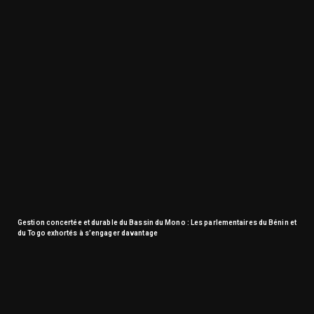
Gestion concertée et durable du Bassin du Mono : Les parlementaires du Bénin et
du Togo exhortés à s’engager davantage